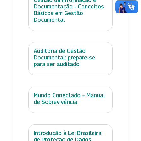
Documentação - Conceitos
Básicos em Gestão
Documental
Auditoria de Gestão
Documental: prepare-se
para ser auditado
Mundo Conectado – Manual
de Sobrevivência
Introdução à Lei Brasileira
de Proteção de Dados