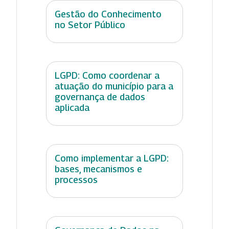
Gestão do Conhecimento
no Setor Público
LGPD: Como coordenar a
atuação do município para a
governança de dados
aplicada
Como implementar a LGPD:
bases, mecanismos e
processos