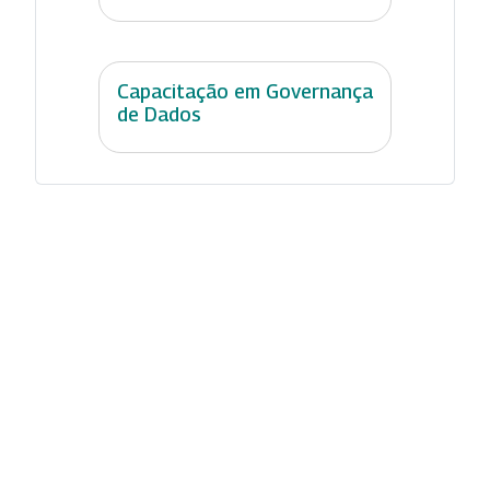
Capacitação em Governança
de Dados