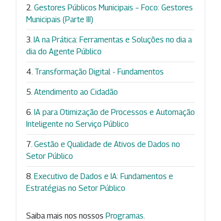
Gestores Públicos Municipais – Foco: Gestores
Municipais (Parte III)
IA na Prática: Ferramentas e Soluções no dia a
dia do Agente Público
Transformação Digital - Fundamentos
Atendimento ao Cidadão
IA para Otimização de Processos e Automação
Inteligente no Serviço Público
Gestão e Qualidade de Ativos de Dados no
Setor Público
Executivo de Dados e IA: Fundamentos e
Estratégias no Setor Público
Saiba mais nos nossos
Programas
.