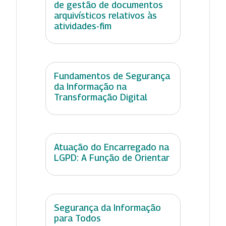
de gestão de documentos
arquivísticos relativos às
atividades-fim
Fundamentos de Segurança
da Informação na
Transformação Digital
Atuação do Encarregado na
LGPD: A Função de Orientar
Segurança da Informação
para Todos