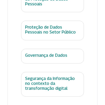
Pessoais
Proteção de Dados
Pessoais no Setor Público
Governança de Dados
Segurança da Informação
no contexto da
transformação digital