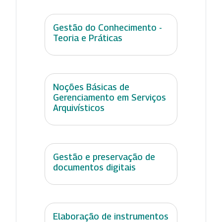
Gestão do Conhecimento -
Teoria e Práticas
Noções Básicas de
Gerenciamento em Serviços
Arquivísticos
Gestão e preservação de
documentos digitais
Elaboração de instrumentos