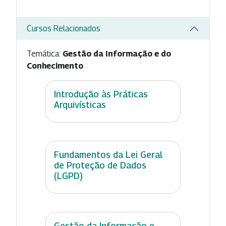
Cursos Relacionados
Temática:
Gestão da Informação e do
Conhecimento
Introdução às Práticas
Arquivísticas
Fundamentos da Lei Geral
de Proteção de Dados
(LGPD)
Gestão da Informação e