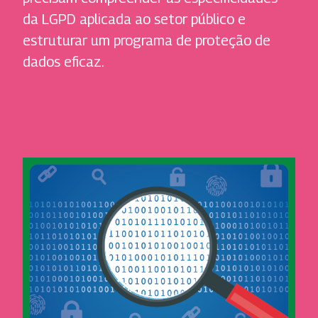
da LGPD aplicada ao setor público e
estruturar um programa de proteção de
dados eficaz.