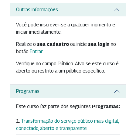
Outras Informações
Você pode inscrever-se a qualquer momento e
iniciar imediatamente.
Realize o
seu cadastro
ou inicie
seu login
no
botão
Entrar
.
Verifique no campo Público-Alvo se este curso é
aberto ou restrito a um público específico.
Programas
Este curso faz parte dos seguintes
Programas:
Transformação do serviço público mais digital,
conectado, aberto e transparente