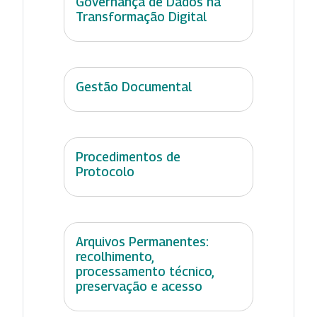
Governança de Dados na
Transformação Digital
Gestão Documental
Procedimentos de
Protocolo
Arquivos Permanentes:
recolhimento,
processamento técnico,
preservação e acesso