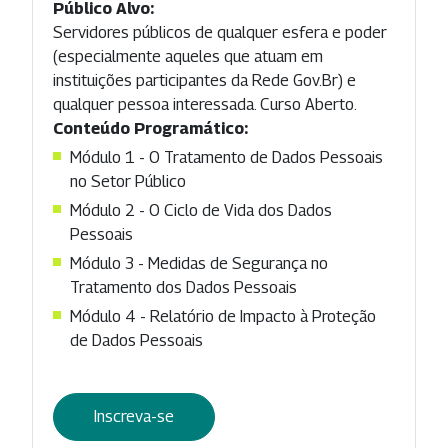
Público Alvo:
Servidores públicos de qualquer esfera e poder
(especialmente aqueles que atuam em
instituições participantes da Rede Gov.Br) e
qualquer pessoa interessada. Curso Aberto.
Conteúdo Programático:
Módulo 1 - O Tratamento de Dados Pessoais
no Setor Público
Módulo 2 - O Ciclo de Vida dos Dados
Pessoais
Módulo 3 - Medidas de Segurança no
Tratamento dos Dados Pessoais
Módulo 4 - Relatório de Impacto à Proteção
de Dados Pessoais
Inscreva-se