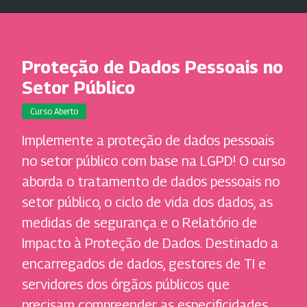
Proteção de Dados Pessoais no
Setor Público
Curso Aberto
Implemente a proteção de dados pessoais
no setor público com base na LGPD! O curso
aborda o tratamento de dados pessoais no
setor público, o ciclo de vida dos dados, as
medidas de segurança e o Relatório de
Impacto à Proteção de Dados. Destinado a
encarregados de dados, gestores de TI e
servidores dos órgãos públicos que
precisam compreender as especificidades