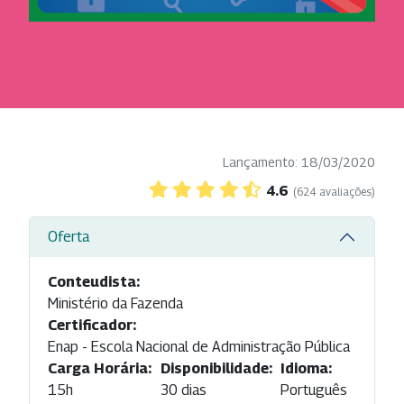
Lançamento: 18/03/2020
4.6
(624 avaliações)
Oferta
Conteudista:
Ministério da Fazenda
Certificador:
Enap - Escola Nacional de Administração Pública
Carga Horária:
Disponibilidade:
Idioma:
15h
30 dias
Português