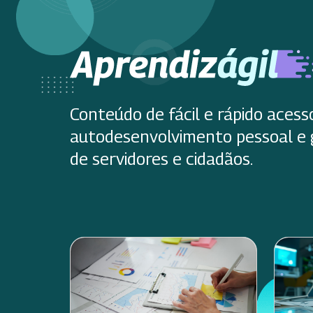
Conteúdo de fácil e rápido acess
autodesenvolvimento pessoal e 
de servidores e cidadãos.