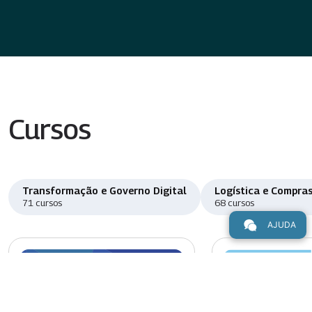
Cursos
Transformação e Governo Digital
Logística e Compras
71 cursos
68 cursos
AJUDA