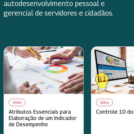
autodesenvolvimento pessoal e
gerencial de servidores e cidadãos.
Vídeo
Vídeo
Atributos Essenciais para
Controle 10 do
Elaboração de um Indicador
de Desempenho