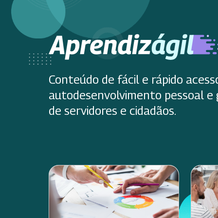
Conteúdo de fácil e rápido acess
autodesenvolvimento pessoal e 
de servidores e cidadãos.