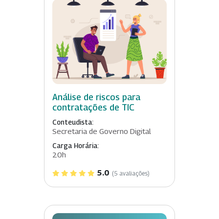
Análise de riscos para
contratações de TIC
Conteudista:
Secretaria de Governo Digital
Carga Horária:
20h
5.0
(5 avaliações)