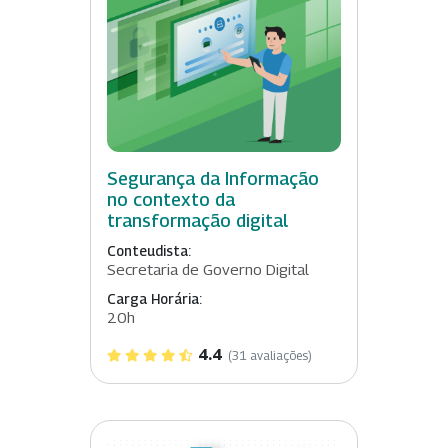
Segurança da Informação
no contexto da
transformação digital
Conteudista:
Secretaria de Governo Digital
Carga Horária:
20h
4.4
(31 avaliações)