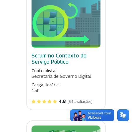
Scrum no Contexto do
Serviço Público
Conteudista:
Secretaria de Governo Digital
Carga Horária:
15h
4.8
(54 avaliações)