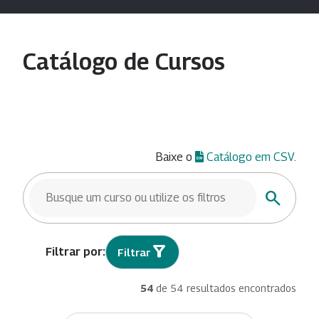
Catálogo de Cursos
Baixe o
Catálogo em CSV
.
BUSCAR CURSOS
Buscar
Filtrar
54
de 54 resultados encontrados