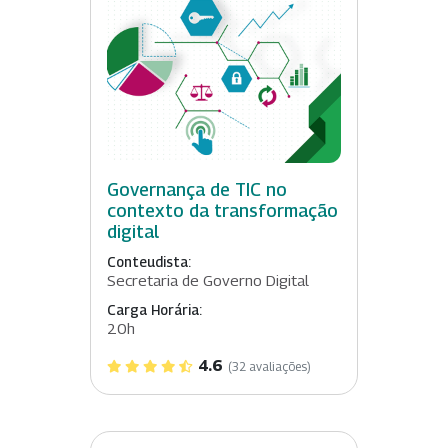
Governança de TIC no
contexto da transformação
digital
Conteudista:
Secretaria de Governo Digital
Carga Horária:
20h
4.6
(32 avaliações)