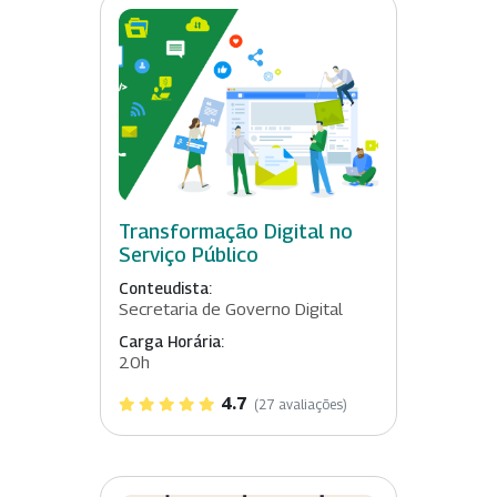
Transformação Digital no
Serviço Público
Conteudista:
Secretaria de Governo Digital
Carga Horária:
20h
4.7
(27 avaliações)