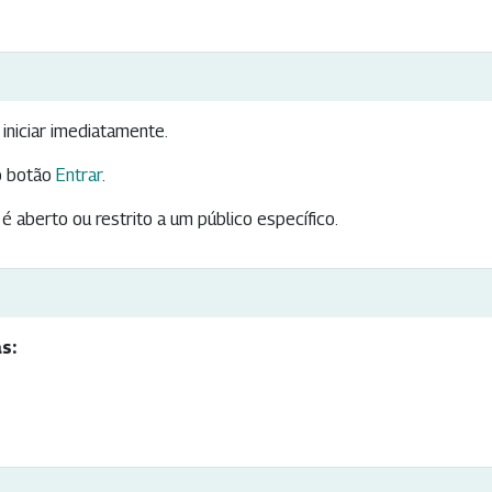
iniciar imediatamente.
 botão
Entrar
.
é aberto ou restrito a um público específico.
s: