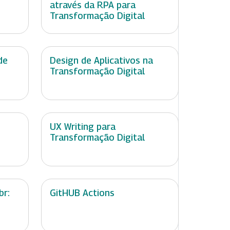
através da RPA para
Transformação Digital
de
Design de Aplicativos na
Transformação Digital
UX Writing para
Transformação Digital
br:
GitHUB Actions