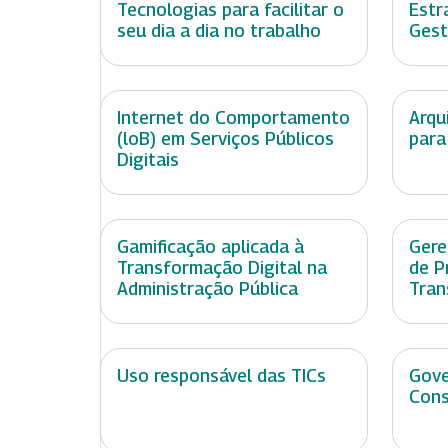
Tecnologias para facilitar o
Estr
seu dia a dia no trabalho
Gest
Internet do Comportamento
Arqu
(loB) em Serviços Públicos
para
Digitais
Gamificação aplicada à
Gere
Transformação Digital na
de P
Administração Pública
Tran
Uso responsável das TICs
Gove
Cons