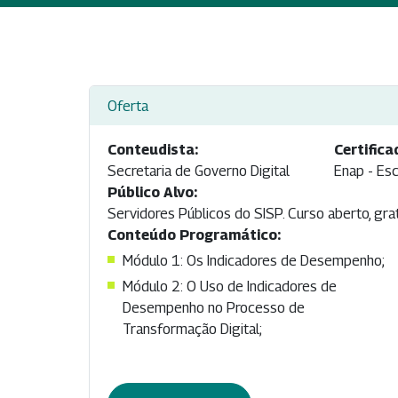
Oferta
Conteudista:
Certifica
Secretaria de Governo Digital
Enap - Esc
Público Alvo:
Servidores Públicos do SISP. Curso aberto, gra
Conteúdo Programático:
Módulo 1: Os Indicadores de Desempenho;
Módulo 2: O Uso de Indicadores de
Desempenho no Processo de
Transformação Digital;