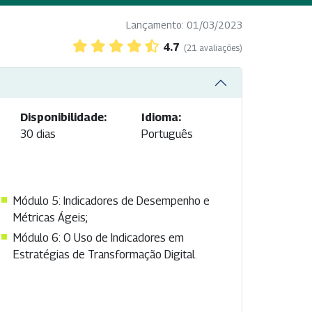
Lançamento: 01/03/2023
4.7
(21 avaliações)
Disponibilidade:
Idioma:
30 dias
Português
Módulo 5: Indicadores de Desempenho e
Métricas Ágeis;
Módulo 6: O Uso de Indicadores em
Estratégias de Transformação Digital.