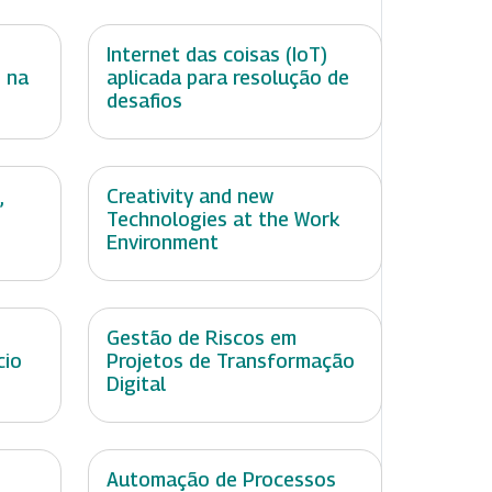
Internet das coisas (IoT)
 na
aplicada para resolução de
desafios
,
Creativity and new
Technologies at the Work
Environment
Gestão de Riscos em
cio
Projetos de Transformação
Digital
Automação de Processos