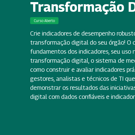
Transformação D
Curso Aberto
Crie indicadores de desempenho robust
transformação digital do seu órgão! O 
fundamentos dos indicadores, seu uso 
transformação digital, o sistema de m
como construir e avaliar indicadores prá
gestores, analistas e técnicos de TI qu
demonstrar os resultados das iniciativ
digital com dados confiáveis e indicado