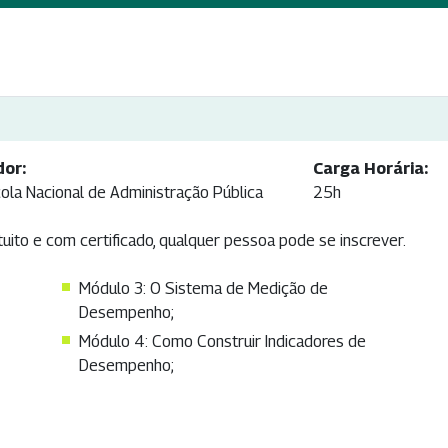
dor:
Carga Horária:
ola Nacional de Administração Pública
25h
tuito e com certificado, qualquer pessoa pode se inscrever.
Módulo 3: O Sistema de Medição de
Desempenho;
Módulo 4: Como Construir Indicadores de
Desempenho;