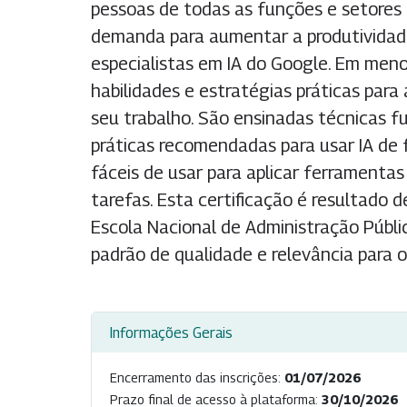
pessoas de todas as funções e setores 
demanda para aumentar a produtividade
especialistas em IA do Google. Em meno
habilidades e estratégias práticas para
seu trabalho. São ensinadas técnicas f
práticas recomendadas para usar IA de 
fáceis de usar para aplicar ferramenta
tarefas. Esta certificação é resultado 
Escola Nacional de Administração Públi
padrão de qualidade e relevância para o
Informações Gerais
Encerramento das inscrições:
01/07/2026
Prazo final de acesso à plataforma:
30/10/2026