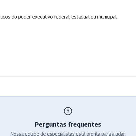
icos do poder executivo federal, estadual ou municipal.
Perguntas frequentes
Nossa equipe de especialistas está pronta para ajudar.