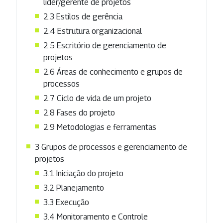
líder/gerente de projetos
2.3 Estilos de gerência
2.4 Estrutura organizacional
2.5 Escritório de gerenciamento de
projetos
2.6 Áreas de conhecimento e grupos de
processos
2.7 Ciclo de vida de um projeto
2.8 Fases do projeto
2.9 Metodologias e ferramentas
3 Grupos de processos e gerenciamento de
projetos
3.1 Iniciação do projeto
3.2 Planejamento
3.3 Execução
3.4 Monitoramento e Controle