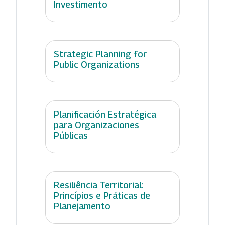
Investimento
Strategic Planning for
Public Organizations
Planificación Estratégica
para Organizaciones
Públicas
Resiliência Territorial:
Princípios e Práticas de
Planejamento