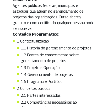
Agentes públicos federais, municipais e
estaduais que atuem no gerenciamento de
projetos das organizações. Curso aberto,
gratuito e com certificado, qualquer pessoa pode
se inscrever.
Conteúdo Programático:
1 Contextualização
1.1 História do gerenciamento de projetos
1.2 Fontes de conhecimento sobre
gerenciamento de projetos
1.3 Projeto e Operação
1.4 Gerenciamento de projetos
1.5 Programa e Portfólio
2 Conceitos básicos
2.1 Partes interessadas
2.2 Competências necessárias ao