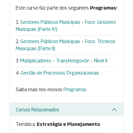
Este curso faz parte dos seguintes
Programas:
Gestores Públicos Municipais – Foco: Gestores
Municipais (Parte IV)
Gestores Públicos Municipais – Foco: Técnicos
Municipais (Parte II)
Multiplicadores – Transferegov.br – Nível II
Gestão de Processos Organizacionais
Saiba mais nos nossos
Programas
.
Cursos Relacionados
Temática:
Estratégia e Planejamento