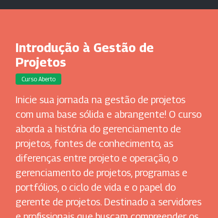
Introdução à Gestão de
Projetos
Curso Aberto
Inicie sua jornada na gestão de projetos
com uma base sólida e abrangente! O curso
aborda a história do gerenciamento de
projetos, fontes de conhecimento, as
diferenças entre projeto e operação, o
gerenciamento de projetos, programas e
portfólios, o ciclo de vida e o papel do
gerente de projetos. Destinado a servidores
e profissionais que buscam compreender os