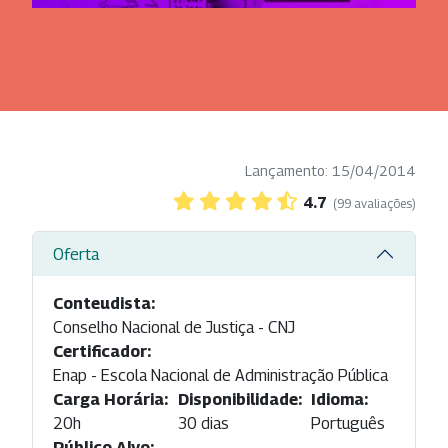
Lançamento: 15/04/2014
4.7
(99 avaliações)
Oferta
Conteudista:
Conselho Nacional de Justiça - CNJ
Certificador:
Enap - Escola Nacional de Administração Pública
Carga Horária:
Disponibilidade:
Idioma:
20h
30 dias
Português
Público Alvo: