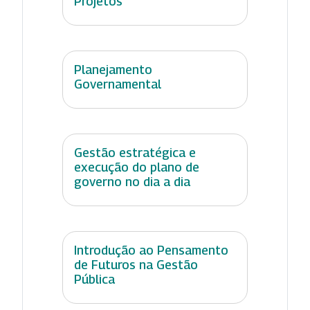
Projetos
Planejamento
Governamental
Gestão estratégica e
execução do plano de
governo no dia a dia
Introdução ao Pensamento
de Futuros na Gestão
Pública