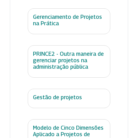
Gerenciamento de Projetos
na Prática
PRINCE2 - Outra maneira de
gerenciar projetos na
administração pública
Gestão de projetos
Modelo de Cinco Dimensões
Aplicado a Projetos de