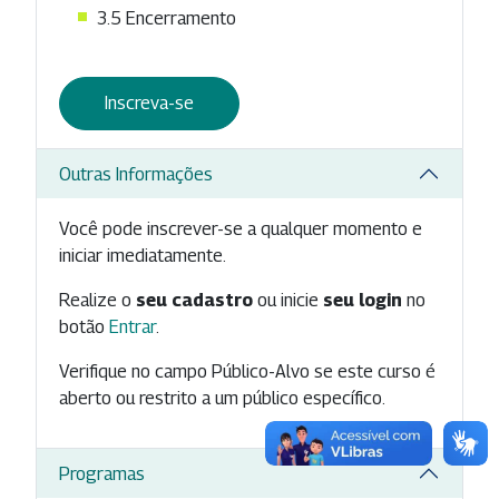
3.5 Encerramento
Inscreva-se
Outras Informações
Você pode inscrever-se a qualquer momento e
iniciar imediatamente.
Realize o
seu cadastro
ou inicie
seu login
no
botão
Entrar
.
Verifique no campo Público-Alvo se este curso é
aberto ou restrito a um público específico.
Programas