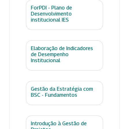
ForPDI - Plano de
Desenvolvimento
institucional IES
Elaboração de Indicadores
de Desempenho
Institucional
Gestão da Estratégia com
BSC - Fundamentos
Introdução à Gestão de