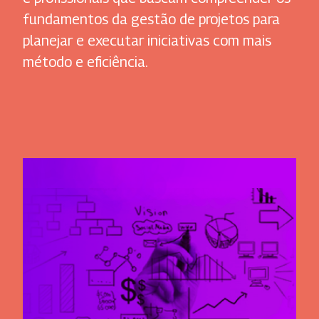
fundamentos da gestão de projetos para
planejar e executar iniciativas com mais
método e eficiência.