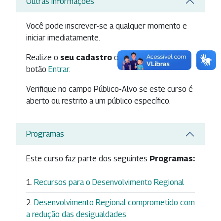
Outras Informações
Você pode inscrever-se a qualquer momento e
iniciar imediatamente.
Realize o
seu cadastro
ou inicie
seu login
no
botão
Entrar
.
Verifique no campo Público-Alvo se este curso é
aberto ou restrito a um público específico.
Programas
Este curso faz parte dos seguintes
Programas:
Recursos para o Desenvolvimento Regional
Desenvolvimento Regional comprometido com
a redução das desigualdades