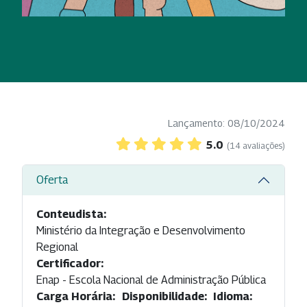
Lançamento: 08/10/2024
5.0
(14 avaliações)
Oferta
Conteudista:
Ministério da Integração e Desenvolvimento
Regional
Certificador:
Enap - Escola Nacional de Administração Pública
Carga Horária:
Disponibilidade:
Idioma: