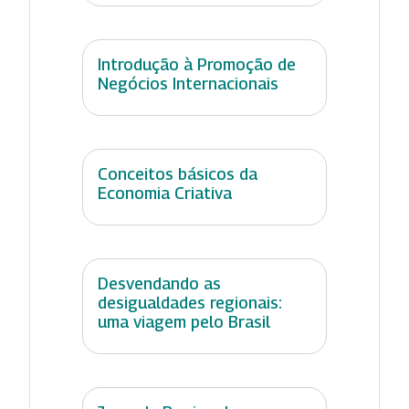
Introdução à Promoção de
Negócios Internacionais
Conceitos básicos da
Economia Criativa
Desvendando as
desigualdades regionais:
uma viagem pelo Brasil