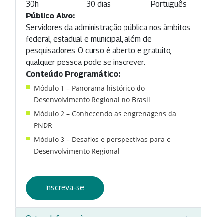
30h
30 dias
Português
Público Alvo:
Servidores da administração pública nos âmbitos
federal, estadual e municipal, além de
pesquisadores. O curso é aberto e gratuito,
qualquer pessoa pode se inscrever.
Conteúdo Programático:
Módulo 1 – Panorama histórico do
Desenvolvimento Regional no Brasil
Módulo 2 – Conhecendo as engrenagens da
PNDR
Módulo 3 – Desafios e perspectivas para o
Desenvolvimento Regional
Inscreva-se