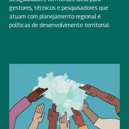
gestores, técnicos e pesquisadores que
atuam com planejamento regional e
políticas de desenvolvimento territorial.