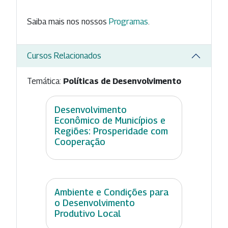
Saiba mais nos nossos
Programas
.
Cursos Relacionados
Temática:
Políticas de Desenvolvimento
Desenvolvimento
Econômico de Municípios e
Regiões: Prosperidade com
Cooperação
Ambiente e Condições para
o Desenvolvimento
Produtivo Local