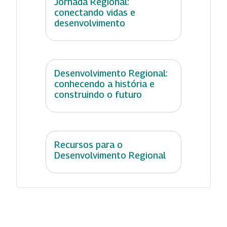
Jornada Regional:
conectando vidas e
desenvolvimento
Desenvolvimento Regional:
conhecendo a história e
construindo o futuro
Recursos para o
Desenvolvimento Regional