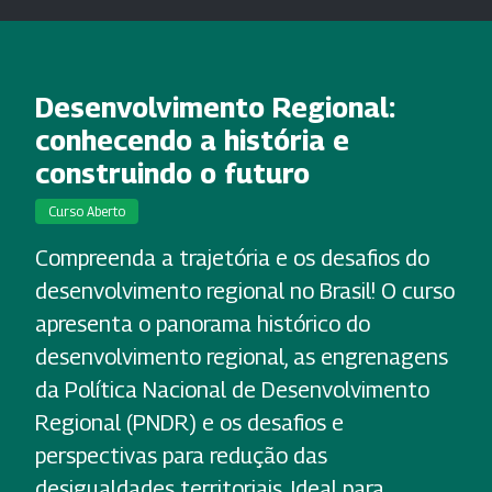
Desenvolvimento Regional:
conhecendo a história e
construindo o futuro
Curso Aberto
Compreenda a trajetória e os desafios do
desenvolvimento regional no Brasil! O curso
apresenta o panorama histórico do
desenvolvimento regional, as engrenagens
da Política Nacional de Desenvolvimento
Regional (PNDR) e os desafios e
perspectivas para redução das
desigualdades territoriais. Ideal para