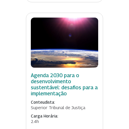
Agenda 2030 para o
desenvolvimento
sustentável: desafios para a
implementação
Conteudista:
Superior Tribunal de Justiça
Carga Horária:
24h