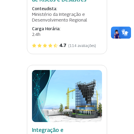
Conteudista:
Ministério da Integração e
Desenvolvimento Regional
Carga Horária:
24h
4.7
(114 avaliações)
Integração e