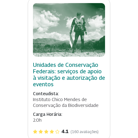
Unidades de Conservação
Federais: serviços de apoio
à visitação e autorização de
eventos
Conteudista:
Instituto Chico Mendes de
Conservação da Biodiversidade
Carga Horária:
20h
4.1
(160 avaliações)