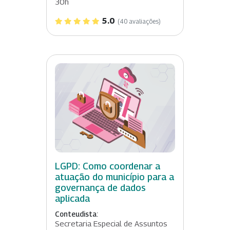
30h
5.0
(40 avaliações)
LGPD: Como coordenar a
atuação do município para a
governança de dados
aplicada
Conteudista:
Secretaria Especial de Assuntos