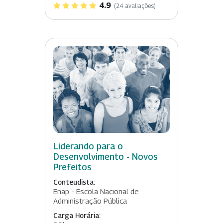
4.9
(24 avaliações)
Liderando para o
Desenvolvimento - Novos
Prefeitos
Conteudista:
Enap - Escola Nacional de
Administração Pública
Carga Horária: