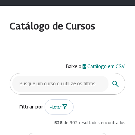
Catálogo de Cursos
Baixe o
Catálogo em CSV
.
BUSCAR CURSOS
Buscar
Filtrar
528
de 902 resultados encontrados