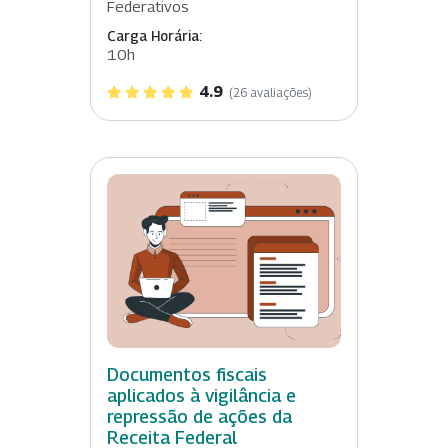
Federativos
Carga Horária:
10h
4.9
(26 avaliações)
Documentos fiscais
aplicados à vigilância e
repressão de ações da
Receita Federal