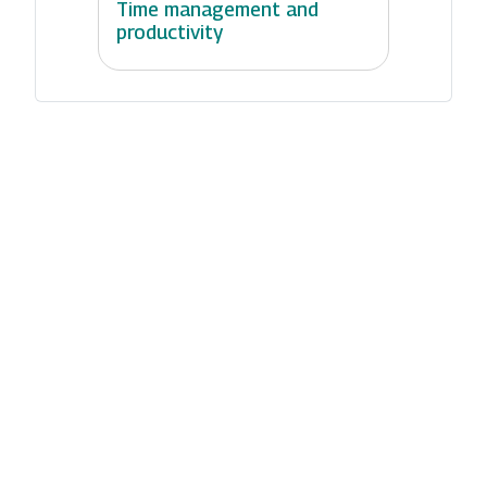
Time management and
productivity