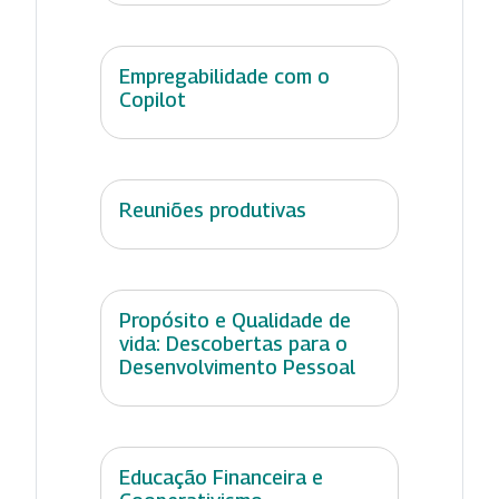
Empregabilidade com o
Copilot
Reuniões produtivas
Propósito e Qualidade de
vida: Descobertas para o
Desenvolvimento Pessoal
Educação Financeira e