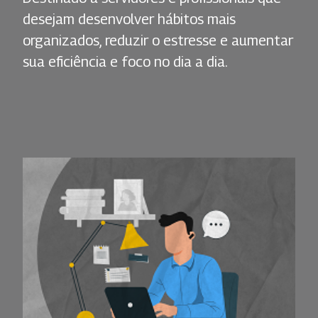
desejam desenvolver hábitos mais
organizados, reduzir o estresse e aumentar
sua eficiência e foco no dia a dia.