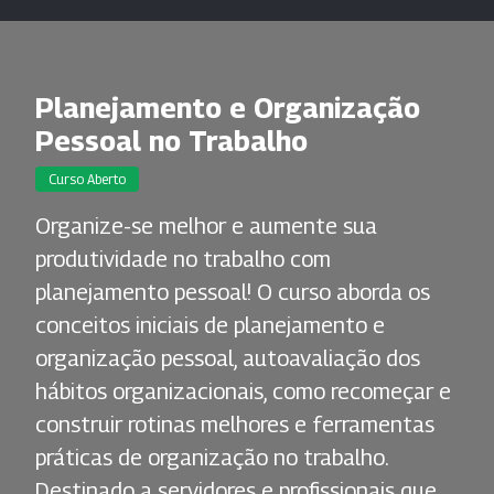
Planejamento e Organização
Pessoal no Trabalho
Curso Aberto
Organize-se melhor e aumente sua
produtividade no trabalho com
planejamento pessoal! O curso aborda os
conceitos iniciais de planejamento e
organização pessoal, autoavaliação dos
hábitos organizacionais, como recomeçar e
construir rotinas melhores e ferramentas
práticas de organização no trabalho.
Destinado a servidores e profissionais que