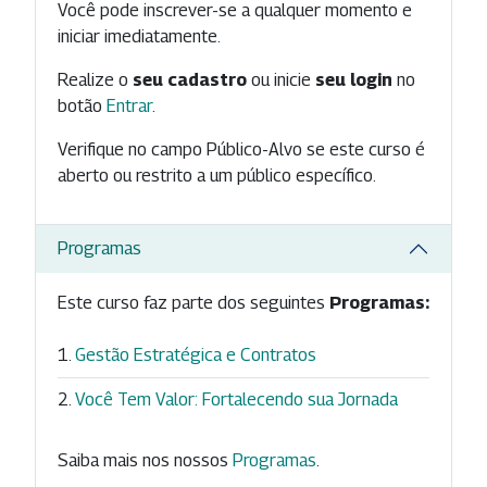
Você pode inscrever-se a qualquer momento e
iniciar imediatamente.
Realize o
seu cadastro
ou inicie
seu login
no
botão
Entrar
.
Verifique no campo Público-Alvo se este curso é
aberto ou restrito a um público específico.
Programas
Este curso faz parte dos seguintes
Programas:
Gestão Estratégica e Contratos
Você Tem Valor: Fortalecendo sua Jornada
Saiba mais nos nossos
Programas
.