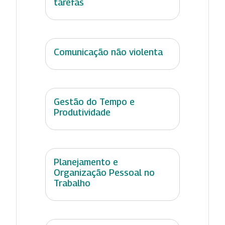
tarefas
Comunicação não violenta
Gestão do Tempo e
Produtividade
Planejamento e
Organização Pessoal no
Trabalho