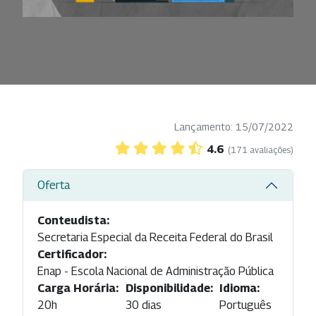
Lançamento: 15/07/2022
4.6
(171 avaliações)
Oferta
Conteudista:
Secretaria Especial da Receita Federal do Brasil
Certificador:
Enap - Escola Nacional de Administração Pública
Carga Horária:
Disponibilidade:
Idioma:
20h
30 dias
Português