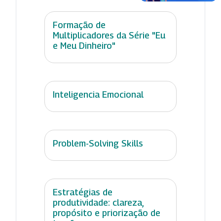
Formação de
Multiplicadores da Série "Eu
e Meu Dinheiro"
Inteligencia Emocional
Problem-Solving Skills
Estratégias de
produtividade: clareza,
propósito e priorização de