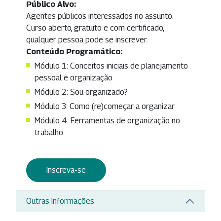
Público Alvo:
Agentes públicos interessados no assunto.
Curso aberto, gratuito e com certificado,
qualquer pessoa pode se inscrever.
Conteúdo Programático:
Módulo 1: Conceitos iniciais de planejamento
pessoal e organização
Módulo 2: Sou organizado?
Módulo 3: Como (re)começar a organizar
Módulo 4: Ferramentas de organização no
trabalho
Inscreva-se
Outras Informações