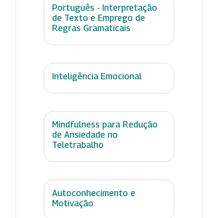
Português - Interpretação
de Texto e Emprego de
Regras Gramaticais
Inteligência Emocional
Mindfulness para Redução
de Ansiedade no
Teletrabalho
Autoconhecimento e
Motivação