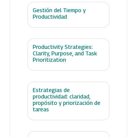
Gestión del Tiempo y
Productividad
Productivity Strategies:
Clarity, Purpose, and Task
Prioritization
Estrategias de
productividad: claridad,
propósito y priorización de
tareas