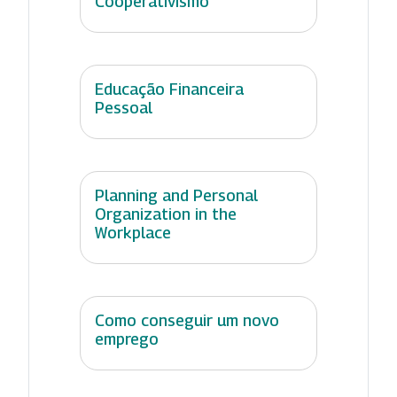
Cooperativismo
Educação Financeira
Pessoal
Planning and Personal
Organization in the
Workplace
Como conseguir um novo
emprego