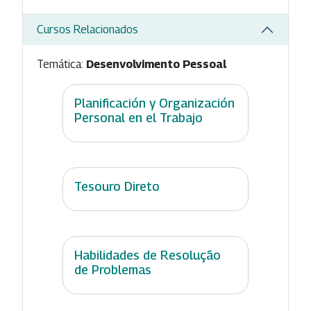
Cursos Relacionados
Temática:
Desenvolvimento Pessoal
Planificación y Organización
Personal en el Trabajo
Tesouro Direto
Habilidades de Resolução
de Problemas