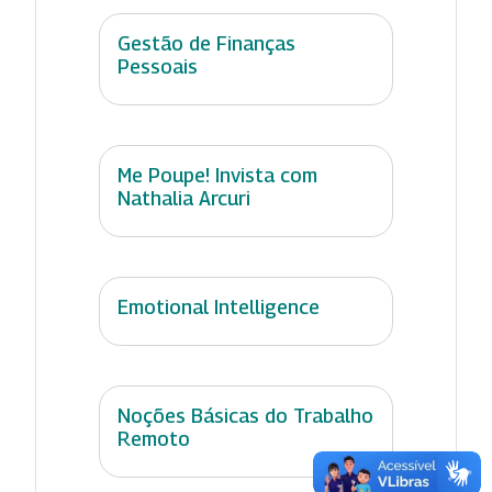
Gestão de Finanças
Pessoais
Me Poupe! Invista com
Nathalia Arcuri
Emotional Intelligence
Noções Básicas do Trabalho
Remoto