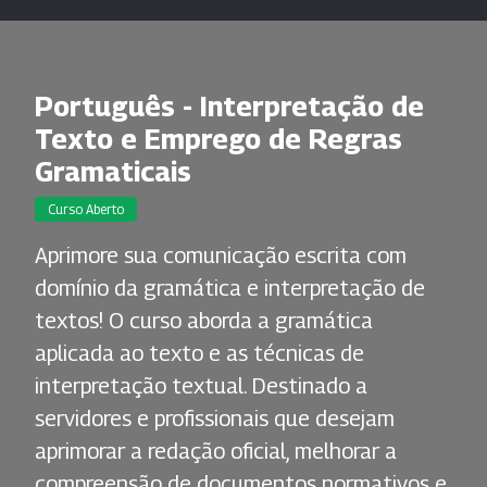
Português - Interpretação de
Texto e Emprego de Regras
Gramaticais
Curso Aberto
Aprimore sua comunicação escrita com
domínio da gramática e interpretação de
textos! O curso aborda a gramática
aplicada ao texto e as técnicas de
interpretação textual. Destinado a
servidores e profissionais que desejam
aprimorar a redação oficial, melhorar a
compreensão de documentos normativos e