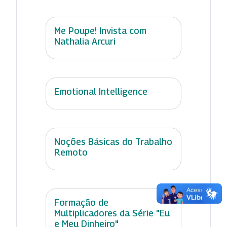
Me Poupe! Invista com
Nathalia Arcuri
Emotional Intelligence
Noções Básicas do Trabalho
Remoto
Formação de
Multiplicadores da Série "Eu
e Meu Dinheiro"