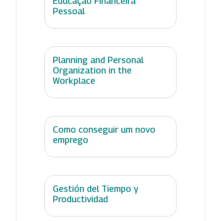
Educação Financeira
Pessoal
Planning and Personal
Organization in the
Workplace
Como conseguir um novo
emprego
Gestión del Tiempo y
Productividad