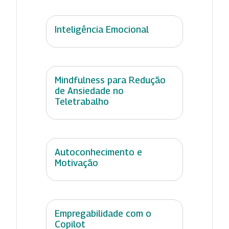
Inteligência Emocional
Mindfulness para Redução
de Ansiedade no
Teletrabalho
Autoconhecimento e
Motivação
Empregabilidade com o
Copilot