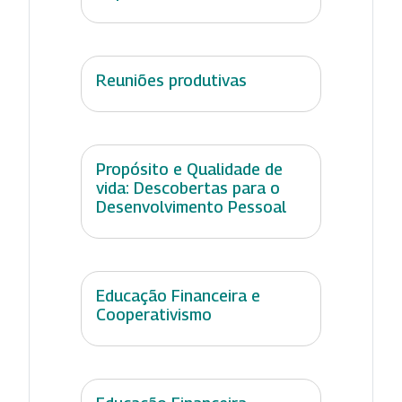
Reuniões produtivas
Propósito e Qualidade de
vida: Descobertas para o
Desenvolvimento Pessoal
Educação Financeira e
Cooperativismo