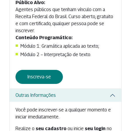
Público Alvo:
Agentes públicos que tenham vínculo com a
Receita Federal do Brasil. Curso aberto, gratuito
e com certificado, qualquer pessoa pode se
inscrever.
Conteúdo Programático:
Módulo 1: Gramática aplicada ao texto;
Módulo 2 – Interpretação de texto.
Inscreva-se
Outras Informações
Você pode inscrever-se a qualquer momento e
iniciar imediatamente.
Realize o
seu cadastro
ou inicie
seu login
no