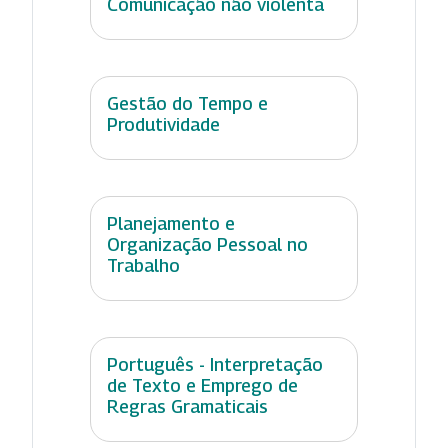
Comunicação não violenta
Gestão do Tempo e
Produtividade
Planejamento e
Organização Pessoal no
Trabalho
Português - Interpretação
de Texto e Emprego de
Regras Gramaticais