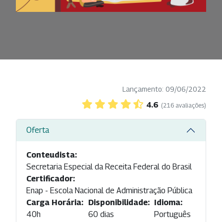
Lançamento: 09/06/2022
4.6
(216 avaliações)
Oferta
Conteudista:
Secretaria Especial da Receita Federal do Brasil
Certificador:
Enap - Escola Nacional de Administração Pública
Carga Horária:
Disponibilidade:
Idioma:
40h
60 dias
Português