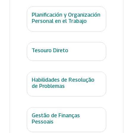
Planificación y Organización
Personal en el Trabajo
Tesouro Direto
Habilidades de Resolução
de Problemas
Gestão de Finanças
Pessoais