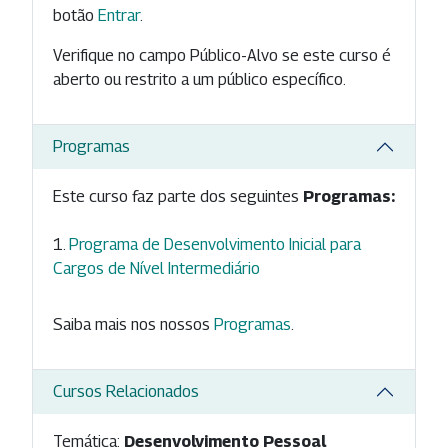
botão
Entrar
.
Verifique no campo Público-Alvo se este curso é
aberto ou restrito a um público específico.
Programas
Este curso faz parte dos seguintes
Programas:
Programa de Desenvolvimento Inicial para
Cargos de Nível Intermediário
Saiba mais nos nossos
Programas
.
Cursos Relacionados
Temática:
Desenvolvimento Pessoal