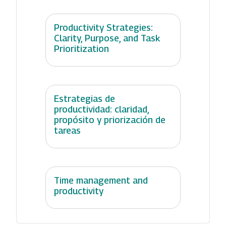
Productivity Strategies:
Clarity, Purpose, and Task
Prioritization
Estrategias de
productividad: claridad,
propósito y priorización de
tareas
Time management and
productivity