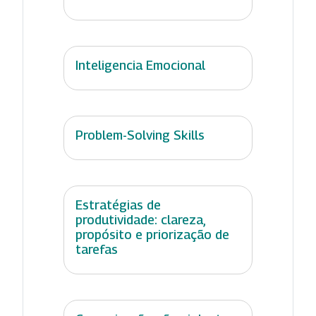
Inteligencia Emocional
Problem-Solving Skills
Estratégias de
produtividade: clareza,
propósito e priorização de
tarefas