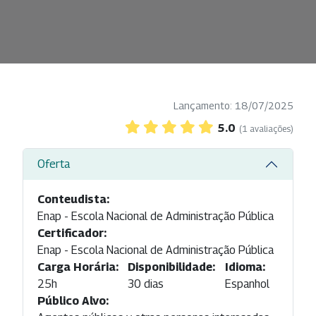
Lançamento: 18/07/2025
5.0
(1 avaliações)
Oferta
Conteudista:
Enap - Escola Nacional de Administração Pública
Certificador:
Enap - Escola Nacional de Administração Pública
Carga Horária:
Disponibilidade:
Idioma:
25h
30 dias
Espanhol
Público Alvo: