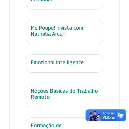
Me Poupe! Invista com
Nathalia Arcuri
Emotional Intelligence
Noções Básicas do Trabalho
Remoto
Formação de