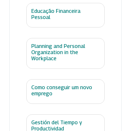
Educação Financeira
Pessoal
Planning and Personal
Organization in the
Workplace
Como conseguir um novo
emprego
Gestión del Tiempo y
Productividad