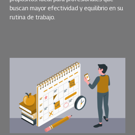
buscan mayor efectividad y equilibrio en su
rutina de trabajo.