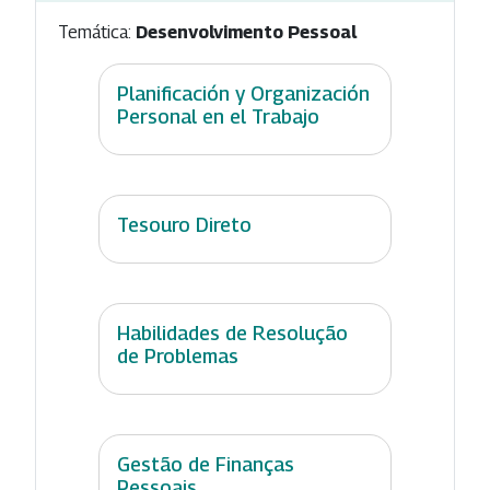
Temática:
Desenvolvimento Pessoal
Planificación y Organización
Personal en el Trabajo
Tesouro Direto
Habilidades de Resolução
de Problemas
Gestão de Finanças
Pessoais