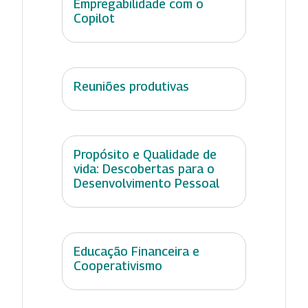
Empregabilidade com o
Copilot
Reuniões produtivas
Propósito e Qualidade de
vida: Descobertas para o
Desenvolvimento Pessoal
Educação Financeira e
Cooperativismo