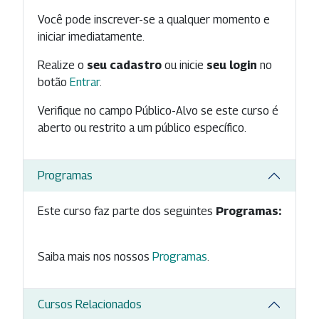
Você pode inscrever-se a qualquer momento e
iniciar imediatamente.
Realize o
seu cadastro
ou inicie
seu login
no
botão
Entrar
.
Verifique no campo Público-Alvo se este curso é
aberto ou restrito a um público específico.
Programas
Este curso faz parte dos seguintes
Programas:
Saiba mais nos nossos
Programas
.
Cursos Relacionados