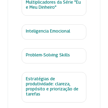
Multiplicadores da Série "Eu
e Meu Dinheiro"
Inteligencia Emocional
Problem-Solving Skills
Estratégias de
produtividade: clareza,
propósito e priorização de
tarefas