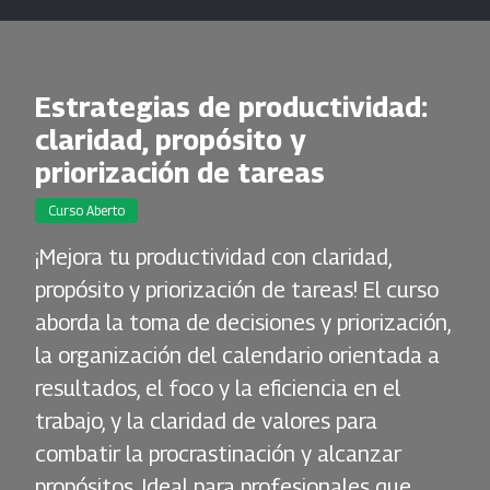
Estrategias de productividad:
claridad, propósito y
priorización de tareas
Curso Aberto
¡Mejora tu productividad con claridad,
propósito y priorización de tareas! El curso
aborda la toma de decisiones y priorización,
la organización del calendario orientada a
resultados, el foco y la eficiencia en el
trabajo, y la claridad de valores para
combatir la procrastinación y alcanzar
propósitos. Ideal para profesionales que