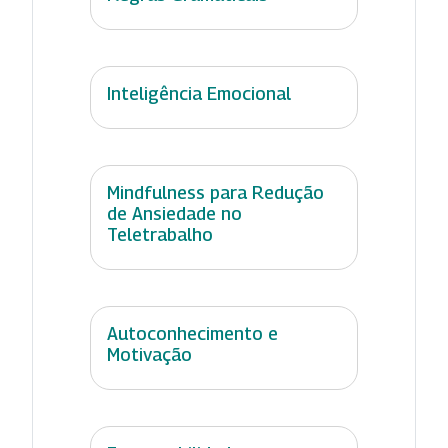
Inteligência Emocional
Mindfulness para Redução
de Ansiedade no
Teletrabalho
Autoconhecimento e
Motivação