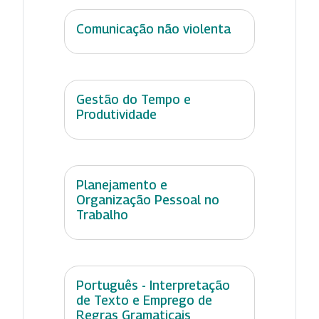
Comunicação não violenta
Gestão do Tempo e
Produtividade
Planejamento e
Organização Pessoal no
Trabalho
Português - Interpretação
de Texto e Emprego de
Regras Gramaticais