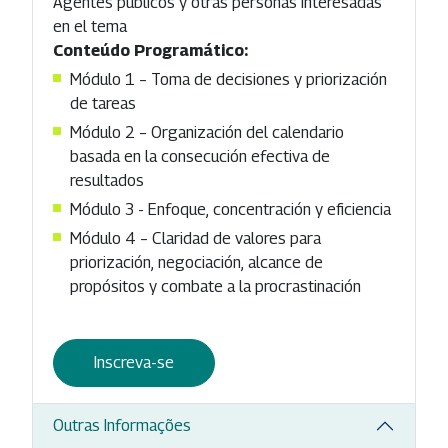
Agentes públicos y otras personas interesadas
en el tema
Conteúdo Programático:
Módulo 1 – Toma de decisiones y priorización
de tareas
Módulo 2 – Organización del calendario
basada en la consecución efectiva de
resultados
Módulo 3 - Enfoque, concentración y eficiencia
Módulo 4 – Claridad de valores para
priorización, negociación, alcance de
propósitos y combate a la procrastinación
Inscreva-se
Outras Informações