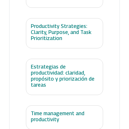
Productivity Strategies:
Clarity, Purpose, and Task
Prioritization
Estrategias de
productividad: claridad,
propósito y priorización de
tareas
Time management and
productivity