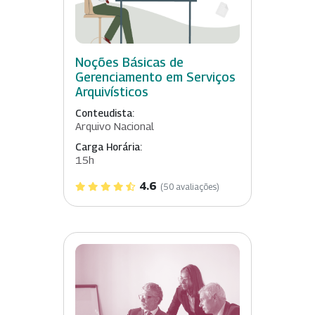
Noções Básicas de
Gerenciamento em Serviços
Arquivísticos
Conteudista:
Arquivo Nacional
Carga Horária:
15h
4.6
(50 avaliações)