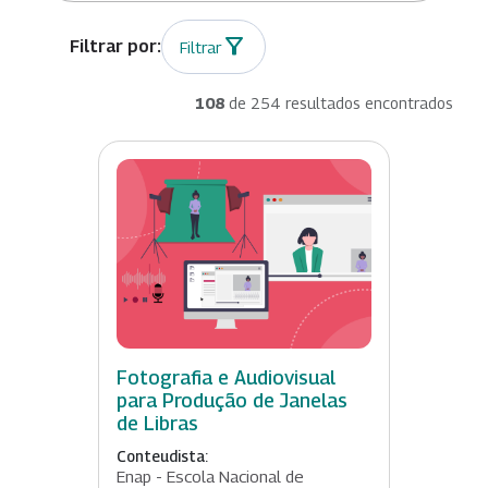
Filtrar
108
de 254 resultados encontrados
Fotografia e Audiovisual
para Produção de Janelas
de Libras
Conteudista:
Enap - Escola Nacional de