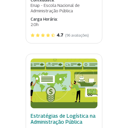
Conteudista:
Enap - Escola Nacional de
Administração Pública
Carga Horária:
20h
4.7
(96 avaliações)
Estratégias de Logística na
Administração Pública