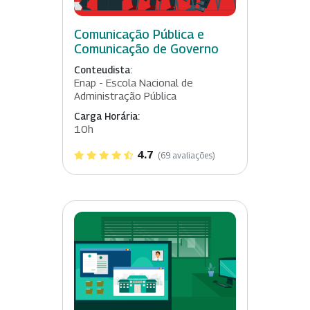
Comunicação Pública e
Comunicação de Governo
Conteudista:
Enap - Escola Nacional de
Administração Pública
Carga Horária:
10h
4.7
(69 avaliações)