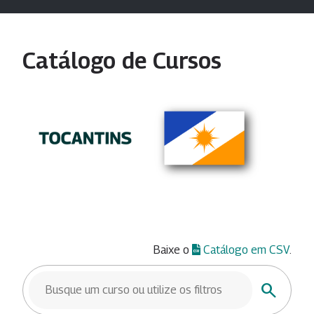
Catálogo de Cursos
Baixe o
Catálogo em CSV
.
BUSCAR CURSOS
Buscar