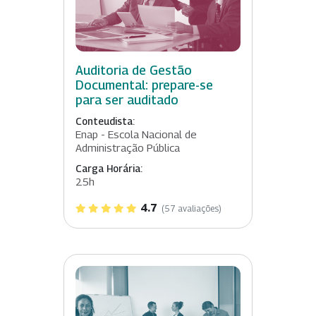
Auditoria de Gestão
Documental: prepare-se
para ser auditado
Conteudista:
Enap - Escola Nacional de
Administração Pública
Carga Horária:
25h
4.7
(57 avaliações)