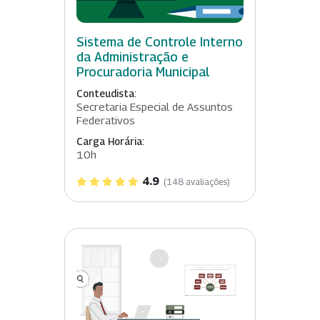
Sistema de Controle Interno
da Administração e
Procuradoria Municipal
Conteudista:
Secretaria Especial de Assuntos
Federativos
Carga Horária:
10h
4.9
(148 avaliações)