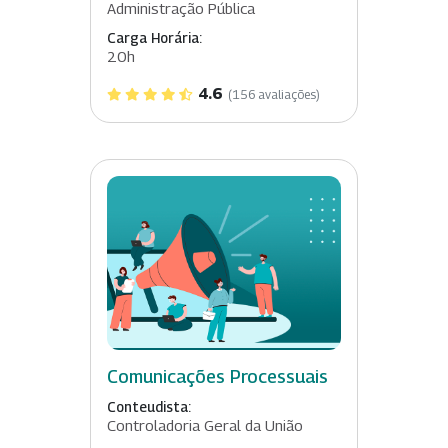
Administração Pública
Carga Horária:
20h
4.6
(156 avaliações)
Comunicações Processuais
Conteudista:
Controladoria Geral da União