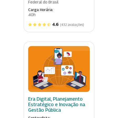
Federal do Brasil
Carga Horária:
40h
4.6
(432 avaliações)
Era Digital, Planejamento
Estratégico e Inovação na
Gestão Pública