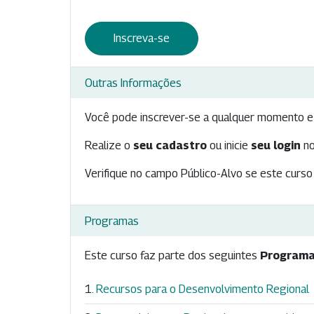
Inscreva-se
Outras Informações
Você pode inscrever-se a qualquer momento e 
Realize o
seu cadastro
ou inicie
seu login
no
Verifique no campo Público-Alvo se este curso 
Programas
Este curso faz parte dos seguintes
Programa
Recursos para o Desenvolvimento Regional