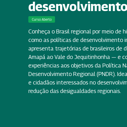
desenvolviment
Curso Aberto
Conheça o Brasil regional por meio de hi
como as políticas de desenvolvimento 
apresenta trajetórias de brasileiros de 
Amapá ao Vale do Jequitinhonha — e c
experiências aos objetivos da Política N
Desenvolvimento Regional (PNDR). Ideal
e cidadãos interessados no desenvolvim
redução das desigualdades regionais.