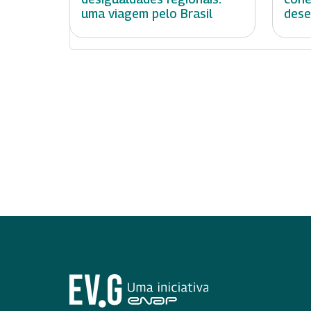
uma viagem pelo Brasil
dese