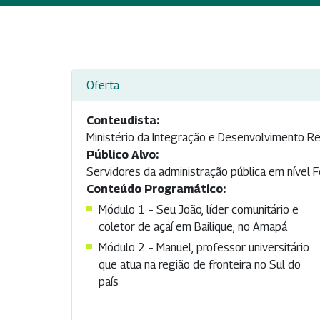
Oferta
Conteudista:
Ministério da Integração e Desenvolvimento Re
Público Alvo:
Servidores da administração pública em nível Fe
Conteúdo Programático:
Módulo 1 – Seu João, líder comunitário e
coletor de açaí em Bailique, no Amapá
Módulo 2 – Manuel, professor universitário
que atua na região de fronteira no Sul do
país