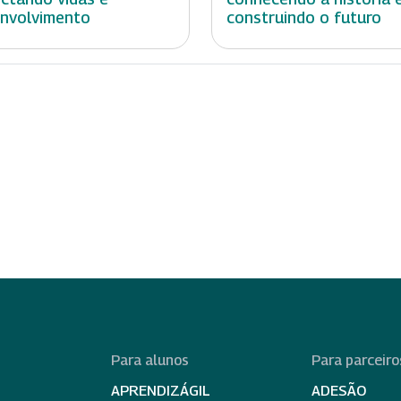
nvolvimento
construindo o futuro
Para alunos
Para parceiro
APRENDIZÁGIL
ADESÃO