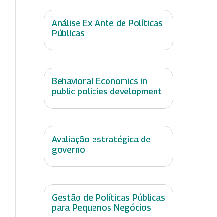
Análise Ex Ante de Políticas
Públicas
Behavioral Economics in
public policies development
Avaliação estratégica de
governo
Gestão de Políticas Públicas
para Pequenos Negócios