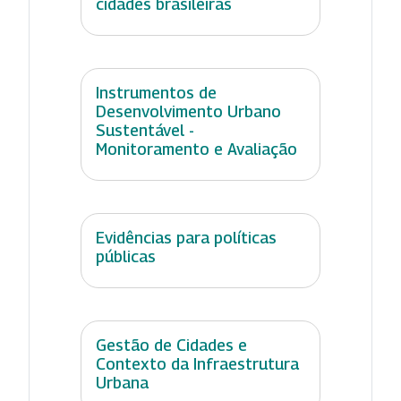
cidades brasileiras
Instrumentos de
Desenvolvimento Urbano
Sustentável -
Monitoramento e Avaliação
Evidências para políticas
públicas
Gestão de Cidades e
Contexto da Infraestrutura
Urbana