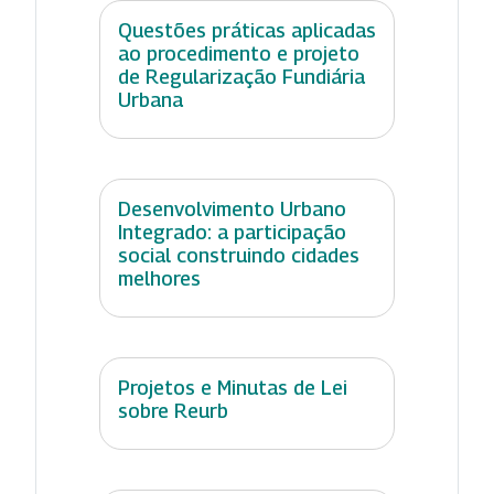
Questões práticas aplicadas
ao procedimento e projeto
de Regularização Fundiária
Urbana
Desenvolvimento Urbano
Integrado: a participação
social construindo cidades
melhores
Projetos e Minutas de Lei
sobre Reurb