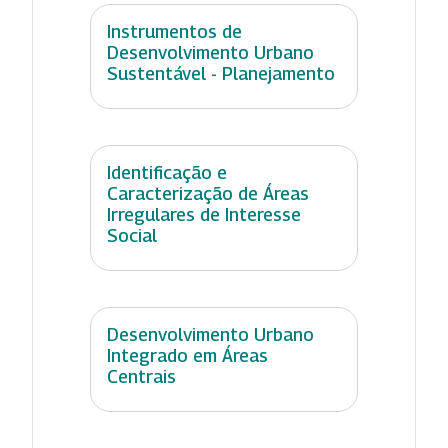
Instrumentos de
Desenvolvimento Urbano
Sustentável - Planejamento
Identificação e
Caracterização de Áreas
Irregulares de Interesse
Social
Desenvolvimento Urbano
Integrado em Áreas
Centrais