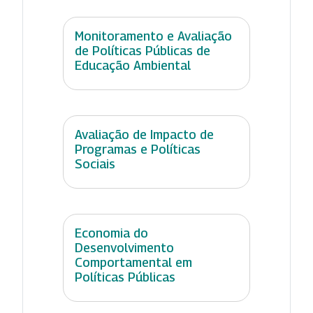
Monitoramento e Avaliação
de Políticas Públicas de
Educação Ambiental
Avaliação de Impacto de
Programas e Políticas
Sociais
Economia do
Desenvolvimento
Comportamental em
Políticas Públicas