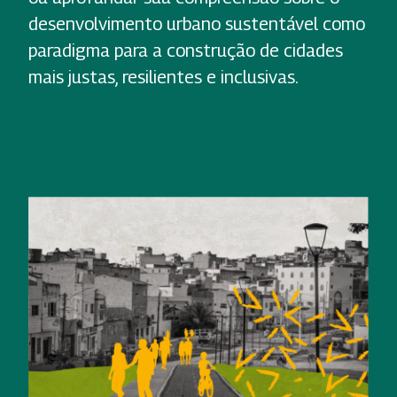
desenvolvimento urbano sustentável como
paradigma para a construção de cidades
mais justas, resilientes e inclusivas.