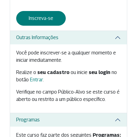
Inscreva-se
Outras Informações
Você pode inscrever-se a qualquer momento e
iniciar imediatamente.
Realize o
seu cadastro
ou inicie
seu login
no
botão
Entrar
.
Verifique no campo Público-Alvo se este curso é
aberto ou restrito a um público específico.
Programas
Este curso faz parte dos seguintes
Programas: