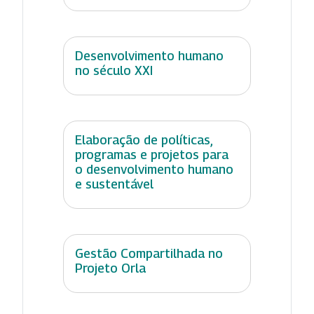
Desenvolvimento humano
no século XXI
Elaboração de políticas,
programas e projetos para
o desenvolvimento humano
e sustentável
Gestão Compartilhada no
Projeto Orla