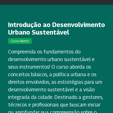
Introdução ao Desenvolvimento
Urbano Sustentável
Curso Aberto
Compreenda os fundamentos do
desenvolvimento urbano sustentável e
seus instrumentos! O curso aborda os
conceitos básicos, a política urbana e os
direitos envolvidos, as estratégias para um
desenvolvimento sustentável e a visão
integrada da cidade. Destinado a gestores,
técnicos e profissionais que buscam iniciar
ou aprofundar sua compreensão sobre o