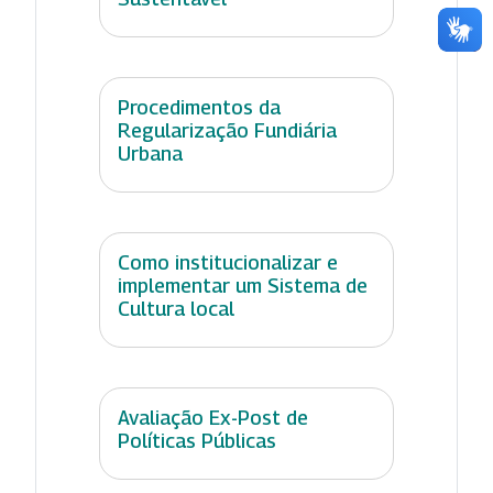
Procedimentos da
Regularização Fundiária
Urbana
Como institucionalizar e
implementar um Sistema de
Cultura local
Avaliação Ex-Post de
Políticas Públicas