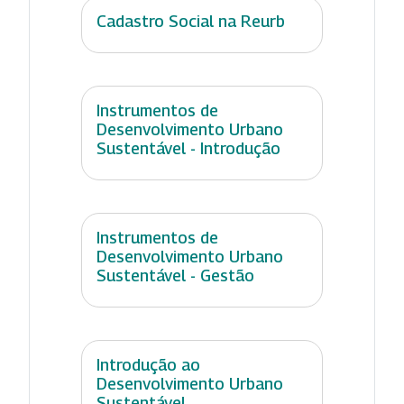
Cadastro Social na Reurb
Instrumentos de
Desenvolvimento Urbano
Sustentável - Introdução
Instrumentos de
Desenvolvimento Urbano
Sustentável - Gestão
Introdução ao
Desenvolvimento Urbano
Sustentável