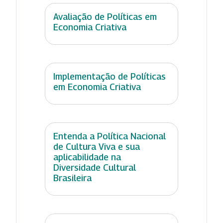
Avaliação de Políticas em
Economia Criativa
Implementação de Políticas
em Economia Criativa
Entenda a Política Nacional
de Cultura Viva e sua
aplicabilidade na
Diversidade Cultural
Brasileira