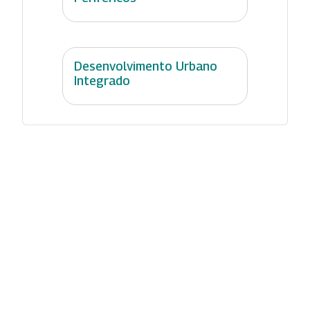
Desenvolvimento Urbano
Integrado