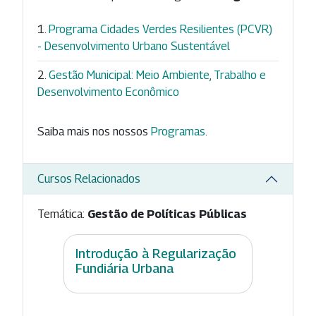
Programa Cidades Verdes Resilientes (PCVR)
- Desenvolvimento Urbano Sustentável
Gestão Municipal: Meio Ambiente, Trabalho e
Desenvolvimento Econômico
Saiba mais nos nossos
Programas
.
Cursos Relacionados
Temática:
Gestão de Políticas Públicas
Introdução à Regularização
Fundiária Urbana