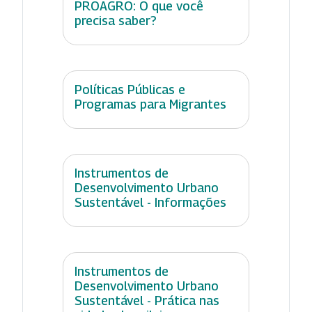
PROAGRO: O que você
precisa saber?
Políticas Públicas e
Programas para Migrantes
Instrumentos de
Desenvolvimento Urbano
Sustentável - Informações
Instrumentos de
Desenvolvimento Urbano
Sustentável - Prática nas