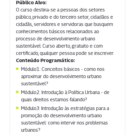
Público Alvo:
O curso destina-se a pessoas dos setores
público, privado e do terceiro setor, cidadãos e
cidadãs, servidores e servidoras que busquem
conhecimentos básicos relacionados ao
processo de desenvolvimento urbano
sustentável. Curso aberto, gratuito e com
certificado, qualquer pessoa pode se inscrever.
Conteúdo Programático:
Módulo1: Conceitos básicos - como nos
aproximar do desenvolvimento urbano
sustentável?
Módulo2: Introdução à Política Urbana - de
quais direitos estamos falando?
Módulo3: Introdução às estratégias para a
promoção do desenvolvimento urbano
sustentável: como intervir nos problemas
urbanos?