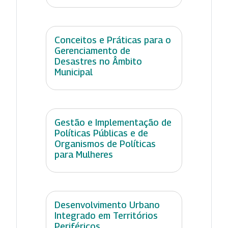
Conceitos e Práticas para o
Gerenciamento de
Desastres no Âmbito
Municipal
Gestão e Implementação de
Políticas Públicas e de
Organismos de Políticas
para Mulheres
Desenvolvimento Urbano
Integrado em Territórios
Periféricos