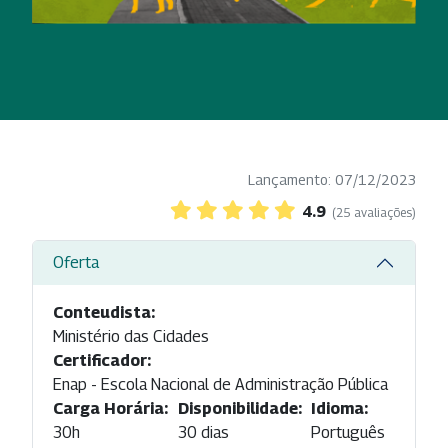
Lançamento: 07/12/2023
4.9
(25 avaliações)
Oferta
Conteudista:
Ministério das Cidades
Certificador:
Enap - Escola Nacional de Administração Pública
Carga Horária:
Disponibilidade:
Idioma:
30h
30 dias
Português