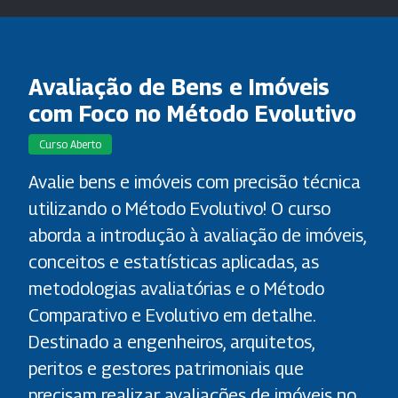
Avaliação de Bens e Imóveis
com Foco no Método Evolutivo
Curso Aberto
Avalie bens e imóveis com precisão técnica
utilizando o Método Evolutivo! O curso
aborda a introdução à avaliação de imóveis,
conceitos e estatísticas aplicadas, as
metodologias avaliatórias e o Método
Comparativo e Evolutivo em detalhe.
Destinado a engenheiros, arquitetos,
peritos e gestores patrimoniais que
precisam realizar avaliações de imóveis no