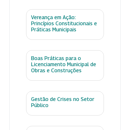
Vereança em Ação:
Princípios Constitucionais e
Práticas Municipais
Boas Práticas para o
Licenciamento Municipal de
Obras e Construções
Gestão de Crises no Setor
Público