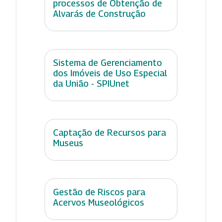
processos de Obtenção de
Alvarás de Construção
Sistema de Gerenciamento
dos Imóveis de Uso Especial
da União - SPIUnet
Captação de Recursos para
Museus
Gestão de Riscos para
Acervos Museológicos