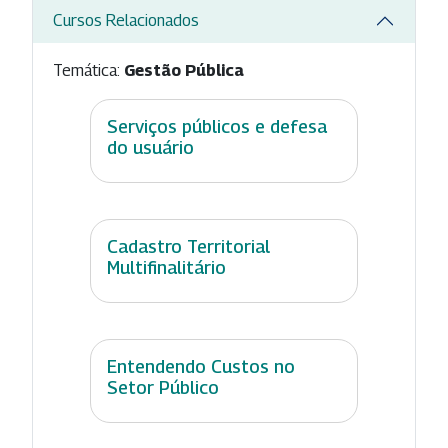
Cursos Relacionados
Temática:
Gestão Pública
Serviços públicos e defesa
do usuário
Cadastro Territorial
Multifinalitário
Entendendo Custos no
Setor Público