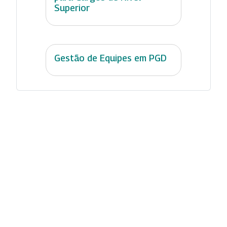
Superior
Gestão de Equipes em PGD