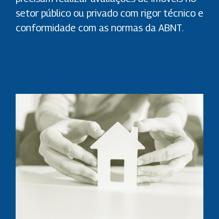
setor público ou privado com rigor técnico e
conformidade com as normas da ABNT.