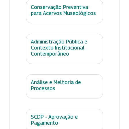
Conservação Preventiva
para Acervos Museológicos
Administração Pública e
Contexto Institucional
Contemporâneo
Análise e Melhoria de
Processos
SCDP - Aprovação e
Pagamento