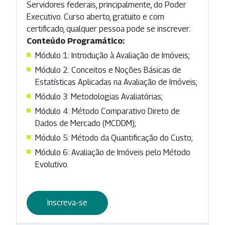
Servidores federais, principalmente, do Poder
Executivo. Curso aberto, gratuito e com
certificado, qualquer pessoa pode se inscrever.
Conteúdo Programático:
Módulo 1: Introdução à Avaliação de Imóveis;
Módulo 2: Conceitos e Noções Básicas de
Estatísticas Aplicadas na Avaliação de Imóveis;
Módulo 3: Metodologias Avaliatórias;
Módulo 4: Método Comparativo Direto de
Dados de Mercado (MCDDM);
Módulo 5: Método da Quantificação do Custo;
Módulo 6: Avaliação de Imóveis pelo Método
Evolutivo.
Inscreva-se