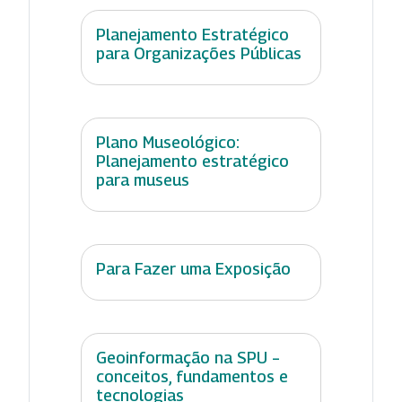
Planejamento Estratégico
para Organizações Públicas
Plano Museológico:
Planejamento estratégico
para museus
Para Fazer uma Exposição
Geoinformação na SPU –
conceitos, fundamentos e
tecnologias