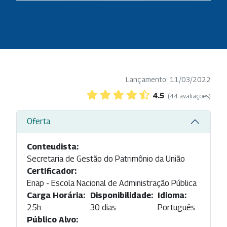
Lançamento: 11/03/2022
4.5
(44 avaliações)
Oferta
Conteudista:
Secretaria de Gestão do Patrimônio da União
Certificador:
Enap - Escola Nacional de Administração Pública
Carga Horária:
Disponibilidade:
Idioma:
25h
30 dias
Português
Público Alvo: