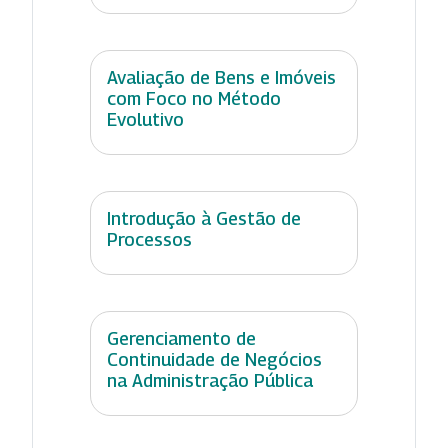
Avaliação de Bens e Imóveis
com Foco no Método
Evolutivo
Introdução à Gestão de
Processos
Gerenciamento de
Continuidade de Negócios
na Administração Pública