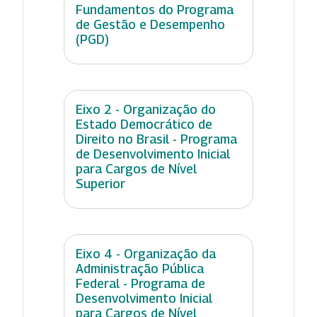
Fundamentos do Programa
de Gestão e Desempenho
(PGD)
Eixo 2 - Organização do
Estado Democrático de
Direito no Brasil - Programa
de Desenvolvimento Inicial
para Cargos de Nível
Superior
Eixo 4 - Organização da
Administração Pública
Federal - Programa de
Desenvolvimento Inicial
para Cargos de Nível