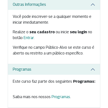
Outras Informações
Você pode inscrever-se a qualquer momento e
iniciar imediatamente.
Realize o
seu cadastro
ou inicie
seu login
no
botão
Entrar
.
Verifique no campo Público-Alvo se este curso é
aberto ou restrito a um público específico.
Programas
Este curso faz parte dos seguintes
Programas:
Saiba mais nos nossos
Programas
.