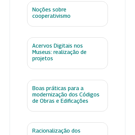
Noções sobre
cooperativismo
Acervos Digitais nos
Museus: realização de
projetos
Boas práticas para a
modernização dos Códigos
de Obras e Edificações
Racionalização dos