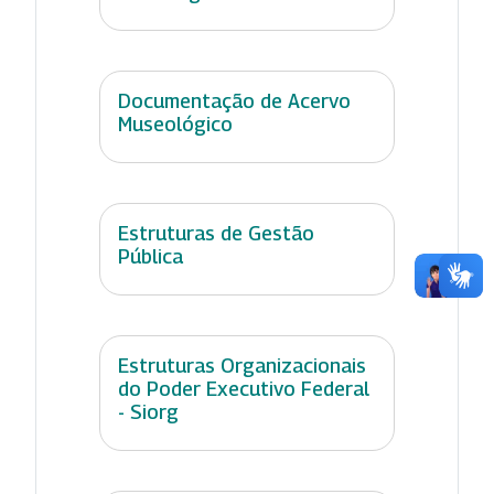
Documentação de Acervo
Museológico
Estruturas de Gestão
Pública
Estruturas Organizacionais
do Poder Executivo Federal
- Siorg