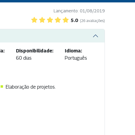
Lançamento: 01/08/2019
5.0
(26 avaliações)
a:
Disponibilidade:
Idioma:
60 dias
Português
Elaboração de projetos.