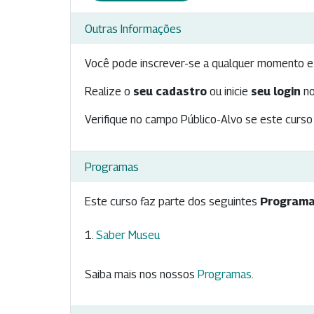
Outras Informações
Você pode inscrever-se a qualquer momento e 
Realize o
seu cadastro
ou inicie
seu login
no
Verifique no campo Público-Alvo se este curso 
Programas
Este curso faz parte dos seguintes
Programa
Saber Museu
Saiba mais nos nossos
Programas
.