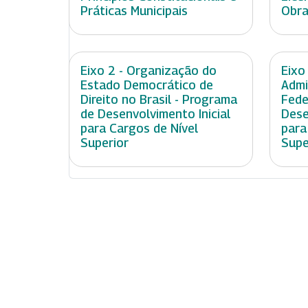
Práticas Municipais
Obra
Eixo 2 - Organização do
Eixo
Estado Democrático de
Admi
Direito no Brasil - Programa
Fede
de Desenvolvimento Inicial
Dese
para Cargos de Nível
para
Superior
Supe