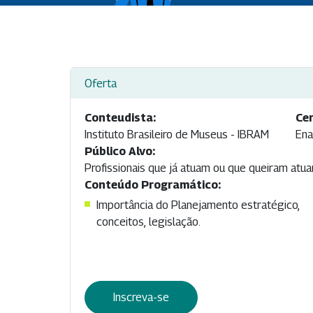
Oferta
Conteudista:
Cer
Instituto Brasileiro de Museus - IBRAM
Ena
Público Alvo:
Profissionais que já atuam ou que queiram atu
Conteúdo Programático:
Importância do Planejamento estratégico,
conceitos, legislação.
Inscreva-se