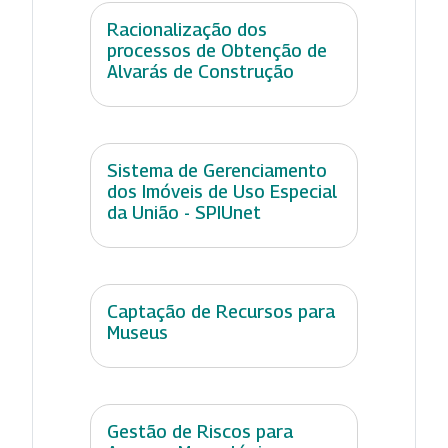
Racionalização dos
processos de Obtenção de
Alvarás de Construção
Sistema de Gerenciamento
dos Imóveis de Uso Especial
da União - SPIUnet
Captação de Recursos para
Museus
Gestão de Riscos para