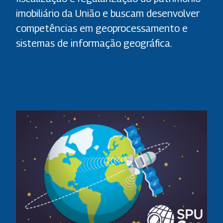
imobiliário da União e buscam desenvolver
competências em geoprocessamento e
sistemas de informação geográfica.