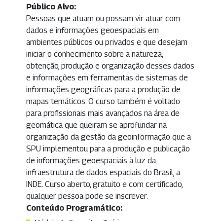
Público Alvo:
Pessoas que atuam ou possam vir atuar com
dados e informações geoespaciais em
ambientes públicos ou privados e que desejam
iniciar o conhecimento sobre a natureza,
obtenção, produção e organização desses dados
e informações em ferramentas de sistemas de
informações geográficas para a produção de
mapas temáticos. O curso também é voltado
para profissionais mais avançados na área de
geomática que queiram se aprofundar na
organização da gestão da geoinformação que a
SPU implementou para a produção e publicação
de informações geoespaciais à luz da
infraestrutura de dados espaciais do Brasil, a
INDE. Curso aberto, gratuito e com certificado,
qualquer pessoa pode se inscrever.
Conteúdo Programático: