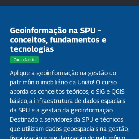
Geoinformação na SPU –
conceitos, fundamentos e
tecnologias
Curso Aberto
Aplique a geoinformação na gestão do
patrimônio imobiliário da União! O curso
aborda os conceitos teóricos, o SIG e QGIS
básico, a infraestrutura de dados espaciais
da SPU e a gestão da geoinformação.
Destinado a servidores da SPU e técnicos
que utilizam dados geoespaciais na gestão,
fiscalização e regularização do patrimônio