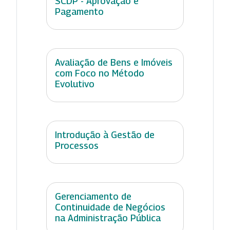
SCDP - Aprovação e
Pagamento
Avaliação de Bens e Imóveis
com Foco no Método
Evolutivo
Introdução à Gestão de
Processos
Gerenciamento de
Continuidade de Negócios
na Administração Pública