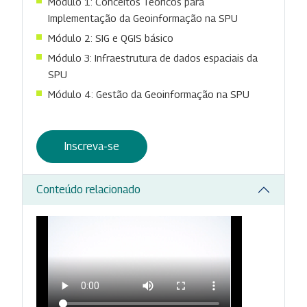
Módulo 1: Conceitos Teóricos para
Implementação da Geoinformação na SPU
Módulo 2: SIG e QGIS básico
Módulo 3: Infraestrutura de dados espaciais da
SPU
Módulo 4: Gestão da Geoinformação na SPU
Inscreva-se
Conteúdo relacionado