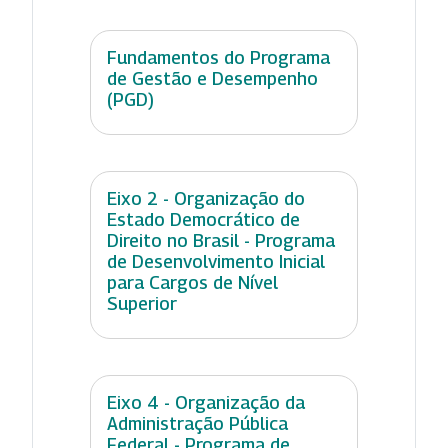
Fundamentos do Programa
de Gestão e Desempenho
(PGD)
Eixo 2 - Organização do
Estado Democrático de
Direito no Brasil - Programa
de Desenvolvimento Inicial
para Cargos de Nível
Superior
Eixo 4 - Organização da
Administração Pública
Federal - Programa de