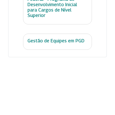
Desenvolvimento Inicial
para Cargos de Nível
Superior
Gestão de Equipes em PGD