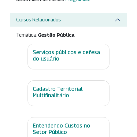
Cursos Relacionados
Temática:
Gestão Pública
Serviços públicos e defesa
do usuário
Cadastro Territorial
Multifinalitário
Entendendo Custos no
Setor Público