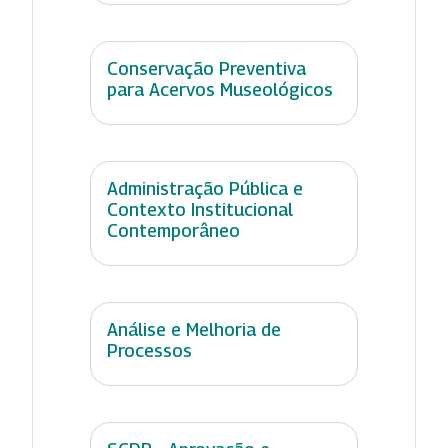
Conservação Preventiva
para Acervos Museológicos
Administração Pública e
Contexto Institucional
Contemporâneo
Análise e Melhoria de
Processos