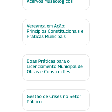
Acervos Museológicos
Vereança em Ação:
Princípios Constitucionais e
Práticas Municipais
Boas Práticas para o
Licenciamento Municipal de
Obras e Construções
Gestão de Crises no Setor
Público