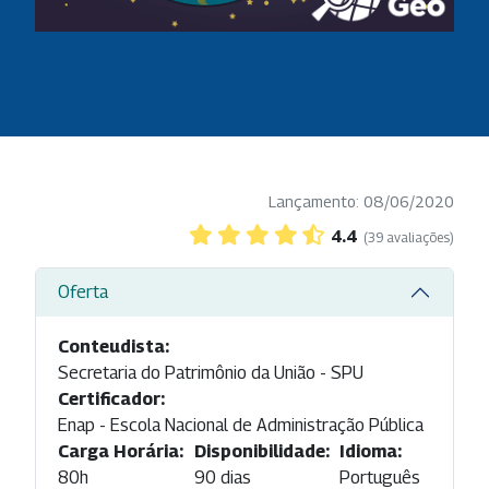
Lançamento: 08/06/2020
4.4
(39 avaliações)
Oferta
Conteudista:
Secretaria do Patrimônio da União - SPU
Certificador:
Enap - Escola Nacional de Administração Pública
Carga Horária:
Disponibilidade:
Idioma:
80h
90 dias
Português