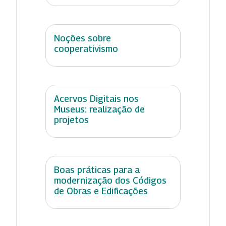
Noções sobre
cooperativismo
Acervos Digitais nos
Museus: realização de
projetos
Boas práticas para a
modernização dos Códigos
de Obras e Edificações