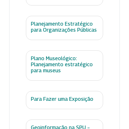
Planejamento Estratégico
para Organizações Públicas
Plano Museológico:
Planejamento estratégico
para museus
Para Fazer uma Exposição
Geoinformação na SPU –