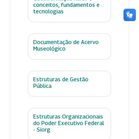
conceitos, fundamentos e
tecnologias
Documentação de Acervo
Museológico
Estruturas de Gestão
Pública
Estruturas Organizacionais
do Poder Executivo Federal
- Siorg