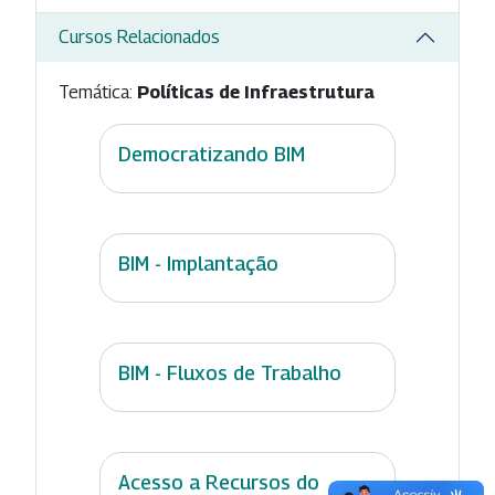
Cursos Relacionados
Temática:
Políticas de Infraestrutura
Democratizando BIM
BIM - Implantação
BIM - Fluxos de Trabalho
Acesso a Recursos do