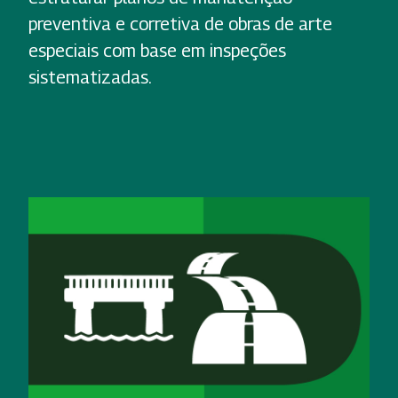
preventiva e corretiva de obras de arte
especiais com base em inspeções
sistematizadas.