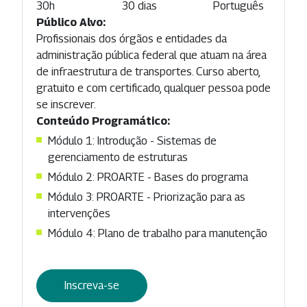
30h
30 dias
Português
Público Alvo:
Profissionais dos órgãos e entidades da
administração pública federal que atuam na área
de infraestrutura de transportes. Curso aberto,
gratuito e com certificado, qualquer pessoa pode
se inscrever.
Conteúdo Programático:
Módulo 1: Introdução - Sistemas de
gerenciamento de estruturas
Módulo 2: PROARTE - Bases do programa
Módulo 3: PROARTE - Priorização para as
intervenções
Módulo 4: Plano de trabalho para manutenção
Inscreva-se