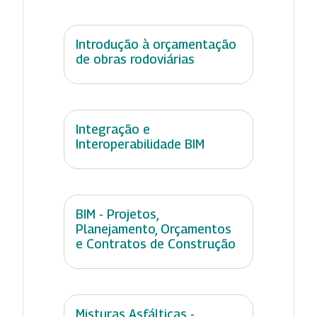
Introdução à orçamentação
de obras rodoviárias
Integração e
Interoperabilidade BIM
BIM - Projetos,
Planejamento, Orçamentos
e Contratos de Construção
Misturas Asfálticas -