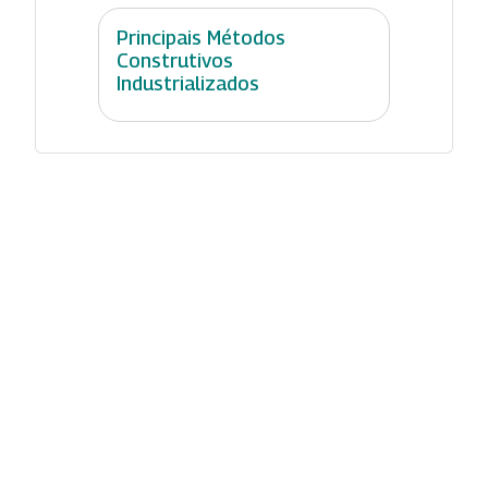
Principais Métodos
Construtivos
Industrializados