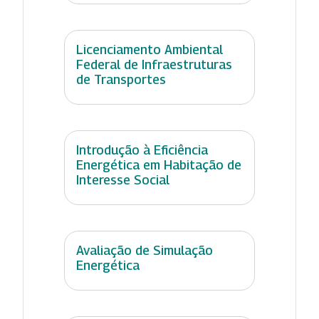
Licenciamento Ambiental
Federal de Infraestruturas
de Transportes
Introdução à Eficiência
Energética em Habitação de
Interesse Social
Avaliação de Simulação
Energética