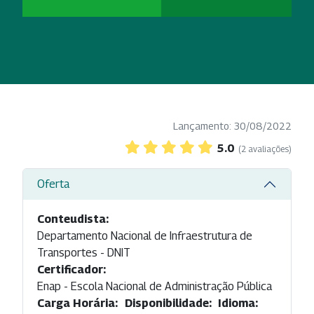
Lançamento: 30/08/2022
5.0
(2 avaliações)
Oferta
Conteudista:
Departamento Nacional de Infraestrutura de
Transportes - DNIT
Certificador:
Enap - Escola Nacional de Administração Pública
Carga Horária:
Disponibilidade:
Idioma: