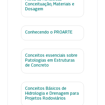
Conceituação, Materiais e
Dosagem
Conhecendo o PROARTE
Conceitos essenciais sobre
Patologias em Estruturas
de Concreto
Conceitos Básicos de
Hidrologia e Drenagem para
Projetos Rodoviários