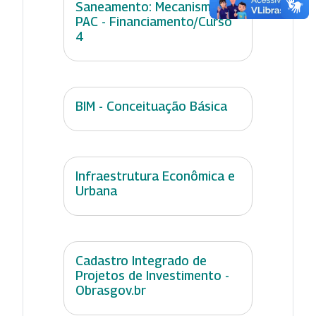
Saneamento: Mecanismos
PAC - Financiamento/Curso
4
BIM - Conceituação Básica
Infraestrutura Econômica e
Urbana
Cadastro Integrado de
Projetos de Investimento -
Obrasgov.br