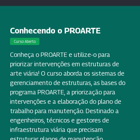
Conhecendo o PROARTE
Curso Aberto
Conheça o PROARTE e utilize-o para
priorizar intervenções em estruturas de
arte viária! O curso aborda os sistemas de
gerenciamento de estruturas, as bases do
programa PROARTE, a priorização para
intervenções e a elaboração do plano de
trabalho para manutenção. Destinado a
engenheiros, técnicos e gestores de
infraestrutura viária que precisam
estruturar planos de manutenção