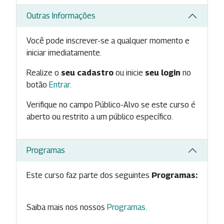
Outras Informações
Você pode inscrever-se a qualquer momento e
iniciar imediatamente.
Realize o
seu cadastro
ou inicie
seu login
no
botão
Entrar
.
Verifique no campo Público-Alvo se este curso é
aberto ou restrito a um público específico.
Programas
Este curso faz parte dos seguintes
Programas:
Saiba mais nos nossos
Programas
.