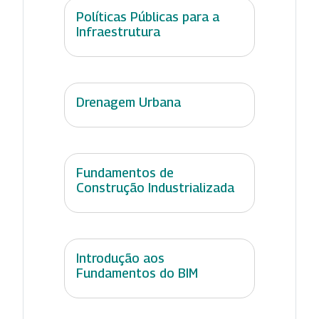
Políticas Públicas para a
Infraestrutura
Drenagem Urbana
Fundamentos de
Construção Industrializada
Introdução aos
Fundamentos do BIM