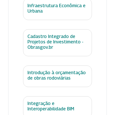
Infraestrutura Econômica e
Urbana
Cadastro Integrado de
Projetos de Investimento -
Obrasgov.br
Introdução à orçamentação
de obras rodoviárias
Integração e
Interoperabilidade BIM