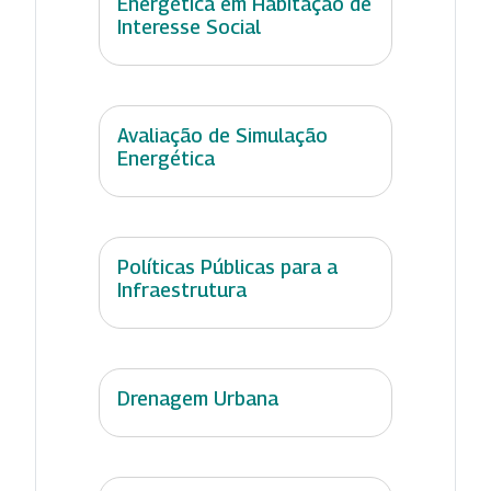
Energética em Habitação de
Interesse Social
Avaliação de Simulação
Energética
Políticas Públicas para a
Infraestrutura
Drenagem Urbana