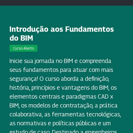
Introdução aos Fundamentos
do BIM
Curso Aberto
Inicie sua jornada no BIM e compreenda
seus fundamentos para atuar com mais
segurança! O curso aborda a definição,
história, princípios e vantagens do BIM, os
elementos centrais e paradigmas CAD x
BIM, os modelos de contratação, a prática
colaborativa, as ferramentas tecnológicas,
as normativas e políticas públicas e um
estudo de caso. Destinado a engenheiros,