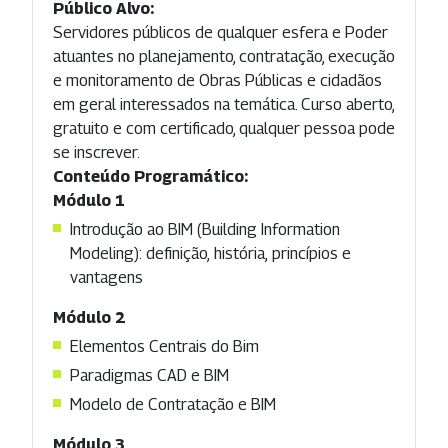
Público Alvo:
Servidores públicos de qualquer esfera e Poder
atuantes no planejamento, contratação, execução
e monitoramento de Obras Públicas e cidadãos
em geral interessados na temática. Curso aberto,
gratuito e com certificado, qualquer pessoa pode
se inscrever.
Conteúdo Programático:
Módulo 1
Introdução ao BIM (Building Information
Modeling): definição, história, princípios e
vantagens
Módulo 2
Elementos Centrais do Bim
Paradigmas CAD e BIM
Modelo de Contratação e BIM
Módulo 3