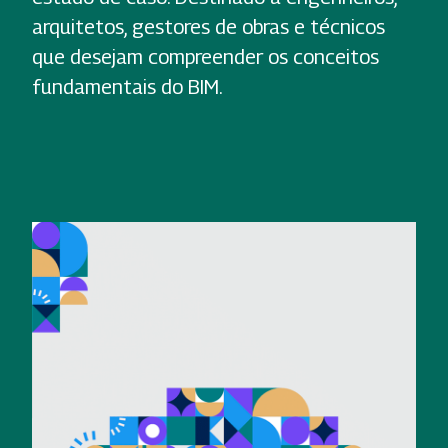
arquitetos, gestores de obras e técnicos
que desejam compreender os conceitos
fundamentais do BIM.