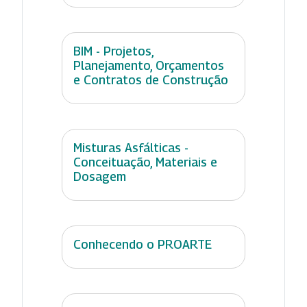
BIM - Projetos,
Planejamento, Orçamentos
e Contratos de Construção
Misturas Asfálticas -
Conceituação, Materiais e
Dosagem
Conhecendo o PROARTE