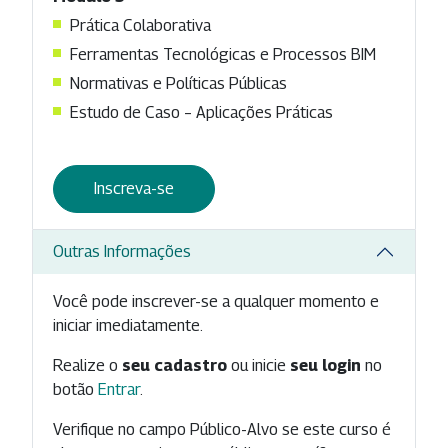
Prática Colaborativa
Ferramentas Tecnológicas e Processos BIM
Normativas e Políticas Públicas
Estudo de Caso – Aplicações Práticas
Inscreva-se
Outras Informações
Você pode inscrever-se a qualquer momento e
iniciar imediatamente.
Realize o
seu cadastro
ou inicie
seu login
no
botão
Entrar
.
Verifique no campo Público-Alvo se este curso é