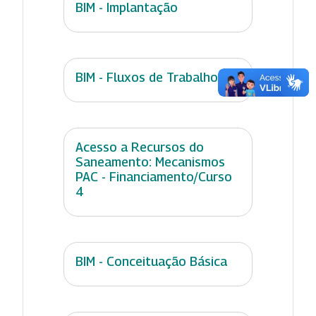
BIM - Implantação
BIM - Fluxos de Trabalho
Acesso a Recursos do
Saneamento: Mecanismos
PAC - Financiamento/Curso
4
BIM - Conceituação Básica