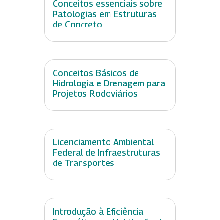
Conceitos essenciais sobre
Patologias em Estruturas
de Concreto
Conceitos Básicos de
Hidrologia e Drenagem para
Projetos Rodoviários
Licenciamento Ambiental
Federal de Infraestruturas
de Transportes
Introdução à Eficiência