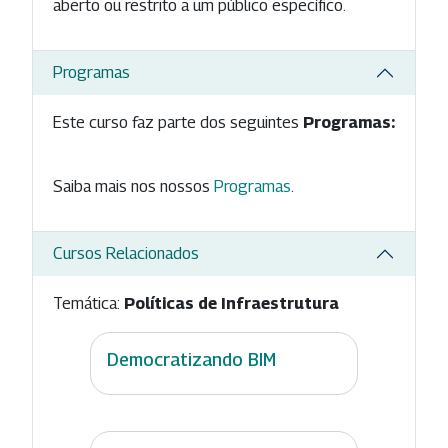
aberto ou restrito a um público específico.
Programas
Este curso faz parte dos seguintes
Programas:
Saiba mais nos nossos
Programas
.
Cursos Relacionados
Temática:
Políticas de Infraestrutura
Democratizando BIM