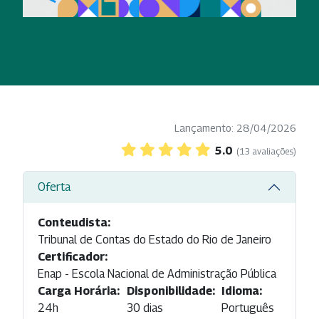
Lançamento: 28/04/2026
5.0
(13 avaliações)
Oferta
Conteudista:
Tribunal de Contas do Estado do Rio de Janeiro
Certificador:
Enap - Escola Nacional de Administração Pública
Carga Horária:
Disponibilidade:
Idioma:
24h
30 dias
Português