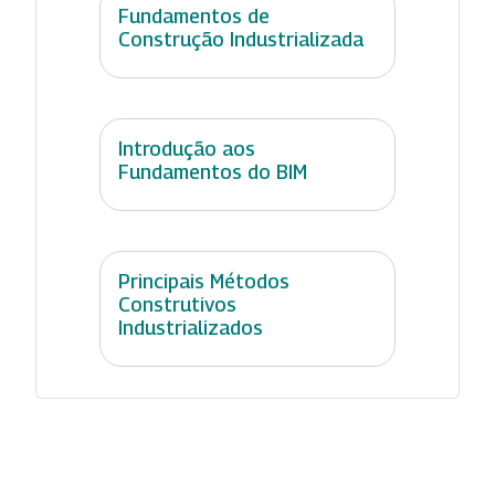
Fundamentos de
Construção Industrializada
Introdução aos
Fundamentos do BIM
Principais Métodos
Construtivos
Industrializados