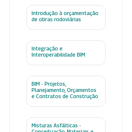
Introdução à orçamentação
de obras rodoviárias
Integração e
Interoperabilidade BIM
BIM - Projetos,
Planejamento, Orçamentos
e Contratos de Construção
Misturas Asfálticas -
Conceituação, Materiais e