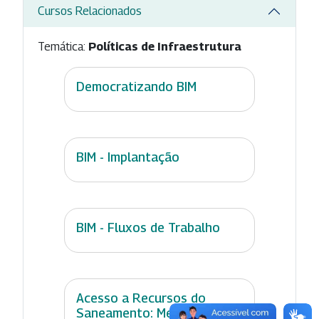
Cursos Relacionados
Temática:
Políticas de Infraestrutura
Democratizando BIM
BIM - Implantação
BIM - Fluxos de Trabalho
Acesso a Recursos do
Saneamento: Mecanismos