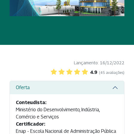
Lançamento: 16/12/2022
4.9
(45 avaliações)
Oferta
Conteudista:
Ministério do Desenvolvimento, Indústria,
Comércio e Serviços
Certificador:
Enap - Escola Nacional de Administração Pública