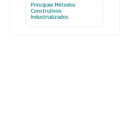
Principais Métodos
Construtivos
Industrializados