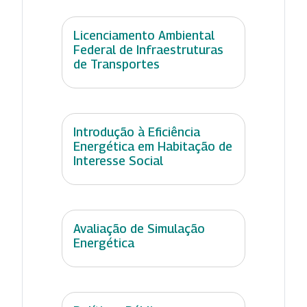
Licenciamento Ambiental
Federal de Infraestruturas
de Transportes
Introdução à Eficiência
Energética em Habitação de
Interesse Social
Avaliação de Simulação
Energética