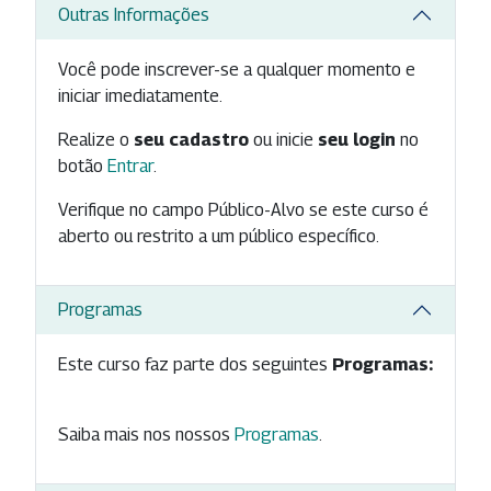
Outras Informações
Você pode inscrever-se a qualquer momento e
iniciar imediatamente.
Realize o
seu cadastro
ou inicie
seu login
no
botão
Entrar
.
Verifique no campo Público-Alvo se este curso é
aberto ou restrito a um público específico.
Programas
Este curso faz parte dos seguintes
Programas:
Saiba mais nos nossos
Programas
.