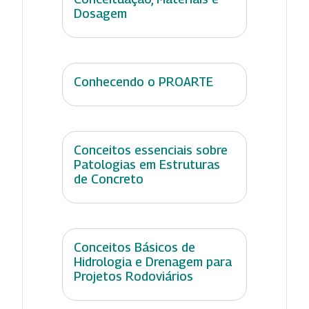
Dosagem
Conhecendo o PROARTE
Conceitos essenciais sobre
Patologias em Estruturas
de Concreto
Conceitos Básicos de
Hidrologia e Drenagem para
Projetos Rodoviários