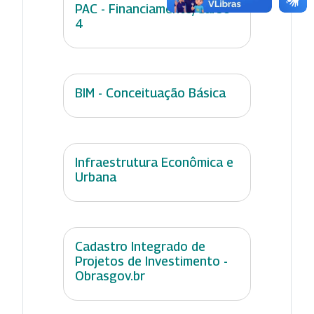
PAC - Financiamento/Curso
4
BIM - Conceituação Básica
Infraestrutura Econômica e
Urbana
Cadastro Integrado de
Projetos de Investimento -
Obrasgov.br