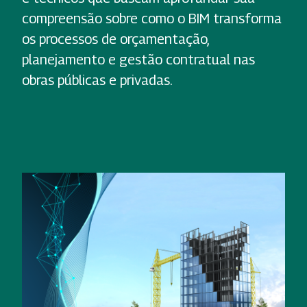
compreensão sobre como o BIM transforma
os processos de orçamentação,
planejamento e gestão contratual nas
obras públicas e privadas.