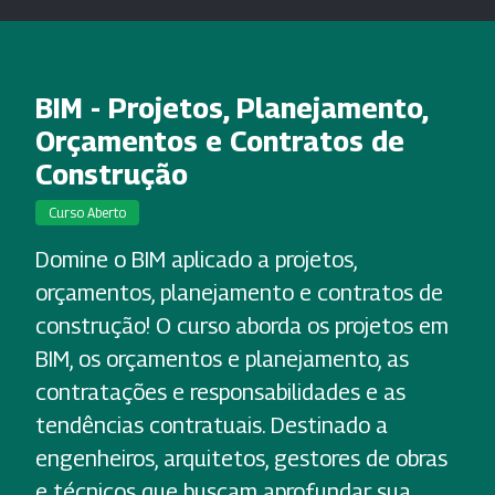
BIM - Projetos, Planejamento,
Orçamentos e Contratos de
Construção
Curso Aberto
Domine o BIM aplicado a projetos,
orçamentos, planejamento e contratos de
construção! O curso aborda os projetos em
BIM, os orçamentos e planejamento, as
contratações e responsabilidades e as
tendências contratuais. Destinado a
engenheiros, arquitetos, gestores de obras
e técnicos que buscam aprofundar sua