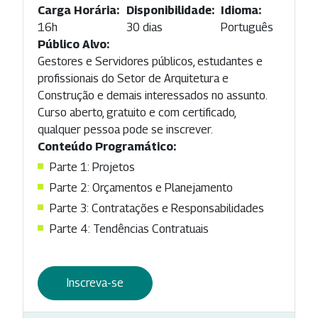
Carga Horária:
Disponibilidade:
Idioma:
16h
30 dias
Português
Público Alvo:
Gestores e Servidores públicos, estudantes e
profissionais do Setor de Arquitetura e
Construção e demais interessados no assunto.
Curso aberto, gratuito e com certificado,
qualquer pessoa pode se inscrever.
Conteúdo Programático:
Parte 1: Projetos
Parte 2: Orçamentos e Planejamento
Parte 3: Contratações e Responsabilidades
Parte 4: Tendências Contratuais
Inscreva-se