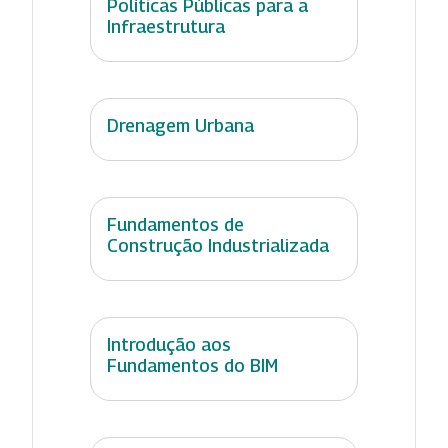
Políticas Públicas para a
Infraestrutura
Drenagem Urbana
Fundamentos de
Construção Industrializada
Introdução aos
Fundamentos do BIM