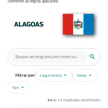
conforme as regras aplicáveis.
BUSCAR TRILHAS
Buscar
Carga Horária:
Temas:
Tipo:
14
de 14 resultados encontrados