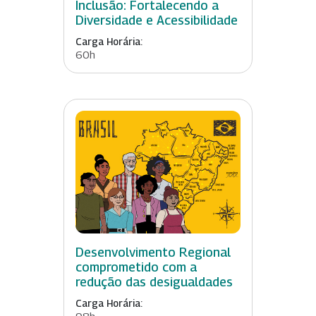
Inclusão: Fortalecendo a
Diversidade e Acessibilidade
Carga Horária:
60h
Desenvolvimento Regional
comprometido com a
redução das desigualdades
Carga Horária:
98h