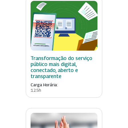
Transformação do serviço
público mais digital,
conectado, aberto e
transparente
Carga Horária:
125h