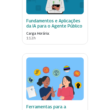
Fundamentos e Aplicações
da IA para o Agente Público
Carga Horária:
112h
Ferramentas para a