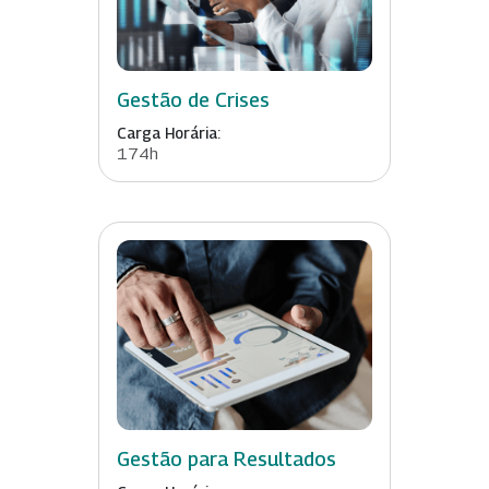
Gestão de Crises
Carga Horária:
174h
Gestão para Resultados