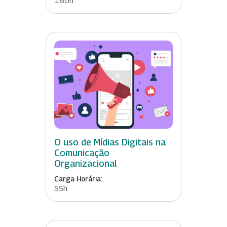
O uso de Mídias Digitais na
Comunicação
Organizacional
Carga Horária:
55h