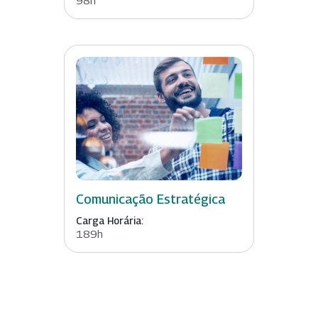
Comunicação Estratégica
Carga Horária:
189h