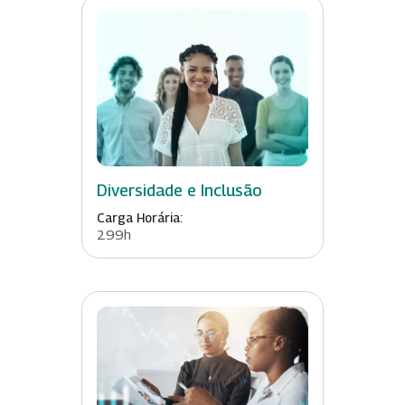
Diversidade e Inclusão
Carga Horária:
299h