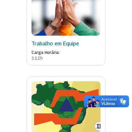
Trabalho em Equipe
Carga Horária:
112h