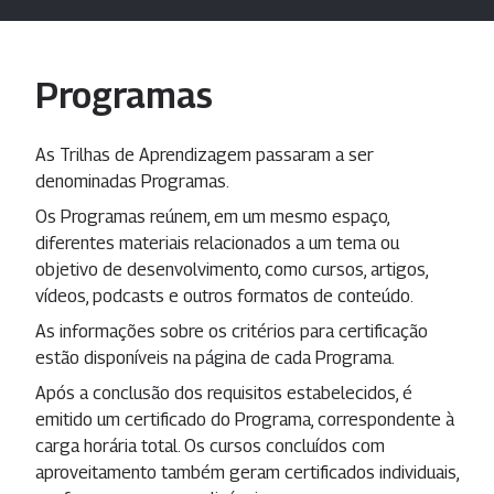
Programas
As Trilhas de Aprendizagem passaram a ser
denominadas Programas.
Os Programas reúnem, em um mesmo espaço,
diferentes materiais relacionados a um tema ou
objetivo de desenvolvimento, como cursos, artigos,
vídeos, podcasts e outros formatos de conteúdo.
As informações sobre os critérios para certificação
estão disponíveis na página de cada Programa.
Após a conclusão dos requisitos estabelecidos, é
emitido um certificado do Programa, correspondente à
carga horária total. Os cursos concluídos com
aproveitamento também geram certificados individuais,