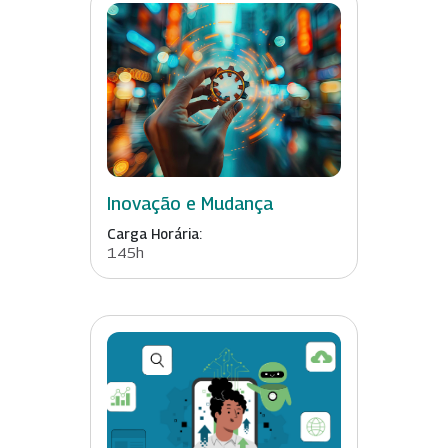
Inovação e Mudança
Carga Horária:
145h