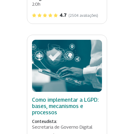
20h
4.7
(2504 avaliações)
Como implementar a LGPD:
bases, mecanismos e
processos
Conteudista:
Secretaria de Governo Digital