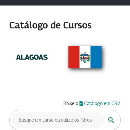
Catálogo de Cursos
Baixe o
Catálogo em CSV
.
BUSCAR CURSOS
Buscar