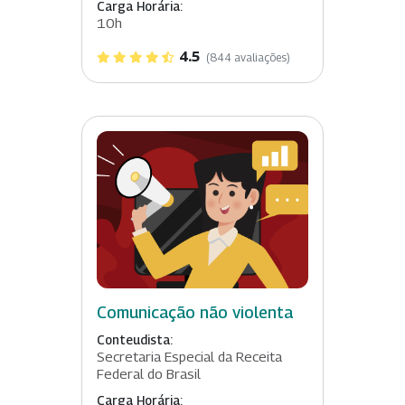
Carga Horária:
10h
4.5
(844 avaliações)
Comunicação não violenta
Conteudista:
Secretaria Especial da Receita
Federal do Brasil
Carga Horária: