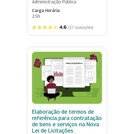
Administração Pública
Carga Horária:
25h
4.6
(27 avaliações)
Elaboração de termos de
referência para contratação
de bens e serviços na Nova
Lei de Licitações