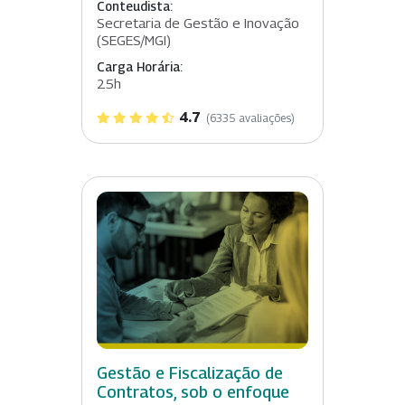
Conteudista:
Secretaria de Gestão e Inovação
(SEGES/MGI)
Carga Horária:
25h
4.7
(6335 avaliações)
Gestão e Fiscalização de
Contratos, sob o enfoque