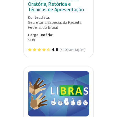
Oratória, Retórica e
Técnicas de Apresentação
Conteudista:
Secretaria Especial da Receita
Federal do Brasil
Carga Horária:
50h
4.6
(4100 avaliações)