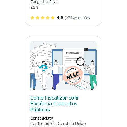
Carga Horária:
25h
4.8
(273 avaliações)
Como Fiscalizar com
Eficiência Contratos
Públicos
Conteudista:
Controladoria Geral da União