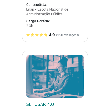
Conteudista:
Enap - Escola Nacional de
Administração Pública
Carga Horária:
20h
4.9
(150 avaliações)
SEI! USAR 4.0