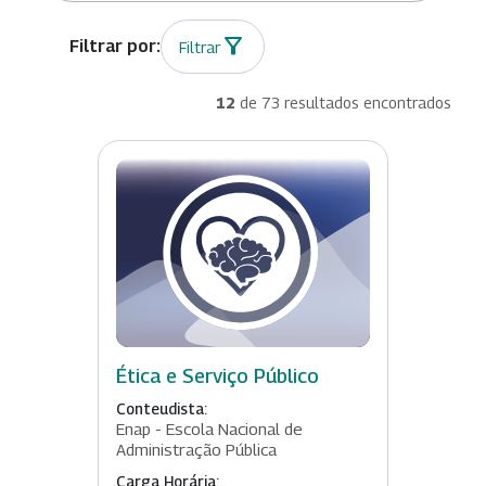
Filtrar
12
de 73 resultados encontrados
Ética e Serviço Público
Conteudista:
Enap - Escola Nacional de
Administração Pública
Carga Horária: