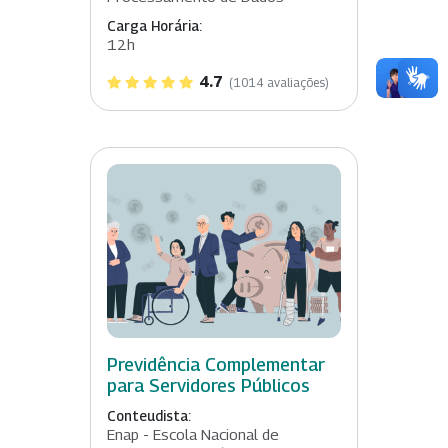
Carga Horária:
12h
4.7
(1014 avaliações)
Previdência Complementar
para Servidores Públicos
Conteudista:
Enap - Escola Nacional de