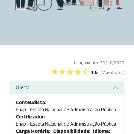
Lançamento: 30/12/2022
4.6
(27 avaliações)
Oferta
Conteudista:
Enap - Escola Nacional de Administração Pública
Certificador:
Enap - Escola Nacional de Administração Pública
Carga Horária:
Disponibilidade:
Idioma: