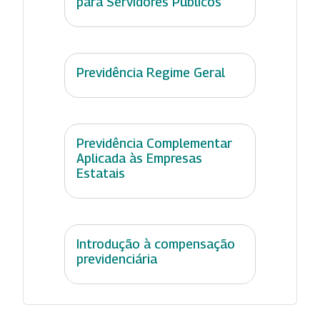
para Servidores Públicos
Previdência Regime Geral
Previdência Complementar
Aplicada às Empresas
Estatais
Introdução à compensação
previdenciária