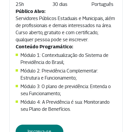
25h
30 dias
Português
Público Alvo:
Servidores Públicos Estaduais e Municipais, além
de profissionais e demais interessados na área.
Curso aberto, gratuito e com certificado;
qualquer pessoa pode se inscrever.
Conteúdo Programático:
Módulo 1: Contextualização do Sistema de
Previdência do Brasil;
Módulo 2: Previdência Complementar:
Estrutura e Funcionamento;
Módulo 3: O plano de previdência: Entenda o
seu Funcionamento;
Módulo 4: A Previdência é sua: Monitorando
seu Plano de Benefícios.
Inscreva-se