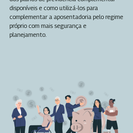
disponíveis e como utilizá-los para
complementar a aposentadoria pelo regime
próprio com mais segurança e
planejamento.