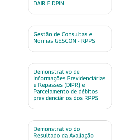
DAIR E DPIN
Gestão de Consultas e
Normas GESCON - RPPS
Demonstrativo de
Informações Previdenciárias
e Repasses (DIPR) e
Parcelamento de débitos
previdenciários dos RPPS
Demonstrativo do
Resultado da Avaliação