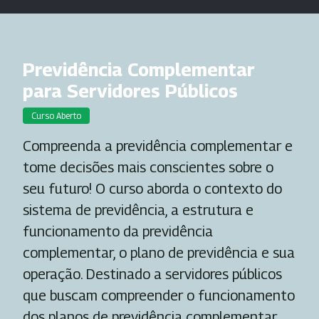
Previdência Complementar
para Servidores Públicos
Curso Aberto
Compreenda a previdência complementar e
tome decisões mais conscientes sobre o
seu futuro! O curso aborda o contexto do
sistema de previdência, a estrutura e
funcionamento da previdência
complementar, o plano de previdência e sua
operação. Destinado a servidores públicos
que buscam compreender o funcionamento
dos planos de previdência complementar