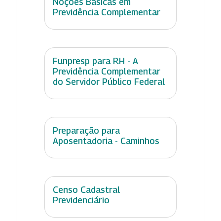
Noções Básicas em
Previdência Complementar
Funpresp para RH - A
Previdência Complementar
do Servidor Público Federal
Preparação para
Aposentadoria - Caminhos
Censo Cadastral
Previdenciário