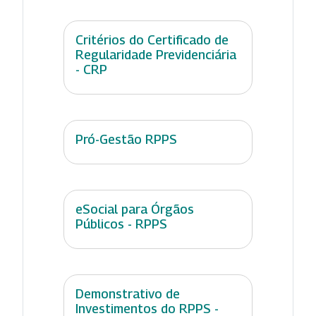
Critérios do Certificado de
Regularidade Previdenciária
- CRP
Pró-Gestão RPPS
eSocial para Órgãos
Públicos - RPPS
Demonstrativo de
Investimentos do RPPS -