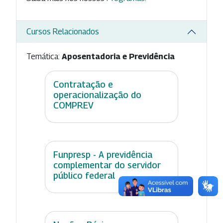
Cursos Relacionados
Temática:
Aposentadoria e Previdência
Contratação e
operacionalização do
COMPREV
Funpresp - A previdência
complementar do servidor
público federal