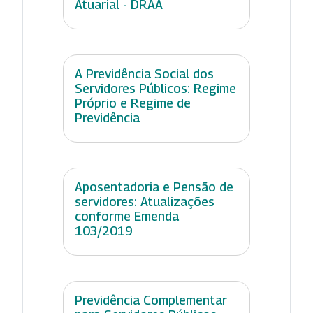
Atuarial - DRAA
A Previdência Social dos
Servidores Públicos: Regime
Próprio e Regime de
Previdência
Aposentadoria e Pensão de
servidores: Atualizações
conforme Emenda
103/2019
Previdência Complementar