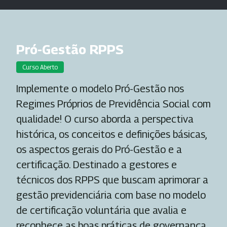
Pró-Gestão RPPS
Curso Aberto
Implemente o modelo Pró-Gestão nos
Regimes Próprios de Previdência Social com
qualidade! O curso aborda a perspectiva
histórica, os conceitos e definições básicas,
os aspectos gerais do Pró-Gestão e a
certificação. Destinado a gestores e
técnicos dos RPPS que buscam aprimorar a
gestão previdenciária com base no modelo
de certificação voluntária que avalia e
reconhece as boas práticas de governança,