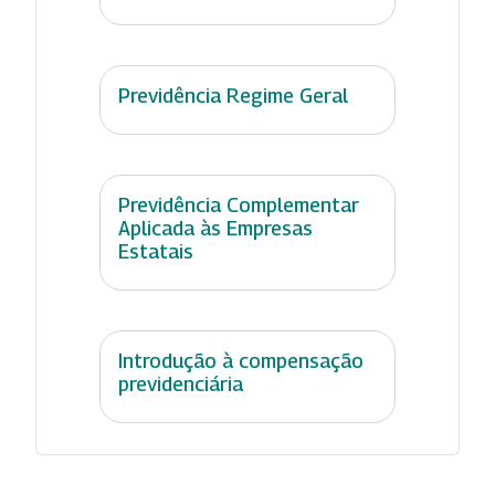
Previdência Regime Geral
Previdência Complementar
Aplicada às Empresas
Estatais
Introdução à compensação
previdenciária