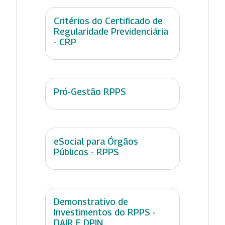
Critérios do Certificado de
Regularidade Previdenciária
- CRP
Pró-Gestão RPPS
eSocial para Órgãos
Públicos - RPPS
Demonstrativo de
Investimentos do RPPS -
DAIR E DPIN