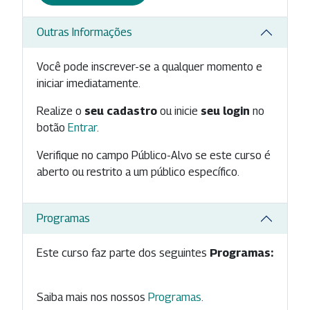
Outras Informações
Você pode inscrever-se a qualquer momento e
iniciar imediatamente.
Realize o
seu cadastro
ou inicie
seu login
no
botão
Entrar
.
Verifique no campo Público-Alvo se este curso é
aberto ou restrito a um público específico.
Programas
Este curso faz parte dos seguintes
Programas:
Saiba mais nos nossos
Programas
.