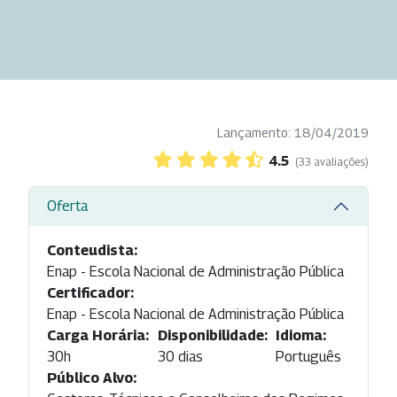
Lançamento: 18/04/2019
4.5
(33 avaliações)
Oferta
Conteudista:
Enap - Escola Nacional de Administração Pública
Certificador:
Enap - Escola Nacional de Administração Pública
Carga Horária:
Disponibilidade:
Idioma:
30h
30 dias
Português
Público Alvo: