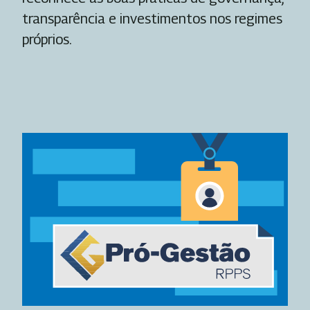
transparência e investimentos nos regimes
próprios.