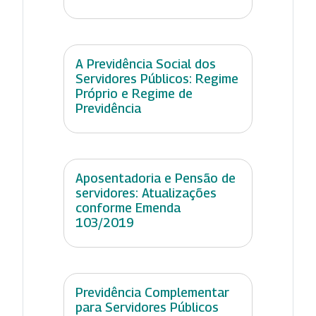
A Previdência Social dos
Servidores Públicos: Regime
Próprio e Regime de
Previdência
Aposentadoria e Pensão de
servidores: Atualizações
conforme Emenda
103/2019
Previdência Complementar
para Servidores Públicos