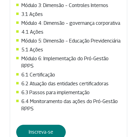
Módulo 3: Dimensão – Controles Internos
3.1 Ações
Módulo 4: Dimensão – governança corporativa
4.1 Ações
Módulo 5: Dimensão – Educação Previdenciária
5.1 Ações
Módulo 6: Implementação do Pró-Gestão
RPPS
6.1 Certificação
6.2 Atuação das entidades certificadoras
6.3 Passos para implementação
6.4 Monitoramento das ações do Pró-Gestão
RPPS
Inscreva-se