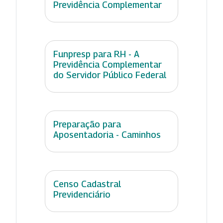
Previdência Complementar
Funpresp para RH - A
Previdência Complementar
do Servidor Público Federal
Preparação para
Aposentadoria - Caminhos
Censo Cadastral
Previdenciário