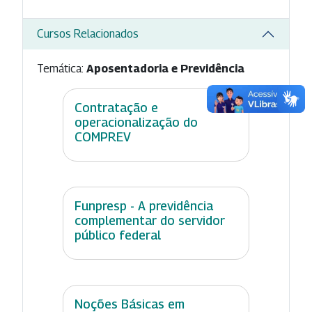
Cursos Relacionados
Temática:
Aposentadoria e Previdência
Contratação e
operacionalização do
COMPREV
Funpresp - A previdência
complementar do servidor
público federal
Noções Básicas em