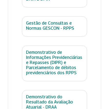
Gestão de Consultas e
Normas GESCON - RPPS
Demonstrativo de
Informações Previdenciárias
e Repasses (DIPR) e
Parcelamento de débitos
previdenciários dos RPPS
Demonstrativo do
Resultado da Avaliação
Atuarial - DRAA