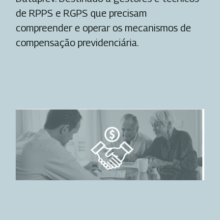
de RPPS e RGPS que precisam
compreender e operar os mecanismos de
compensação previdenciária.