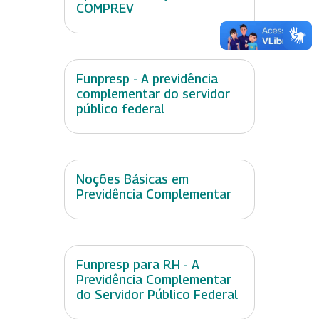
COMPREV
Funpresp - A previdência
complementar do servidor
público federal
Noções Básicas em
Previdência Complementar
Funpresp para RH - A
Previdência Complementar
do Servidor Público Federal