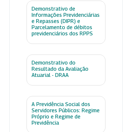
Demonstrativo de
Informações Previdenciárias
e Repasses (DIPR) e
Parcelamento de débitos
previdenciários dos RPPS
Demonstrativo do
Resultado da Avaliação
Atuarial - DRAA
A Previdência Social dos
Servidores Públicos: Regime
Próprio e Regime de
Previdência