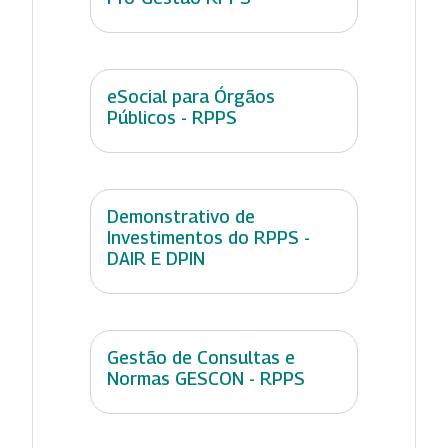
eSocial para Órgãos
Públicos - RPPS
Demonstrativo de
Investimentos do RPPS -
DAIR E DPIN
Gestão de Consultas e
Normas GESCON - RPPS