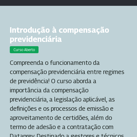
Introdução à compensação
previdenciária
Curso Aberto
Compreenda o funcionamento da
compensação previdenciária entre regimes
de previdência! O curso aborda a
importância da compensação
previdenciária, a legislação aplicável, as
definições e os processos de emissão e
aproveitamento de certidões, além do
termo de adesão e a contratação com
Dataprev. Destinado a gestores e técnicos