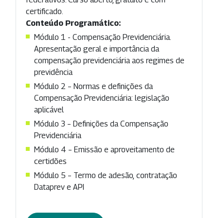
certificado.
Conteúdo Programático:
Módulo 1 - Compensação Previdenciária.
Apresentação geral e importância da
compensação previdenciária aos regimes de
previdência
Módulo 2 – Normas e definições da
Compensação Previdenciária: legislação
aplicável
Módulo 3 – Definições da Compensação
Previdenciária
Módulo 4 – Emissão e aproveitamento de
certidões
Módulo 5 – Termo de adesão, contratação
Dataprev e API