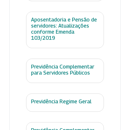
Aposentadoria e Pensão de
servidores: Atualizações
conforme Emenda
103/2019
Previdência Complementar
para Servidores Públicos
Previdência Regime Geral