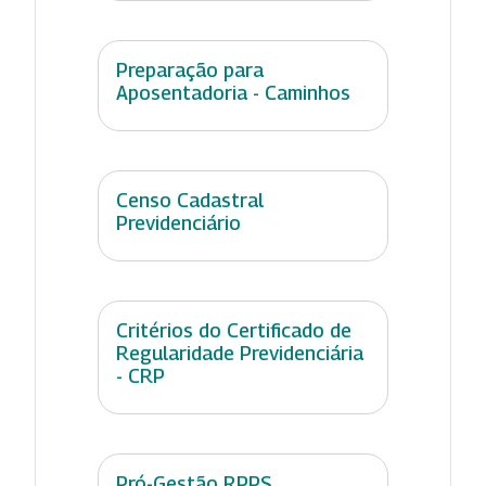
Preparação para
Aposentadoria - Caminhos
Censo Cadastral
Previdenciário
Critérios do Certificado de
Regularidade Previdenciária
- CRP
Pró-Gestão RPPS