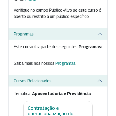
Verifique no campo Público-Alvo se este curso é
aberto ou restrito a um público específico.
Programas
Este curso faz parte dos seguintes
Programas:
Saiba mais nos nossos
Programas
.
Cursos Relacionados
Temática:
Aposentadoria e Previdência
Contratação e
operacionalização do