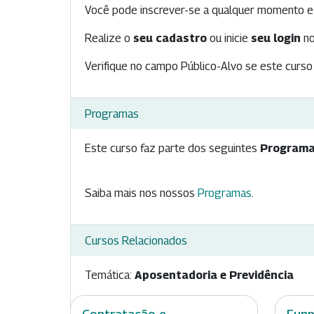
Você pode inscrever-se a qualquer momento e 
Realize o
seu cadastro
ou inicie
seu login
no
Verifique no campo Público-Alvo se este curso 
Programas
Este curso faz parte dos seguintes
Programa
Saiba mais nos nossos
Programas
.
Cursos Relacionados
Temática:
Aposentadoria e Previdência