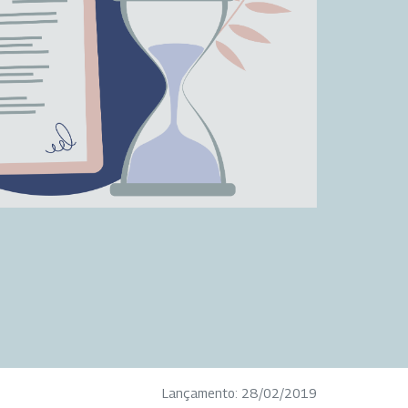
Lançamento: 28/02/2019