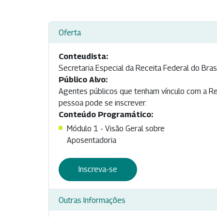
Oferta
Conteudista:
Secretaria Especial da Receita Federal do Bras
Público Alvo:
Agentes públicos que tenham vínculo com a Rec
pessoa pode se inscrever.
Conteúdo Programático:
Módulo 1 - Visão Geral sobre
Aposentadoria
Inscreva-se
Outras Informações