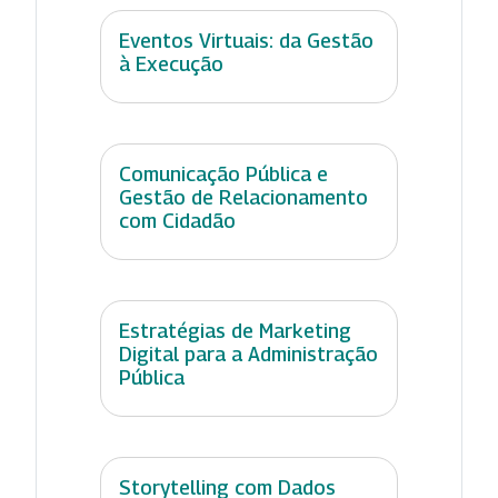
Eventos Virtuais: da Gestão
à Execução
Comunicação Pública e
Gestão de Relacionamento
com Cidadão
Estratégias de Marketing
Digital para a Administração
Pública
Storytelling com Dados