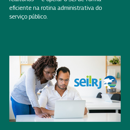
eficiente na rotina administrativa do
serviço público.