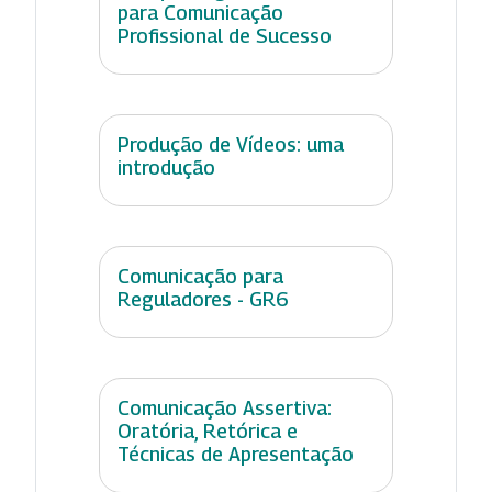
para Comunicação
Profissional de Sucesso
Produção de Vídeos: uma
introdução
Comunicação para
Reguladores - GR6
Comunicação Assertiva:
Oratória, Retórica e
Técnicas de Apresentação