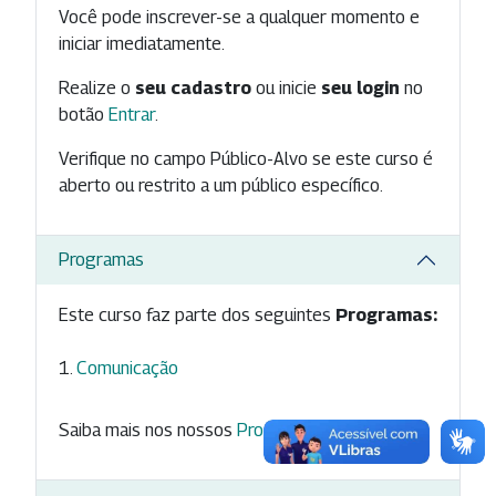
Você pode inscrever-se a qualquer momento e
iniciar imediatamente.
Realize o
seu cadastro
ou inicie
seu login
no
botão
Entrar
.
Verifique no campo Público-Alvo se este curso é
aberto ou restrito a um público específico.
Programas
Este curso faz parte dos seguintes
Programas:
Comunicação
Saiba mais nos nossos
Programas
.