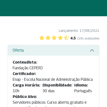
Lançamento: 17/08/2021
4.5
(161 avaliações)
Oferta
Conteudista:
Fundação CEPERJ
Certificador:
Enap - Escola Nacional de Administração Pública
Carga Horária:
Disponibilidade:
Idioma:
10h
30 dias
Português
Público Alvo:
Servidores públicos. Curso aberto, gratuito e