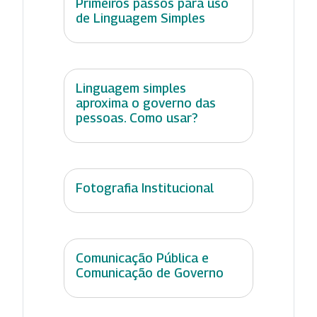
Primeiros passos para uso
de Linguagem Simples
Linguagem simples
aproxima o governo das
pessoas. Como usar?
Fotografia Institucional
Comunicação Pública e
Comunicação de Governo