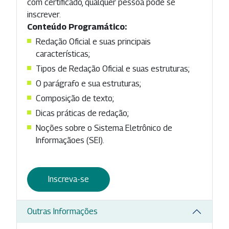
com certificado, qualquer pessoa pode se
inscrever.
Conteúdo Programático:
Redação Oficial e suas principais
características;
Tipos de Redação Oficial e suas estruturas;
O parágrafo e sua estruturas;
Composição de texto;
Dicas práticas de redação;
Noções sobre o Sistema Eletrônico de
Informaçãoes (SEI).
Inscreva-se
Outras Informações