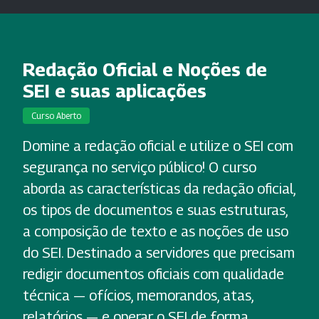
Redação Oficial e Noções de
SEI e suas aplicações
Curso Aberto
Domine a redação oficial e utilize o SEI com
segurança no serviço público! O curso
aborda as características da redação oficial,
os tipos de documentos e suas estruturas,
a composição de texto e as noções de uso
do SEI. Destinado a servidores que precisam
redigir documentos oficiais com qualidade
técnica — ofícios, memorandos, atas,
relatórios — e operar o SEI de forma