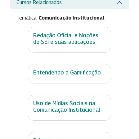
Cursos Relacionados
Temática:
Comunicação Institucional
Redação Oficial e Noções
de SEI e suas aplicações
Entendendo a Gamificação
Uso de Mídias Sociais na
Comunicação Institucional