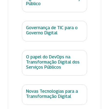
Público
Governança de TIC para o
Governo Digital
O papel do DevOps na
Transformação Digital dos
Serviços Públicos
Novas Tecnologias para a
Transformação Digital