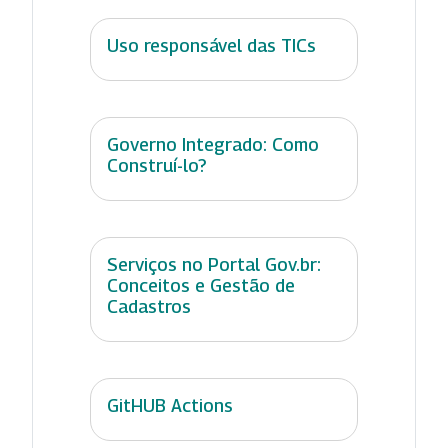
Uso responsável das TICs
Governo Integrado: Como
Construí-lo?
Serviços no Portal Gov.br:
Conceitos e Gestão de
Cadastros
GitHUB Actions