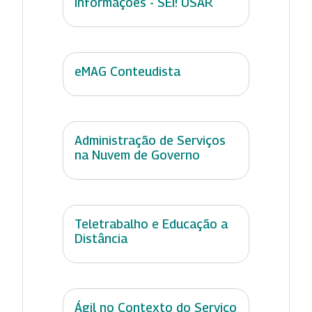
Informações - SEI! USAR
eMAG Conteudista
Administração de Serviços
na Nuvem de Governo
Teletrabalho e Educação a
Distância
Ágil no Contexto do Serviço