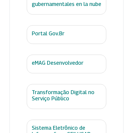
gubernamentales en la nube
Portal Gov.Br
eMAG Desenvolvedor
Transformação Digital no
Serviço Público
Sistema Eletrônico de