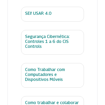
SEI! USAR 4.0
Segurança Cibernética:
Controles 1 a 6 do CIS
Controls
Como Trabalhar com
Computadores e
Dispositivos Móveis
Como trabalhar e colaborar