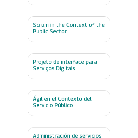
Scrum in the Context of the
Public Sector
Projeto de interface para
Serviços Digitais
Ágil en el Contexto del
Servicio Público
Administración de servicios