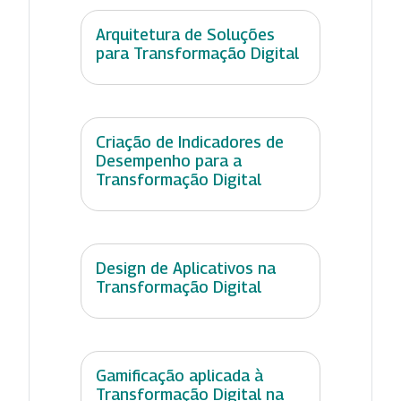
Arquitetura de Soluções
para Transformação Digital
Criação de Indicadores de
Desempenho para a
Transformação Digital
Design de Aplicativos na
Transformação Digital
Gamificação aplicada à
Transformação Digital na