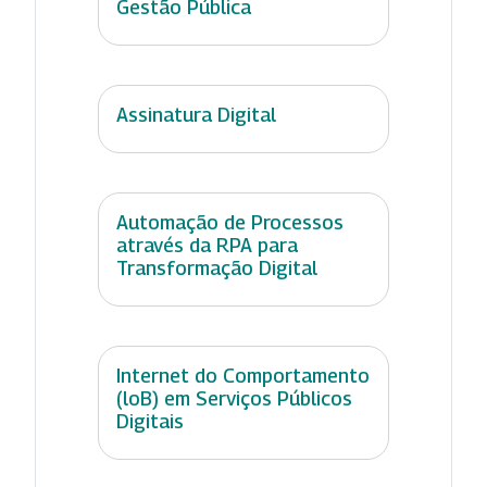
Gestão Pública
Assinatura Digital
Automação de Processos
através da RPA para
Transformação Digital
Internet do Comportamento
(loB) em Serviços Públicos
Digitais