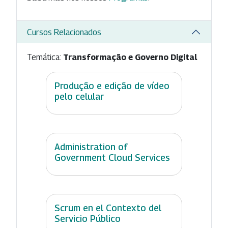
Cursos Relacionados
Temática:
Transformação e Governo Digital
Produção e edição de vídeo
pelo celular
Administration of
Government Cloud Services
Scrum en el Contexto del
Servicio Público