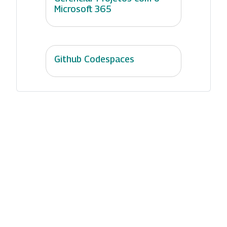
Microsoft 365
Github Codespaces