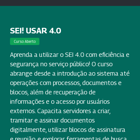
SEI! USAR 4.0
Curso Aberto
Aprenda a utilizar o SEI 4.0 com eficiência e
segurança no serviço público! O curso
abrange desde a introdução ao sistema até
operações com processos, documentos e
blocos, além de recuperação de
informações e o acesso por usuários
externos. Capacita servidores a criar,
tramitar e assinar documentos
digitalmente, utilizar blocos de assinatura
e reunião, e explorar ferramentas de busca.