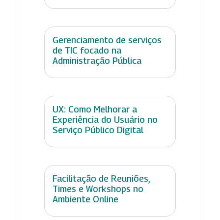
Gerenciamento de serviços
de TIC focado na
Administração Pública
UX: Como Melhorar a
Experiência do Usuário no
Serviço Público Digital
Facilitação de Reuniões,
Times e Workshops no
Ambiente Online