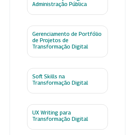
Administração Pública
Gerenciamento de Portfólio
de Projetos de
Transformação Digital
Soft Skills na
Transformação Digital
UX Writing para
Transformação Digital