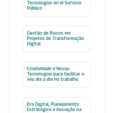
Tecnologías en el Servicio
Público
Gestão de Riscos em
Projetos de Transformação
Digital
Criatividade e Novas
Tecnologias para facilitar o
seu dia a dia no trabalho
Era Digital, Planejamento
Estratégico e Inovação na