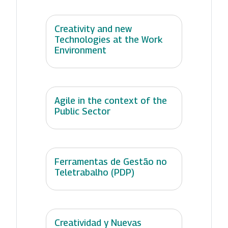
Creativity and new
Technologies at the Work
Environment
Agile in the context of the
Public Sector
Ferramentas de Gestão no
Teletrabalho (PDP)
Creatividad y Nuevas