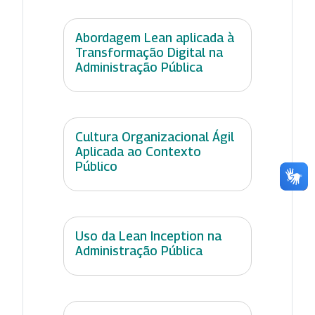
Abordagem Lean aplicada à
Transformação Digital na
Administração Pública
Cultura Organizacional Ágil
Aplicada ao Contexto
Público
Uso da Lean Inception na
Administração Pública