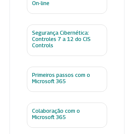
On-line
Segurança Cibernética:
Controles 7 a 12 do CIS
Controls
Primeiros passos com o
Microsoft 365
Colaboração com o
Microsoft 365