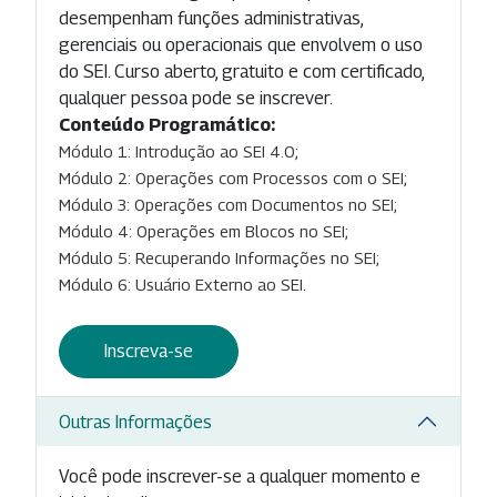
desempenham funções administrativas,
gerenciais ou operacionais que envolvem o uso
do SEI. Curso aberto, gratuito e com certificado,
qualquer pessoa pode se inscrever.
Conteúdo Programático:
Módulo 1: Introdução ao SEI 4.0;
Módulo 2: Operações com Processos com o SEI;
Módulo 3: Operações com Documentos no SEI;
Módulo 4: Operações em Blocos no SEI;
Módulo 5: Recuperando Informações no SEI;
Módulo 6: Usuário Externo ao SEI.
Inscreva-se
Outras Informações
Você pode inscrever-se a qualquer momento e