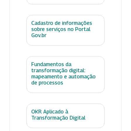
Cadastro de informações
sobre serviços no Portal
Gov.br
Fundamentos da
transformação digital:
mapeamento e automação
de processos
OKR Aplicado à
Transformação Digital