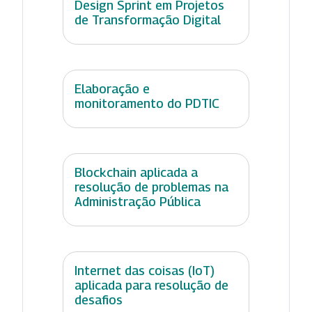
Design Sprint em Projetos
de Transformação Digital
Elaboração e
monitoramento do PDTIC
Blockchain aplicada a
resolução de problemas na
Administração Pública
Internet das coisas (IoT)
aplicada para resolução de
desafios