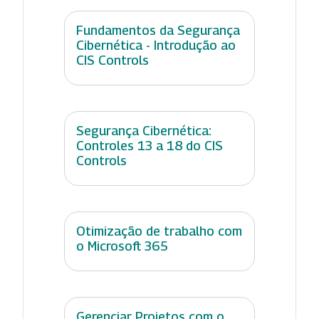
Fundamentos da Segurança
Cibernética - Introdução ao
CIS Controls
Segurança Cibernética:
Controles 13 a 18 do CIS
Controls
Otimização de trabalho com
o Microsoft 365
Gerenciar Projetos com o