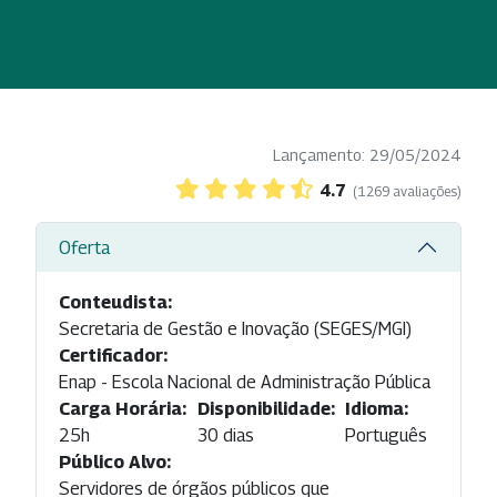
Lançamento: 29/05/2024
4.7
(1269 avaliações)
Oferta
Conteudista:
Secretaria de Gestão e Inovação (SEGES/MGI)
Certificador:
Enap - Escola Nacional de Administração Pública
Carga Horária:
Disponibilidade:
Idioma:
25h
30 dias
Português
Público Alvo:
Servidores de órgãos públicos que