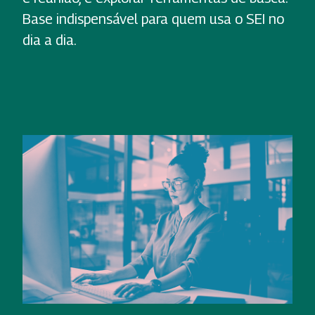
Base indispensável para quem usa o SEI no
dia a dia.