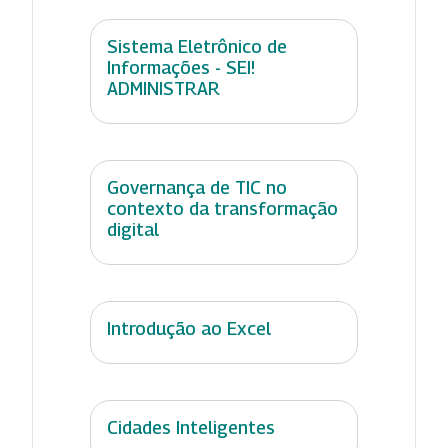
Sistema Eletrônico de
Informações - SEI!
ADMINISTRAR
Governança de TIC no
contexto da transformação
digital
Introdução ao Excel
Cidades Inteligentes