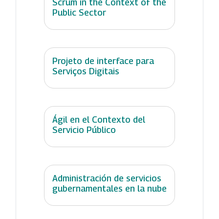
Scrum in the Context of the
Public Sector
Projeto de interface para
Serviços Digitais
Ágil en el Contexto del
Servicio Público
Administración de servicios
gubernamentales en la nube