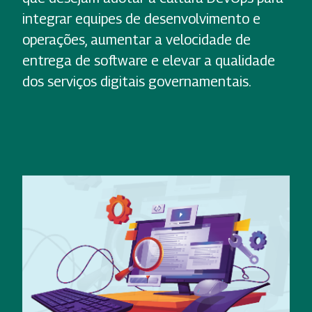
integrar equipes de desenvolvimento e
operações, aumentar a velocidade de
entrega de software e elevar a qualidade
dos serviços digitais governamentais.