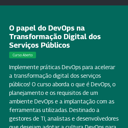
O papel do DevOps na
Transformação Digital dos
Serviços Públicos
Curso Aberto
Implemente práticas DevOps para acelerar
a transformação digital dos serviços
públicos! O curso aborda o que é DevOps, o
planejamento e os requisitos de um
ambiente DevOps e a implantação com as
ferramentas utilizadas. Destinado a
gestores de TI, analistas e desenvolvedores
que desejam adotar a cultura DevOps para