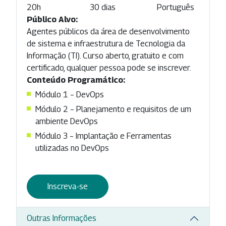
20h
30 dias
Português
Público Alvo:
Agentes públicos da área de desenvolvimento
de sistema e infraestrutura de Tecnologia da
Informação (TI). Curso aberto, gratuito e com
certificado, qualquer pessoa pode se inscrever.
Conteúdo Programático:
Módulo 1 – DevOps
Módulo 2 – Planejamento e requisitos de um
ambiente DevOps
Módulo 3 – Implantação e Ferramentas
utilizadas no DevOps
Inscreva-se
Outras Informações