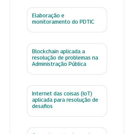
Elaboração e
monitoramento do PDTIC
Blockchain aplicada a
resolução de problemas na
Administração Pública
Internet das coisas (IoT)
aplicada para resolução de
desafios