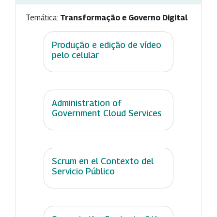
Temática:
Transformação e Governo Digital
Produção e edição de vídeo
pelo celular
Administration of
Government Cloud Services
Scrum en el Contexto del
Servicio Público