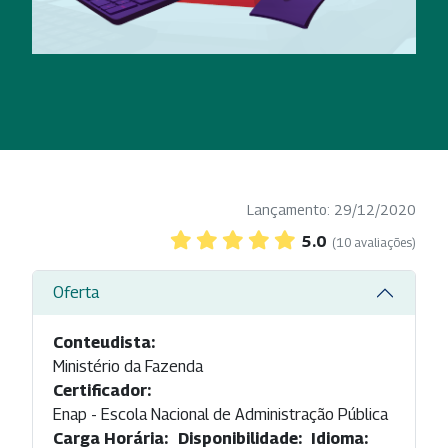
Lançamento: 29/12/2020
5.0
(10 avaliações)
Oferta
Conteudista:
Ministério da Fazenda
Certificador:
Enap - Escola Nacional de Administração Pública
Carga Horária:
Disponibilidade:
Idioma: