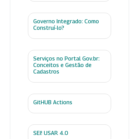
Governo Integrado: Como
Construí-lo?
Serviços no Portal Gov.br:
Conceitos e Gestão de
Cadastros
GitHUB Actions
SEI! USAR 4.0