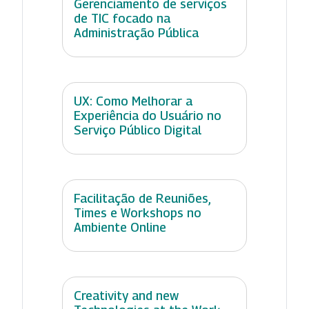
Gerenciamento de serviços
de TIC focado na
Administração Pública
UX: Como Melhorar a
Experiência do Usuário no
Serviço Público Digital
Facilitação de Reuniões,
Times e Workshops no
Ambiente Online
Creativity and new