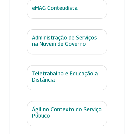
eMAG Conteudista
Administração de Serviços
na Nuvem de Governo
Teletrabalho e Educação a
Distância
Ágil no Contexto do Serviço
Público