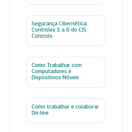
Segurança Cibernética:
Controles 1 a 6 do CIS
Controls
Como Trabalhar com
Computadores e
Dispositivos Móveis
Como trabalhar e colaborar
On-line