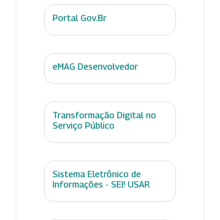
Portal Gov.Br
eMAG Desenvolvedor
Transformação Digital no
Serviço Público
Sistema Eletrônico de
Informações - SEI! USAR