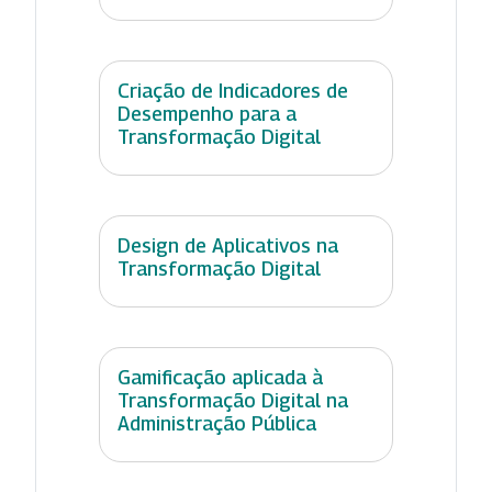
Criação de Indicadores de
Desempenho para a
Transformação Digital
Design de Aplicativos na
Transformação Digital
Gamificação aplicada à
Transformação Digital na
Administração Pública