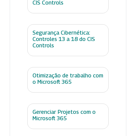
CIS Controls
Segurança Cibernética:
Controles 13 a 18 do CIS
Controls
Otimização de trabalho com
o Microsoft 365
Gerenciar Projetos com o
Microsoft 365