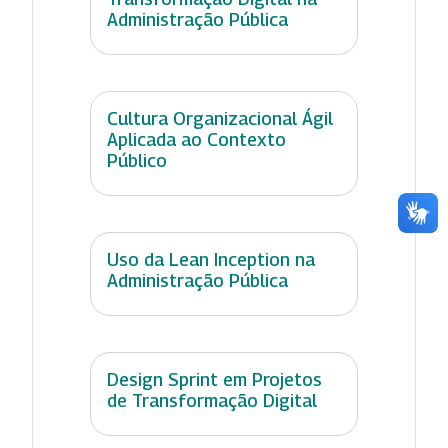
Administração Pública
Cultura Organizacional Ágil
Aplicada ao Contexto
Público
Uso da Lean Inception na
Administração Pública
Design Sprint em Projetos
de Transformação Digital