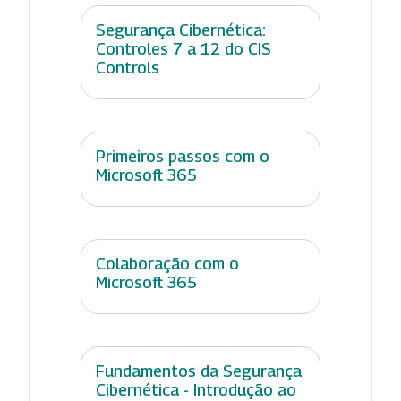
Segurança Cibernética:
Controles 7 a 12 do CIS
Controls
Primeiros passos com o
Microsoft 365
Colaboração com o
Microsoft 365
Fundamentos da Segurança
Cibernética - Introdução ao