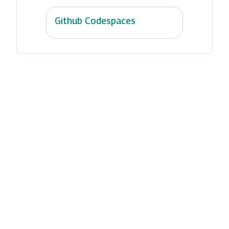
Github Codespaces