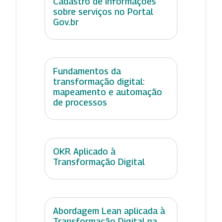
Cadastro de informações
sobre serviços no Portal
Gov.br
Fundamentos da
transformação digital:
mapeamento e automação
de processos
OKR Aplicado à
Transformação Digital
Abordagem Lean aplicada à
Transformação Digital na