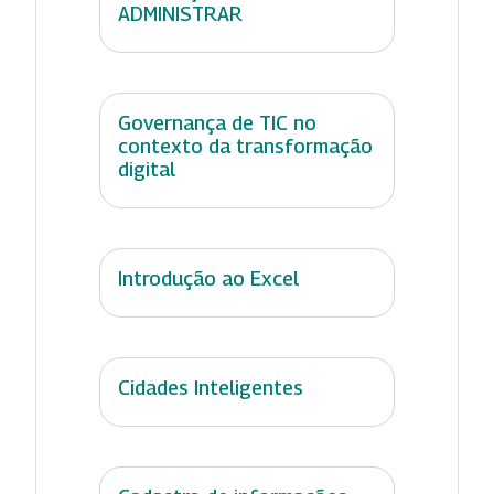
ADMINISTRAR
Governança de TIC no
contexto da transformação
digital
Introdução ao Excel
Cidades Inteligentes