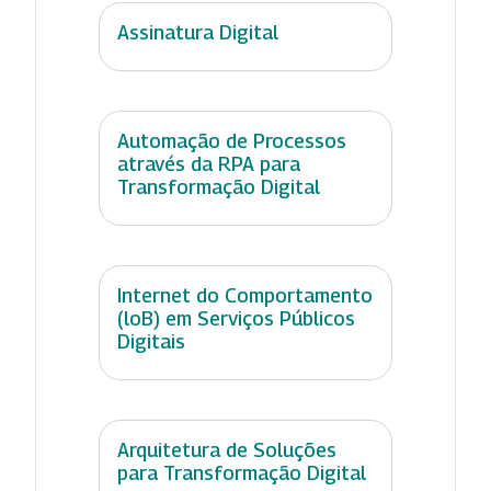
Assinatura Digital
Automação de Processos
através da RPA para
Transformação Digital
Internet do Comportamento
(loB) em Serviços Públicos
Digitais
Arquitetura de Soluções
para Transformação Digital