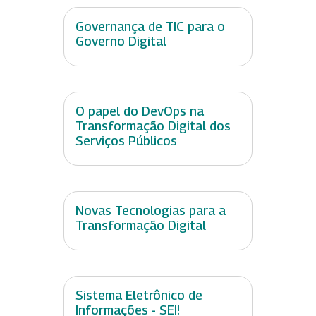
Governança de TIC para o
Governo Digital
O papel do DevOps na
Transformação Digital dos
Serviços Públicos
Novas Tecnologias para a
Transformação Digital
Sistema Eletrônico de
Informações - SEI!