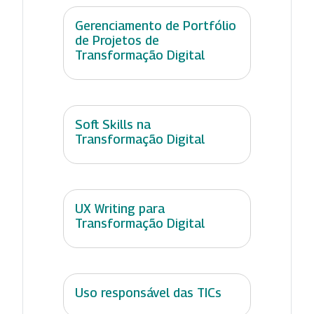
Gerenciamento de Portfólio
de Projetos de
Transformação Digital
Soft Skills na
Transformação Digital
UX Writing para
Transformação Digital
Uso responsável das TICs