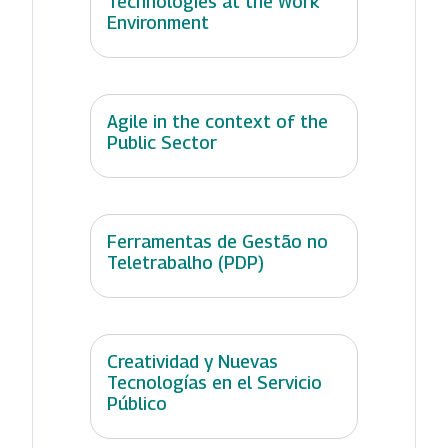
Technologies at the Work
Environment
Agile in the context of the
Public Sector
Ferramentas de Gestão no
Teletrabalho (PDP)
Creatividad y Nuevas
Tecnologías en el Servicio
Público