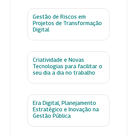
Gestão de Riscos em
Projetos de Transformação
Digital
Criatividade e Novas
Tecnologias para facilitar o
seu dia a dia no trabalho
Era Digital, Planejamento
Estratégico e Inovação na
Gestão Pública