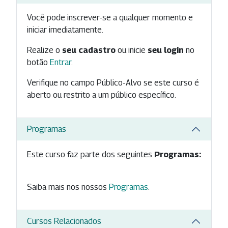
Você pode inscrever-se a qualquer momento e
iniciar imediatamente.
Realize o
seu cadastro
ou inicie
seu login
no
botão
Entrar
.
Verifique no campo Público-Alvo se este curso é
aberto ou restrito a um público específico.
Programas
Este curso faz parte dos seguintes
Programas:
Saiba mais nos nossos
Programas
.
Cursos Relacionados