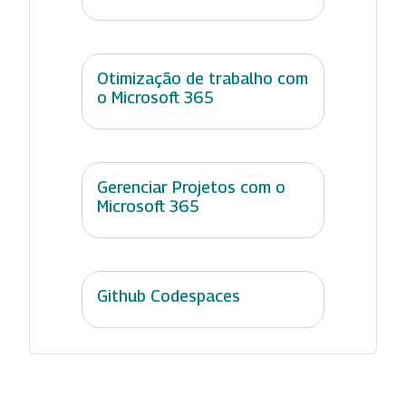
Otimização de trabalho com
o Microsoft 365
Gerenciar Projetos com o
Microsoft 365
Github Codespaces