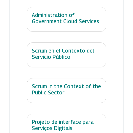
Administration of
Government Cloud Services
Scrum en el Contexto del
Servicio Público
Scrum in the Context of the
Public Sector
Projeto de interface para
Serviços Digitais