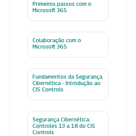
Primeiros passos com o
Microsoft 365
Colaboração com o
Microsoft 365
Fundamentos da Segurança
Cibernética - Introdução ao
CIS Controls
Segurança Cibernética:
Controles 13 a 18 do CIS
Controls