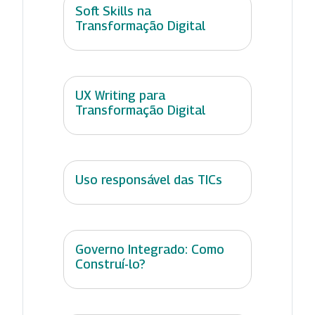
Soft Skills na
Transformação Digital
UX Writing para
Transformação Digital
Uso responsável das TICs
Governo Integrado: Como
Construí-lo?