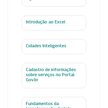
Introdução ao Excel
Cidades Inteligentes
Cadastro de informações
sobre serviços no Portal
Gov.br
Fundamentos da