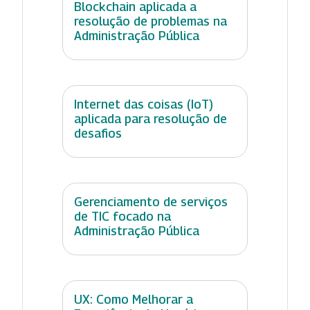
Blockchain aplicada a
resolução de problemas na
Administração Pública
Internet das coisas (IoT)
aplicada para resolução de
desafios
Gerenciamento de serviços
de TIC focado na
Administração Pública
UX: Como Melhorar a