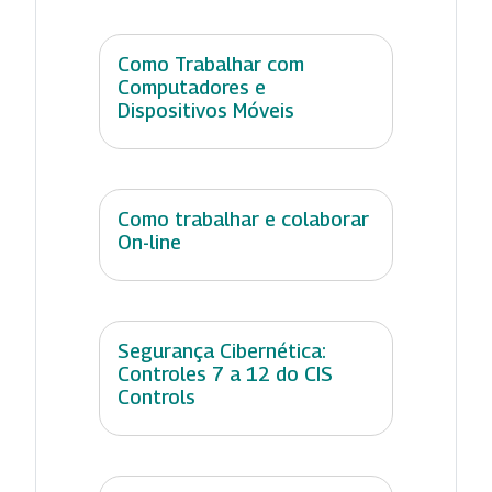
Como Trabalhar com
Computadores e
Dispositivos Móveis
Como trabalhar e colaborar
On-line
Segurança Cibernética:
Controles 7 a 12 do CIS
Controls