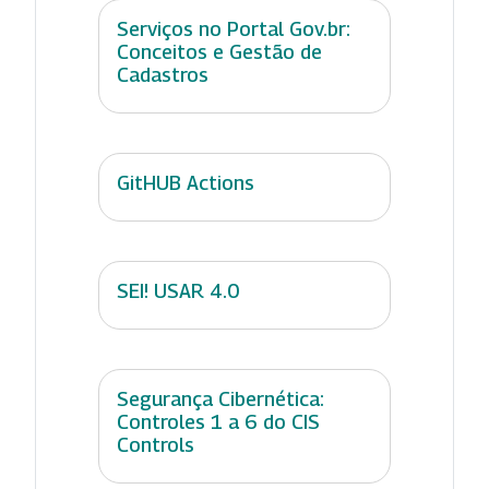
Serviços no Portal Gov.br:
Conceitos e Gestão de
Cadastros
GitHUB Actions
SEI! USAR 4.0
Segurança Cibernética:
Controles 1 a 6 do CIS
Controls