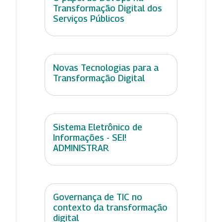
Transformação Digital dos
Serviços Públicos
Novas Tecnologias para a
Transformação Digital
Sistema Eletrônico de
Informações - SEI!
ADMINISTRAR
Governança de TIC no
contexto da transformação
digital