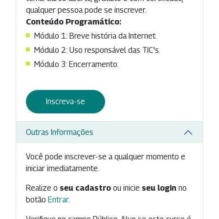
qualquer pessoa pode se inscrever.
Conteúdo Programático:
Módulo 1: Breve história da Internet.
Módulo 2: Uso responsável das TIC's.
Módulo 3: Encerramento.
Inscreva-se
Outras Informações
Você pode inscrever-se a qualquer momento e
iniciar imediatamente.
Realize o
seu cadastro
ou inicie
seu login
no
botão
Entrar
.