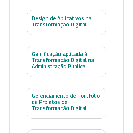
Design de Aplicativos na
Transformação Digital
Gamificação aplicada à
Transformação Digital na
Administração Pública
Gerenciamento de Portfólio
de Projetos de
Transformação Digital