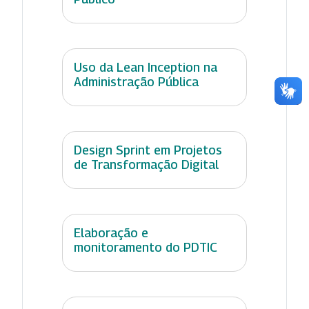
Uso da Lean Inception na
Administração Pública
Design Sprint em Projetos
de Transformação Digital
Elaboração e
monitoramento do PDTIC