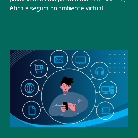
ética e segura no ambiente virtual.