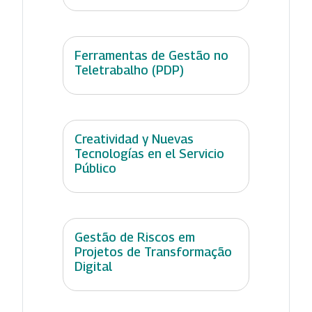
Ferramentas de Gestão no
Teletrabalho (PDP)
Creatividad y Nuevas
Tecnologías en el Servicio
Público
Gestão de Riscos em
Projetos de Transformação
Digital