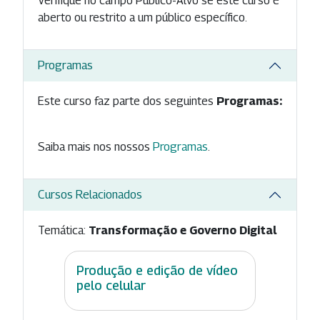
Verifique no campo Público-Alvo se este curso é
aberto ou restrito a um público específico.
Programas
Este curso faz parte dos seguintes
Programas:
Saiba mais nos nossos
Programas
.
Cursos Relacionados
Temática:
Transformação e Governo Digital
Produção e edição de vídeo
pelo celular