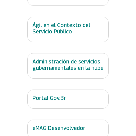
Ágil en el Contexto del
Servicio Público
Administración de servicios
gubernamentales en la nube
Portal Gov.Br
eMAG Desenvolvedor