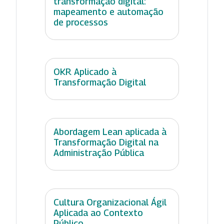
transformação digital:
mapeamento e automação
de processos
OKR Aplicado à
Transformação Digital
Abordagem Lean aplicada à
Transformação Digital na
Administração Pública
Cultura Organizacional Ágil
Aplicada ao Contexto
Público