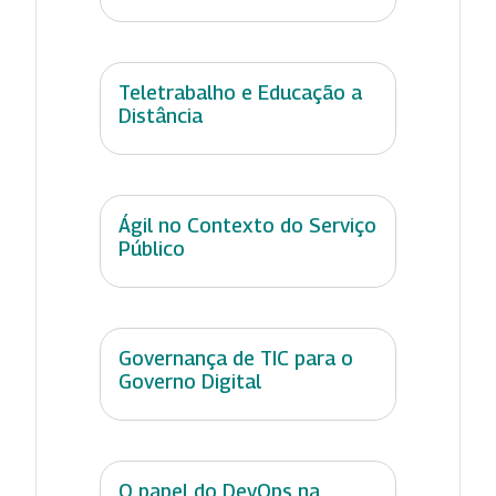
Teletrabalho e Educação a
Distância
Ágil no Contexto do Serviço
Público
Governança de TIC para o
Governo Digital
O papel do DevOps na