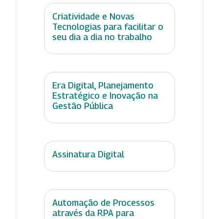
Criatividade e Novas
Tecnologias para facilitar o
seu dia a dia no trabalho
Era Digital, Planejamento
Estratégico e Inovação na
Gestão Pública
Assinatura Digital
Automação de Processos
através da RPA para