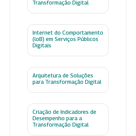
Transformação Digital
Internet do Comportamento
(loB) em Serviços Públicos
Digitais
Arquitetura de Soluções
para Transformação Digital
Criação de Indicadores de
Desempenho para a
Transformação Digital