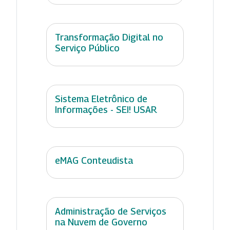
Transformação Digital no
Serviço Público
Sistema Eletrônico de
Informações - SEI! USAR
eMAG Conteudista
Administração de Serviços
na Nuvem de Governo