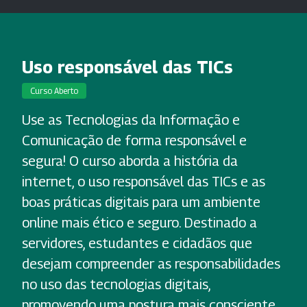
Uso responsável das TICs
Curso Aberto
Use as Tecnologias da Informação e
Comunicação de forma responsável e
segura! O curso aborda a história da
internet, o uso responsável das TICs e as
boas práticas digitais para um ambiente
online mais ético e seguro. Destinado a
servidores, estudantes e cidadãos que
desejam compreender as responsabilidades
no uso das tecnologias digitais,
promovendo uma postura mais consciente,