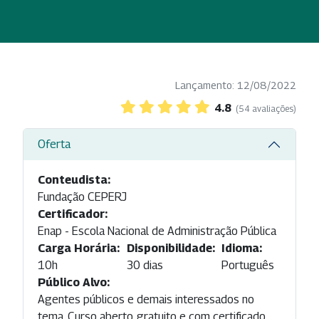
Lançamento: 12/08/2022
4.8
(54 avaliações)
Oferta
Conteudista:
Fundação CEPERJ
Certificador:
Enap - Escola Nacional de Administração Pública
Carga Horária:
Disponibilidade:
Idioma:
10h
30 dias
Português
Público Alvo:
Agentes públicos e demais interessados no
tema. Curso aberto, gratuito e com certificado,