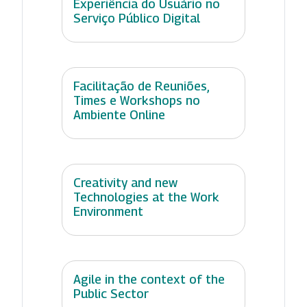
Experiência do Usuário no
Serviço Público Digital
Facilitação de Reuniões,
Times e Workshops no
Ambiente Online
Creativity and new
Technologies at the Work
Environment
Agile in the context of the
Public Sector