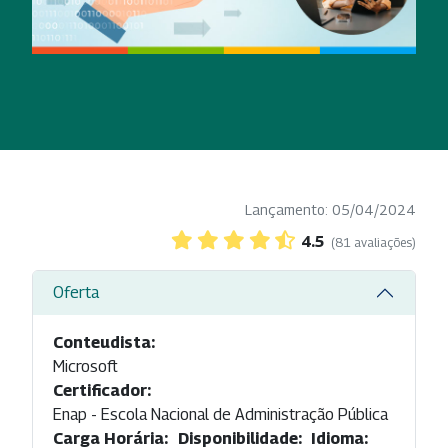
Lançamento: 05/04/2024
4.5
(81 avaliações)
Oferta
Conteudista:
Microsoft
Certificador:
Enap - Escola Nacional de Administração Pública
Carga Horária:
Disponibilidade:
Idioma: