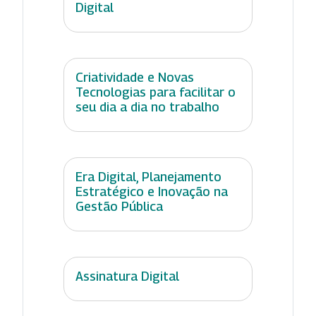
Digital
Criatividade e Novas
Tecnologias para facilitar o
seu dia a dia no trabalho
Era Digital, Planejamento
Estratégico e Inovação na
Gestão Pública
Assinatura Digital