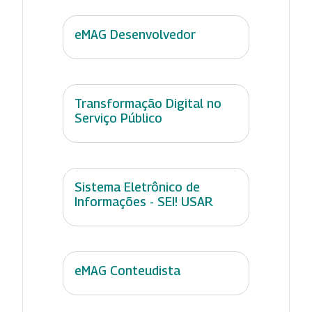
eMAG Desenvolvedor
Transformação Digital no
Serviço Público
Sistema Eletrônico de
Informações - SEI! USAR
eMAG Conteudista