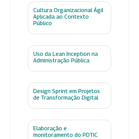
Cultura Organizacional Ágil
Aplicada ao Contexto
Público
Uso da Lean Inception na
Administração Pública
Design Sprint em Projetos
de Transformação Digital
Elaboração e
monitoramento do PDTIC