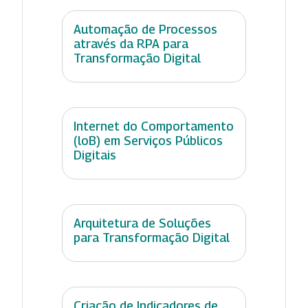
Automação de Processos
através da RPA para
Transformação Digital
Internet do Comportamento
(loB) em Serviços Públicos
Digitais
Arquitetura de Soluções
para Transformação Digital
Criação de Indicadores de