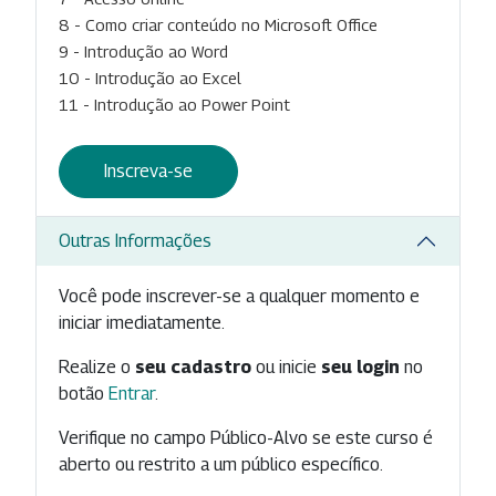
8 - Como criar conteúdo no Microsoft Office
9 - Introdução ao Word
10 - Introdução ao Excel
11 - Introdução ao Power Point
Inscreva-se
Outras Informações
Você pode inscrever-se a qualquer momento e
iniciar imediatamente.
Realize o
seu cadastro
ou inicie
seu login
no
botão
Entrar
.
Verifique no campo Público-Alvo se este curso é
aberto ou restrito a um público específico.