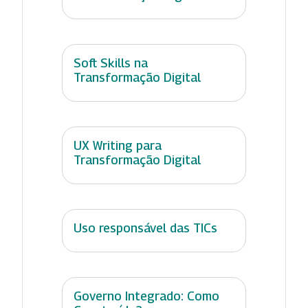
Soft Skills na
Transformação Digital
UX Writing para
Transformação Digital
Uso responsável das TICs
Governo Integrado: Como