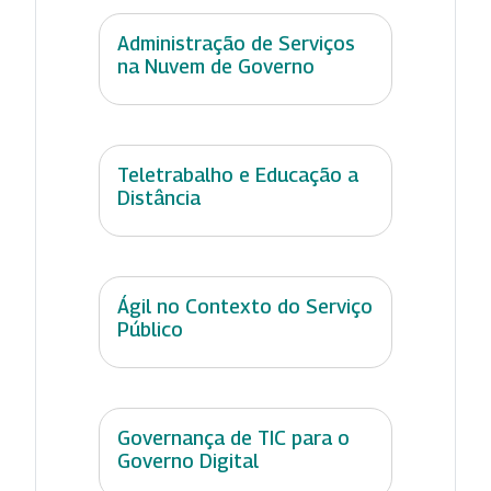
Administração de Serviços
na Nuvem de Governo
Teletrabalho e Educação a
Distância
Ágil no Contexto do Serviço
Público
Governança de TIC para o
Governo Digital