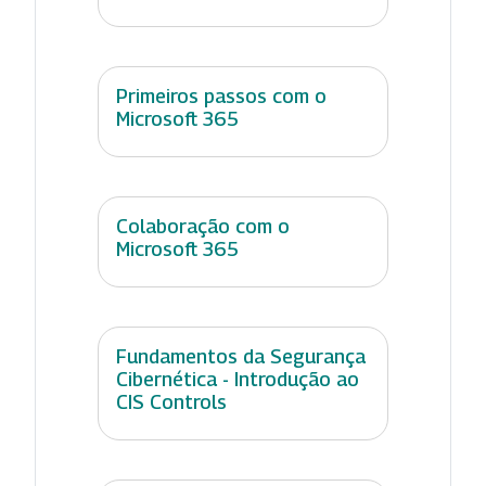
Primeiros passos com o
Microsoft 365
Colaboração com o
Microsoft 365
Fundamentos da Segurança
Cibernética - Introdução ao
CIS Controls