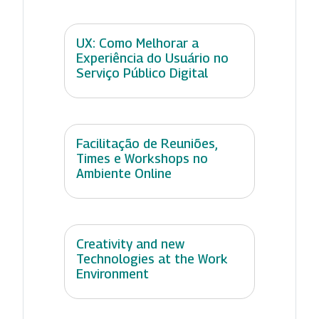
UX: Como Melhorar a
Experiência do Usuário no
Serviço Público Digital
Facilitação de Reuniões,
Times e Workshops no
Ambiente Online
Creativity and new
Technologies at the Work
Environment