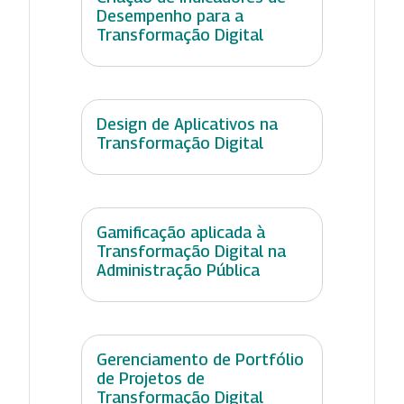
Desempenho para a
Transformação Digital
Design de Aplicativos na
Transformação Digital
Gamificação aplicada à
Transformação Digital na
Administração Pública
Gerenciamento de Portfólio
de Projetos de
Transformação Digital