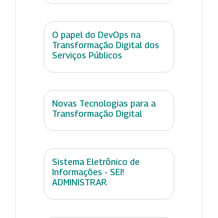
O papel do DevOps na
Transformação Digital dos
Serviços Públicos
Novas Tecnologias para a
Transformação Digital
Sistema Eletrônico de
Informações - SEI!
ADMINISTRAR