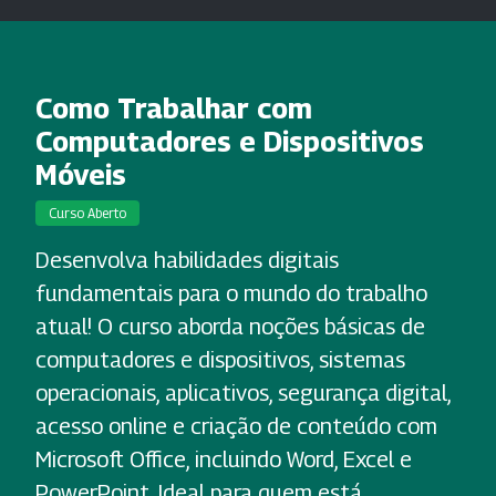
Como Trabalhar com
Computadores e Dispositivos
Móveis
Curso Aberto
Desenvolva habilidades digitais
fundamentais para o mundo do trabalho
atual! O curso aborda noções básicas de
computadores e dispositivos, sistemas
operacionais, aplicativos, segurança digital,
acesso online e criação de conteúdo com
Microsoft Office, incluindo Word, Excel e
PowerPoint. Ideal para quem está