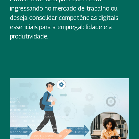
ingressando no mercado de trabalho ou
deseja consolidar competências digitais
essenciais para a empregabilidade e a
produtividade.