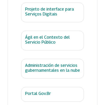
Projeto de interface para
Serviços Digitais
Ágil en el Contexto del
Servicio Público
Administración de servicios
gubernamentales en la nube
Portal Gov.Br