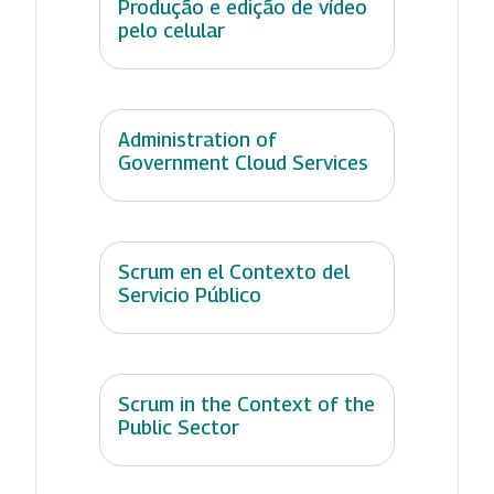
Produção e edição de vídeo
pelo celular
Administration of
Government Cloud Services
Scrum en el Contexto del
Servicio Público
Scrum in the Context of the
Public Sector