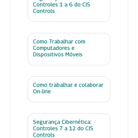
Controles 1 a 6 do CIS
Controls
Como Trabalhar com
Computadores e
Dispositivos Móveis
Como trabalhar e colaborar
On-line
Segurança Cibernética:
Controles 7 a 12 do CIS
Controls