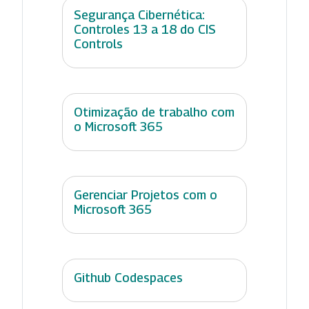
Segurança Cibernética:
Controles 13 a 18 do CIS
Controls
Otimização de trabalho com
o Microsoft 365
Gerenciar Projetos com o
Microsoft 365
Github Codespaces