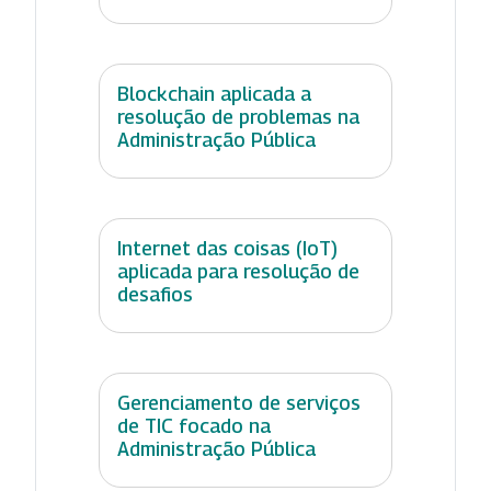
Blockchain aplicada a
resolução de problemas na
Administração Pública
Internet das coisas (IoT)
aplicada para resolução de
desafios
Gerenciamento de serviços
de TIC focado na
Administração Pública