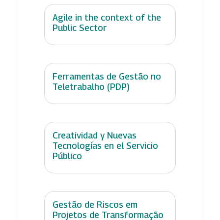
Agile in the context of the
Public Sector
Ferramentas de Gestão no
Teletrabalho (PDP)
Creatividad y Nuevas
Tecnologías en el Servicio
Público
Gestão de Riscos em
Projetos de Transformação