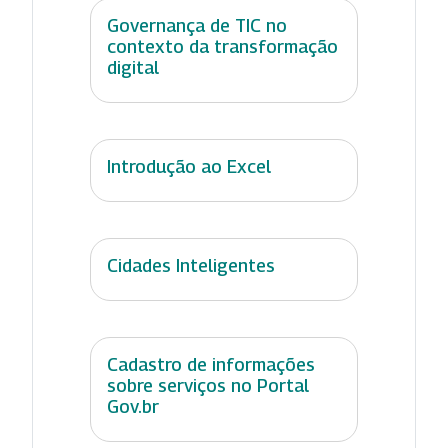
Governança de TIC no
contexto da transformação
digital
Introdução ao Excel
Cidades Inteligentes
Cadastro de informações
sobre serviços no Portal
Gov.br