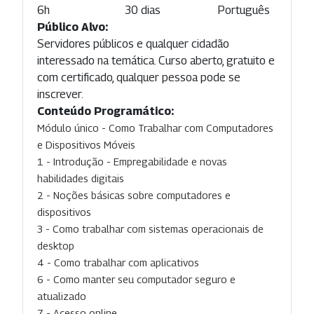
6h
30 dias
Português
Público Alvo:
Servidores públicos e qualquer cidadão
interessado na temática. Curso aberto, gratuito e
com certificado, qualquer pessoa pode se
inscrever.
Conteúdo Programático:
Módulo único - Como Trabalhar com Computadores
e Dispositivos Móveis
1 - Introdução - Empregabilidade e novas
habilidades digitais
2 - Noções básicas sobre computadores e
dispositivos
3 - Como trabalhar com sistemas operacionais de
desktop
4 - Como trabalhar com aplicativos
6 - Como manter seu computador seguro e
atualizado
7 - Acesso online