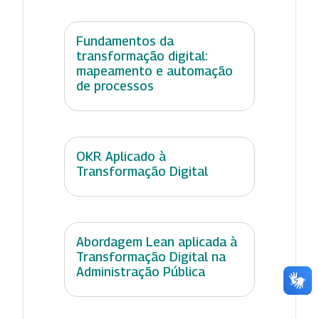
Fundamentos da
transformação digital:
mapeamento e automação
de processos
OKR Aplicado à
Transformação Digital
Abordagem Lean aplicada à
Transformação Digital na
Administração Pública