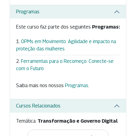
Programas
Este curso faz parte dos seguintes
Programas:
OPMs em Movimento: Agilidade e impacto na
proteção das mulheres
Ferramentas para o Recomeço: Conecte-se
com o Futuro
Saiba mais nos nossos
Programas
.
Cursos Relacionados
Temática:
Transformação e Governo Digital