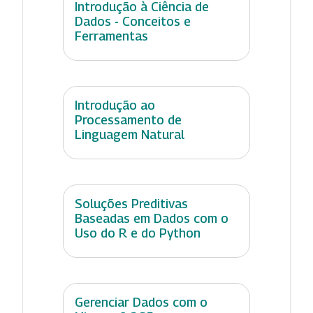
Introdução à Ciência de
Dados - Conceitos e
Ferramentas
Introdução ao
Processamento de
Linguagem Natural
Soluções Preditivas
Baseadas em Dados com o
Uso do R e do Python
Gerenciar Dados com o