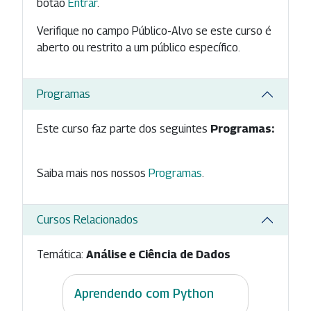
botão
Entrar
.
Verifique no campo Público-Alvo se este curso é
aberto ou restrito a um público específico.
Programas
Este curso faz parte dos seguintes
Programas:
Saiba mais nos nossos
Programas
.
Cursos Relacionados
Temática:
Análise e Ciência de Dados
Aprendendo com Python