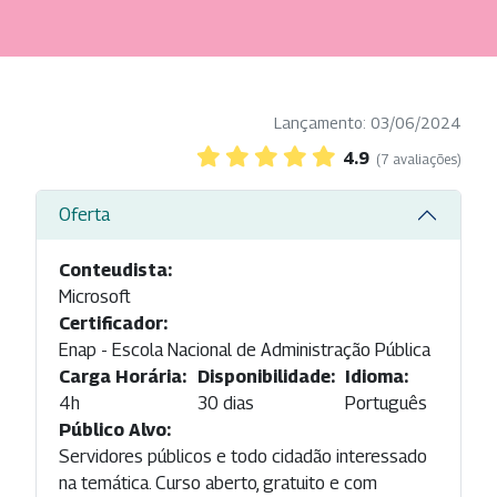
Lançamento: 03/06/2024
4.9
(7 avaliações)
Oferta
Conteudista:
Microsoft
Certificador:
Enap - Escola Nacional de Administração Pública
Carga Horária:
Disponibilidade:
Idioma:
4h
30 dias
Português
Público Alvo:
Servidores públicos e todo cidadão interessado
na temática. Curso aberto, gratuito e com