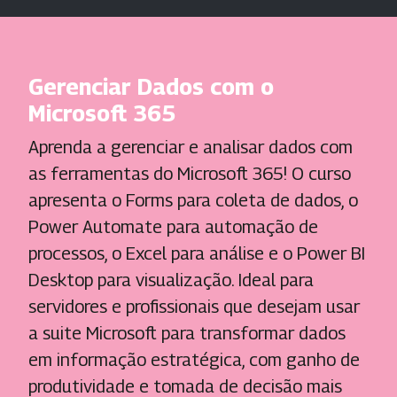
Gerenciar Dados com o
Microsoft 365
Aprenda a gerenciar e analisar dados com
as ferramentas do Microsoft 365! O curso
apresenta o Forms para coleta de dados, o
Power Automate para automação de
processos, o Excel para análise e o Power BI
Desktop para visualização. Ideal para
servidores e profissionais que desejam usar
a suite Microsoft para transformar dados
em informação estratégica, com ganho de
produtividade e tomada de decisão mais