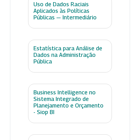
Uso de Dados Raciais
Aplicados às Políticas
Públicas — Intermediário
Estatística para Análise de
Dados na Administração
Pública
Business Intelligence no
Sistema Integrado de
Planejamento e Orçamento
- Siop BI