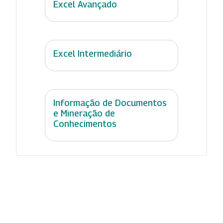
Excel Avançado
Excel Intermediário
Informação de Documentos
e Mineração de
Conhecimentos