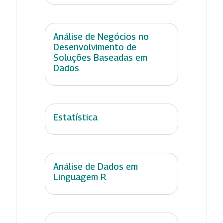
Análise de Negócios no
Desenvolvimento de
Soluções Baseadas em
Dados
Estatística
Análise de Dados em
Linguagem R