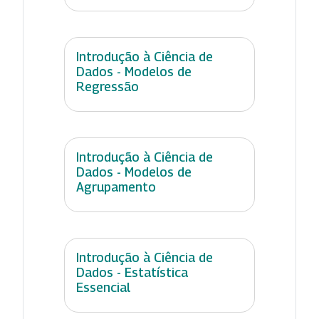
Introdução à Ciência de
Dados - Modelos de
Regressão
Introdução à Ciência de
Dados - Modelos de
Agrupamento
Introdução à Ciência de
Dados - Estatística
Essencial