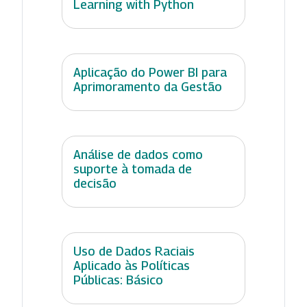
Learning with Python
Aplicação do Power BI para
Aprimoramento da Gestão
Análise de dados como
suporte à tomada de
decisão
Uso de Dados Raciais
Aplicado às Políticas
Públicas: Básico