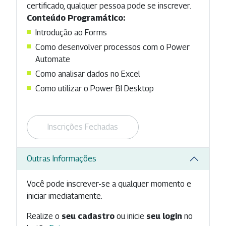
certificado, qualquer pessoa pode se inscrever.
Conteúdo Programático:
Introdução ao Forms
Como desenvolver processos com o Power
Automate
Como analisar dados no Excel
Como utilizar o Power BI Desktop
Inscrições Fechadas
Outras Informações
Você pode inscrever-se a qualquer momento e
iniciar imediatamente.
Realize o
seu cadastro
ou inicie
seu login
no