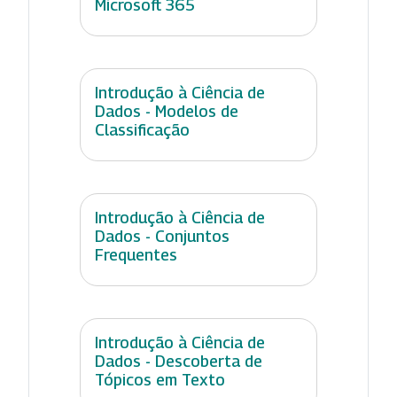
Microsoft 365
Introdução à Ciência de
Dados - Modelos de
Classificação
Introdução à Ciência de
Dados - Conjuntos
Frequentes
Introdução à Ciência de
Dados - Descoberta de
Tópicos em Texto