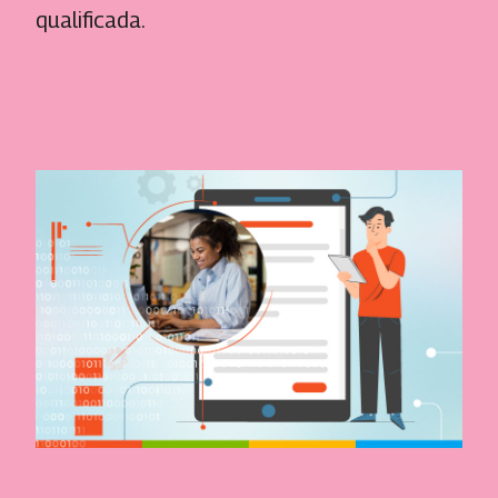
qualificada.