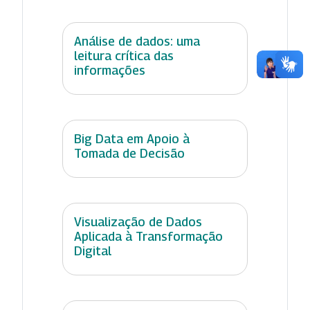
Análise de dados: uma
leitura crítica das
informações
Big Data em Apoio à
Tomada de Decisão
Visualização de Dados
Aplicada à Transformação
Digital