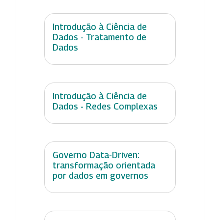
Introdução à Ciência de
Dados - Tratamento de
Dados
Introdução à Ciência de
Dados - Redes Complexas
Governo Data-Driven:
transformação orientada
por dados em governos