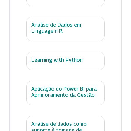
Análise de Dados em
Linguagem R
Learning with Python
Aplicação do Power BI para
Aprimoramento da Gestão
Análise de dados como
suporte à tomada de