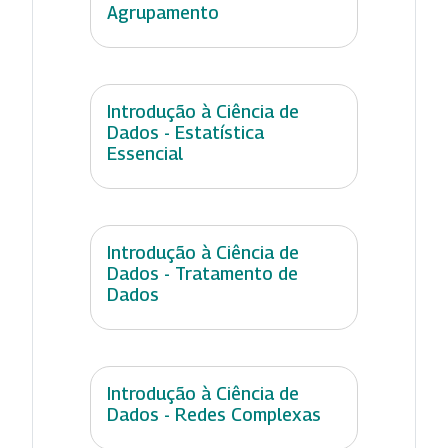
Agrupamento
Introdução à Ciência de
Dados - Estatística
Essencial
Introdução à Ciência de
Dados - Tratamento de
Dados
Introdução à Ciência de
Dados - Redes Complexas