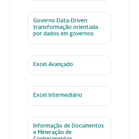
Governo Data-Driven:
transformação orientada
por dados em governos
Excel Avançado
Excel Intermediário
Informação de Documentos
e Mineração de
Conhecimentos