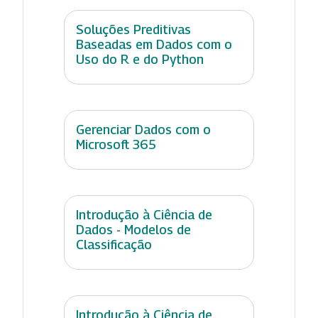
Soluções Preditivas
Baseadas em Dados com o
Uso do R e do Python
Gerenciar Dados com o
Microsoft 365
Introdução à Ciência de
Dados - Modelos de
Classificação
Introdução à Ciência de