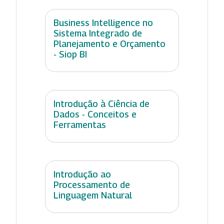
Business Intelligence no
Sistema Integrado de
Planejamento e Orçamento
- Siop BI
Introdução à Ciência de
Dados - Conceitos e
Ferramentas
Introdução ao
Processamento de
Linguagem Natural