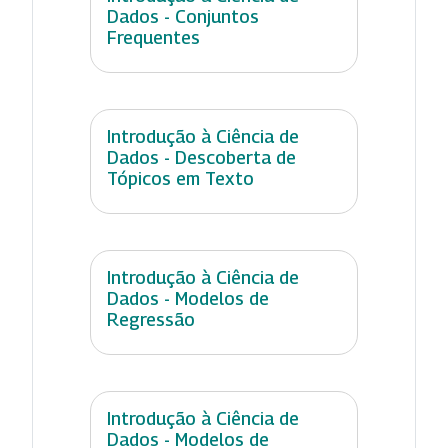
Dados - Conjuntos
Frequentes
Introdução à Ciência de
Dados - Descoberta de
Tópicos em Texto
Introdução à Ciência de
Dados - Modelos de
Regressão
Introdução à Ciência de
Dados - Modelos de