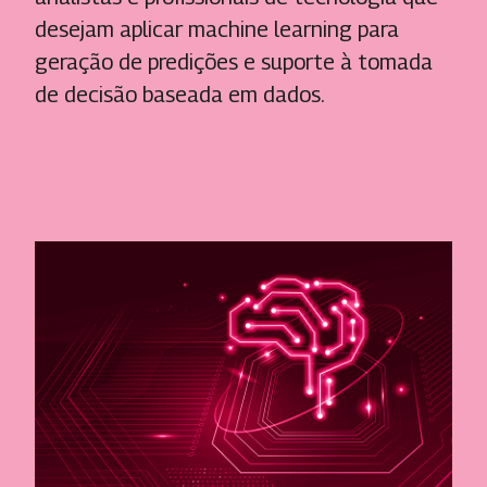
desejam aplicar machine learning para
geração de predições e suporte à tomada
de decisão baseada em dados.