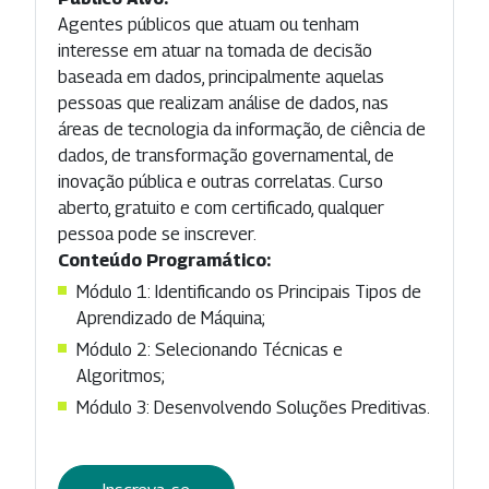
Agentes públicos que atuam ou tenham
interesse em atuar na tomada de decisão
baseada em dados, principalmente aquelas
pessoas que realizam análise de dados, nas
áreas de tecnologia da informação, de ciência de
dados, de transformação governamental, de
inovação pública e outras correlatas. Curso
aberto, gratuito e com certificado, qualquer
pessoa pode se inscrever.
Conteúdo Programático:
Módulo 1: Identificando os Principais Tipos de
Aprendizado de Máquina;
Módulo 2: Selecionando Técnicas e
Algoritmos;
Módulo 3: Desenvolvendo Soluções Preditivas.