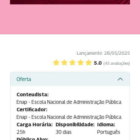
Lançamento: 28/05/2025
5.0
(45 avaliações)
Oferta
Conteudista:
Enap - Escola Nacional de Administração Pública
Certificador:
Enap - Escola Nacional de Administração Pública
Carga Horária:
Disponibilidade:
Idioma:
25h
30 dias
Português
Público Alvo: