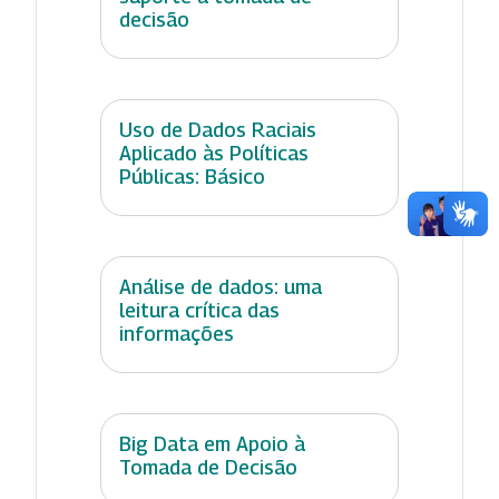
decisão
Uso de Dados Raciais
Aplicado às Políticas
Públicas: Básico
Análise de dados: uma
leitura crítica das
informações
Big Data em Apoio à
Tomada de Decisão