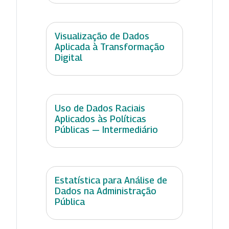
Visualização de Dados
Aplicada à Transformação
Digital
Uso de Dados Raciais
Aplicados às Políticas
Públicas — Intermediário
Estatística para Análise de
Dados na Administração
Pública