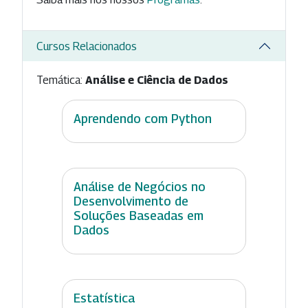
Cursos Relacionados
Temática:
Análise e Ciência de Dados
Aprendendo com Python
Análise de Negócios no
Desenvolvimento de
Soluções Baseadas em
Dados
Estatística