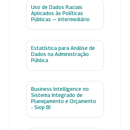
Uso de Dados Raciais
Aplicados às Políticas
Públicas — Intermediário
Estatística para Análise de
Dados na Administração
Pública
Business Intelligence no
Sistema Integrado de
Planejamento e Orçamento
- Siop BI