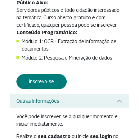
Público Alvo:
Servidores públicos e todo cidadão interessado
na temática. Curso aberto, gratuito e com
certificado, qualquer pessoa pode se inscrever.
Conteúdo Programático:
Módulo 1: OCR - Extração de informação de
documentos
Módulo 2: Pesquisa e Mineração de dados
Inscreva-se
Outras Informações
Você pode inscrever-se a qualquer momento e
iniciar imediatamente.
Realize o
seu cadastro
ou inicie
seu login
no