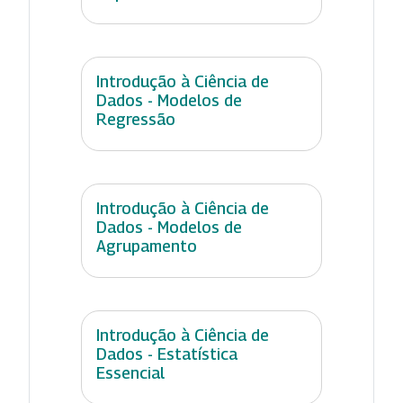
Introdução à Ciência de
Dados - Modelos de
Regressão
Introdução à Ciência de
Dados - Modelos de
Agrupamento
Introdução à Ciência de
Dados - Estatística
Essencial