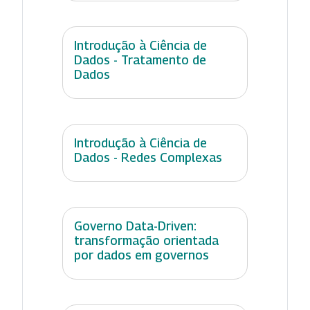
Introdução à Ciência de
Dados - Tratamento de
Dados
Introdução à Ciência de
Dados - Redes Complexas
Governo Data-Driven:
transformação orientada
por dados em governos