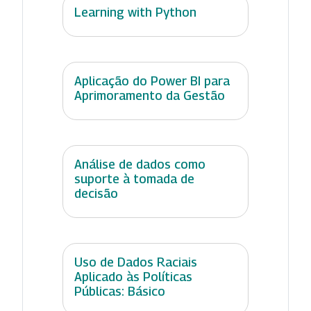
Learning with Python
Aplicação do Power BI para
Aprimoramento da Gestão
Análise de dados como
suporte à tomada de
decisão
Uso de Dados Raciais
Aplicado às Políticas
Públicas: Básico