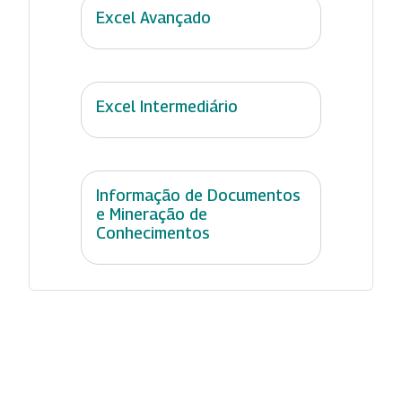
Excel Avançado
Excel Intermediário
Informação de Documentos
e Mineração de
Conhecimentos