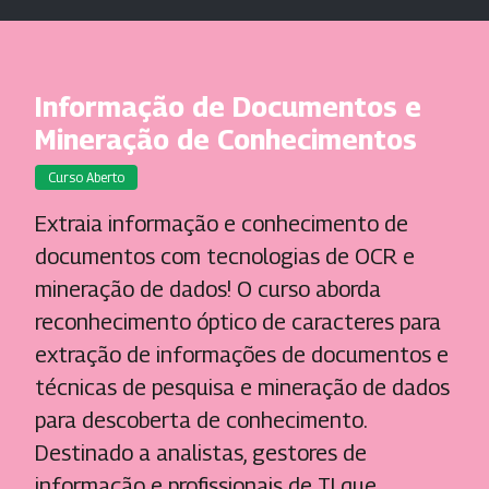
Informação de Documentos e
Mineração de Conhecimentos
Curso Aberto
Extraia informação e conhecimento de
documentos com tecnologias de OCR e
mineração de dados! O curso aborda
reconhecimento óptico de caracteres para
extração de informações de documentos e
técnicas de pesquisa e mineração de dados
para descoberta de conhecimento.
Destinado a analistas, gestores de
informação e profissionais de TI que