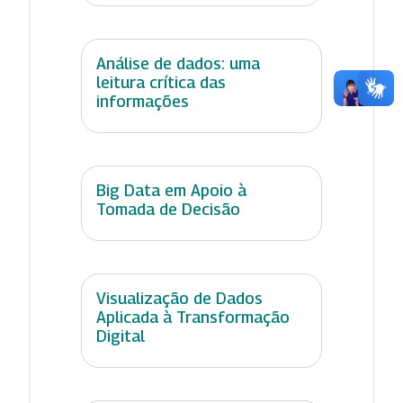
Análise de dados: uma
leitura crítica das
informações
Big Data em Apoio à
Tomada de Decisão
Visualização de Dados
Aplicada à Transformação
Digital