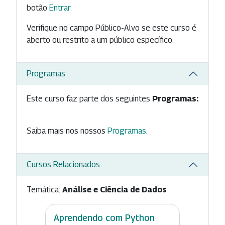
botão
Entrar
.
Verifique no campo Público-Alvo se este curso é
aberto ou restrito a um público específico.
Programas
Este curso faz parte dos seguintes
Programas:
Saiba mais nos nossos
Programas
.
Cursos Relacionados
Temática:
Análise e Ciência de Dados
Aprendendo com Python