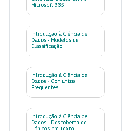
Microsoft 365
Introdução à Ciência de
Dados - Modelos de
Classificação
Introdução à Ciência de
Dados - Conjuntos
Frequentes
Introdução à Ciência de
Dados - Descoberta de
Tópicos em Texto