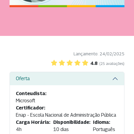
Lançamento: 24/02/2025
4.8
(25 avaliações)
Oferta
Conteudista:
Microsoft
Certificador:
Enap - Escola Nacional de Administração Pública
Carga Horária:
Disponibilidade:
Idioma:
4h
10 dias
Português