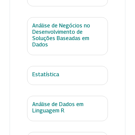
Análise de Negócios no
Desenvolvimento de
Soluções Baseadas em
Dados
Estatística
Análise de Dados em
Linguagem R