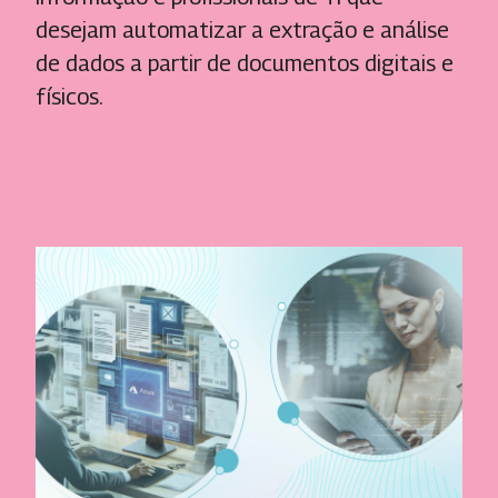
desejam automatizar a extração e análise
de dados a partir de documentos digitais e
físicos.