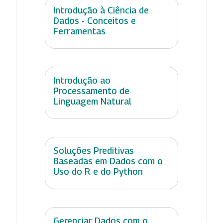
Introdução à Ciência de
Dados - Conceitos e
Ferramentas
Introdução ao
Processamento de
Linguagem Natural
Soluções Preditivas
Baseadas em Dados com o
Uso do R e do Python
Gerenciar Dados com o