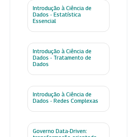
Introdução à Ciência de
Dados - Estatística
Essencial
Introdução à Ciência de
Dados - Tratamento de
Dados
Introdução à Ciência de
Dados - Redes Complexas
Governo Data-Driven: