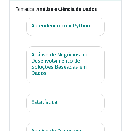
Temática:
Análise e Ciência de Dados
Aprendendo com Python
Análise de Negócios no
Desenvolvimento de
Soluções Baseadas em
Dados
Estatística
Análise de Dados em