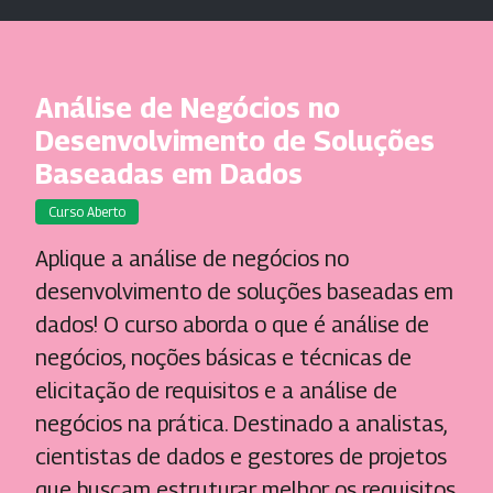
Análise de Negócios no
Desenvolvimento de Soluções
Baseadas em Dados
Curso Aberto
Aplique a análise de negócios no
desenvolvimento de soluções baseadas em
dados! O curso aborda o que é análise de
negócios, noções básicas e técnicas de
elicitação de requisitos e a análise de
negócios na prática. Destinado a analistas,
cientistas de dados e gestores de projetos
que buscam estruturar melhor os requisitos