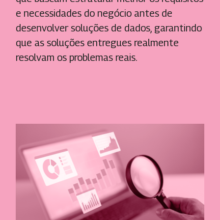
e necessidades do negócio antes de
desenvolver soluções de dados, garantindo
que as soluções entregues realmente
resolvam os problemas reais.