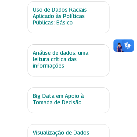
Uso de Dados Raciais
Aplicado às Políticas
Públicas: Básico
Análise de dados: uma
leitura crítica das
informações
Big Data em Apoio à
Tomada de Decisão
Visualização de Dados