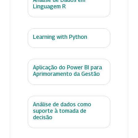
Linguagem R
Learning with Python
Aplicação do Power BI para
Aprimoramento da Gestão
Análise de dados como
suporte à tomada de
decisão