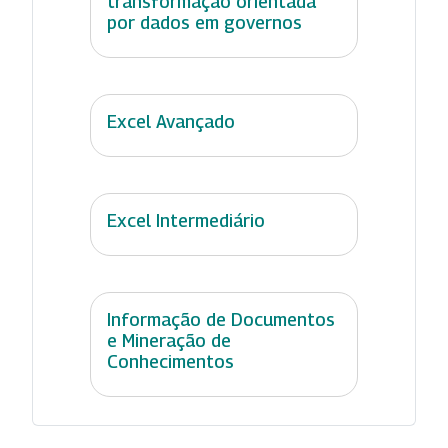
transformação orientada
por dados em governos
Excel Avançado
Excel Intermediário
Informação de Documentos
e Mineração de
Conhecimentos