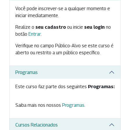
Você pode inscrever-se a qualquer momento e
iniciar imediatamente.
Realize o
seu cadastro
ou inicie
seu login
no
botão
Entrar
.
Verifique no campo Público-Alvo se este curso é
aberto ou restrito a um público específico.
Programas
Este curso faz parte dos seguintes
Programas:
Saiba mais nos nossos
Programas
.
Cursos Relacionados