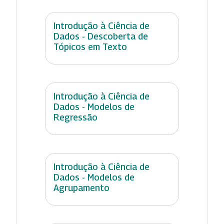
Introdução à Ciência de
Dados - Descoberta de
Tópicos em Texto
Introdução à Ciência de
Dados - Modelos de
Regressão
Introdução à Ciência de
Dados - Modelos de
Agrupamento