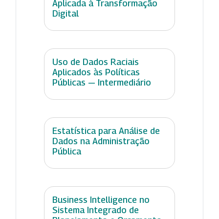
Aplicada à Transformação
Digital
Uso de Dados Raciais
Aplicados às Políticas
Públicas — Intermediário
Estatística para Análise de
Dados na Administração
Pública
Business Intelligence no
Sistema Integrado de