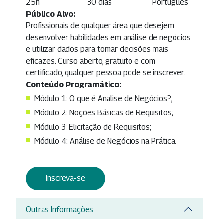
25h
30 dias
Português
Público Alvo:
Profissionais de qualquer área que desejem
desenvolver habilidades em análise de negócios
e utilizar dados para tomar decisões mais
eficazes. Curso aberto, gratuito e com
certificado, qualquer pessoa pode se inscrever.
Conteúdo Programático:
Módulo 1: O que é Análise de Negócios?;
Módulo 2: Noções Básicas de Requisitos;
Módulo 3: Elicitação de Requisitos;
Módulo 4: Análise de Negócios na Prática.
Inscreva-se
Outras Informações