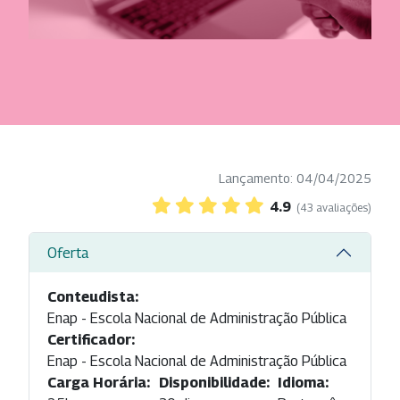
Lançamento: 04/04/2025
4.9
(43 avaliações)
Oferta
Conteudista:
Enap - Escola Nacional de Administração Pública
Certificador:
Enap - Escola Nacional de Administração Pública
Carga Horária:
Disponibilidade:
Idioma: