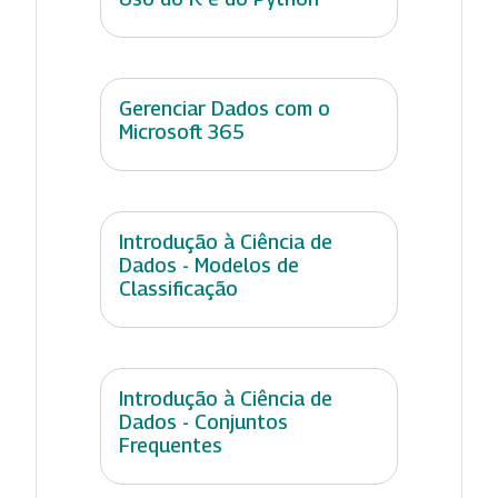
Gerenciar Dados com o
Microsoft 365
Introdução à Ciência de
Dados - Modelos de
Classificação
Introdução à Ciência de
Dados - Conjuntos
Frequentes