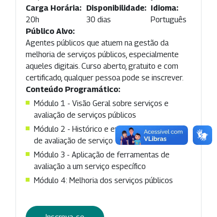
Carga Horária:
Disponibilidade:
Idioma:
20h
30 dias
Português
Público Alvo:
Agentes públicos que atuem na gestão da
melhoria de serviços públicos, especialmente
aqueles digitais. Curso aberto, gratuito e com
certificado, qualquer pessoa pode se inscrever.
Conteúdo Programático:
Módulo 1 - Visão Geral sobre serviços e
avaliação de serviços públicos
Módulo 2 - Histórico e evolução dos modelos
de avaliação de serviço
Módulo 3 - Aplicação de ferramentas de
avaliação a um serviço específico
Módulo 4: Melhoria dos serviços públicos