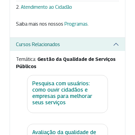
Atendimento ao Cidadão
Saiba mais nos nossos
Programas
.
Cursos Relacionados
Temática:
Gestão da Qualidade de Serviços
Públicos
Pesquisa com usuários:
como ouvir cidadãos e
empresas para melhorar
seus serviços
Avaliação da qualidade de