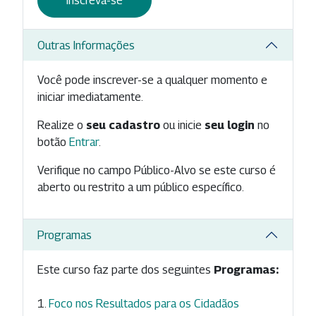
Inscreva-se
Outras Informações
Você pode inscrever-se a qualquer momento e
iniciar imediatamente.
Realize o
seu cadastro
ou inicie
seu login
no
botão
Entrar
.
Verifique no campo Público-Alvo se este curso é
aberto ou restrito a um público específico.
Programas
Este curso faz parte dos seguintes
Programas:
Foco nos Resultados para os Cidadãos