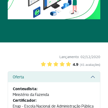
Lançamento: 02/12/2020
4.9
(41 avaliações)
Oferta
Conteudista:
Ministério da Fazenda
Certificador:
Enap - Escola Nacional de Administração Pública