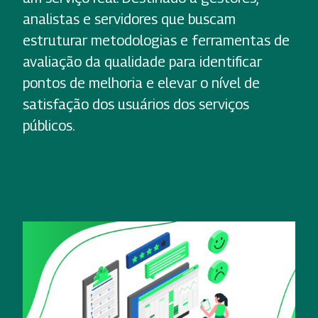
analistas e servidores que buscam
estruturar metodologias e ferramentas de
avaliação da qualidade para identificar
pontos de melhoria e elevar o nível de
satisfação dos usuários dos serviços
públicos.