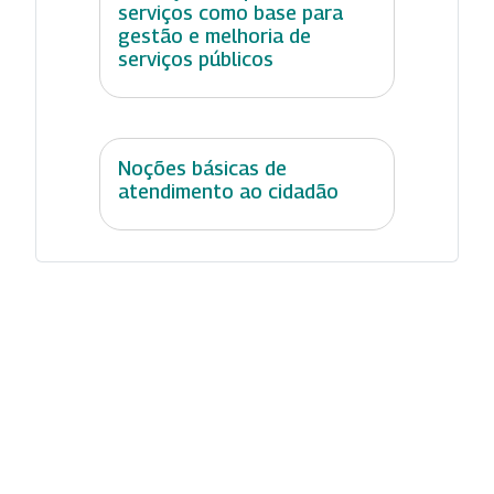
serviços como base para
gestão e melhoria de
serviços públicos
Noções básicas de
atendimento ao cidadão