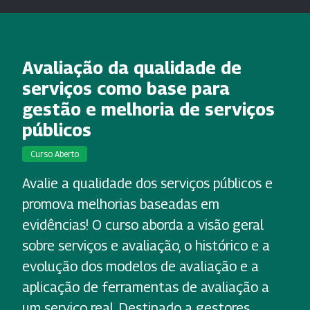
Avaliação da qualidade de
serviços como base para
gestão e melhoria de serviços
públicos
Curso Aberto
Avalie a qualidade dos serviços públicos e
promova melhorias baseadas em
evidências! O curso aborda a visão geral
sobre serviços e avaliação, o histórico e a
evolução dos modelos de avaliação e a
aplicação de ferramentas de avaliação a
um serviço real. Destinado a gestores,