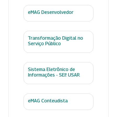
eMAG Desenvolvedor
Transformação Digital no
Serviço Público
Sistema Eletrônico de
Informações - SEI! USAR
eMAG Conteudista