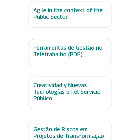
Agile in the context of the
Public Sector
Ferramentas de Gestão no
Teletrabalho (PDP)
Creatividad y Nuevas
Tecnologías en el Servicio
Público
Gestão de Riscos em
Projetos de Transformação