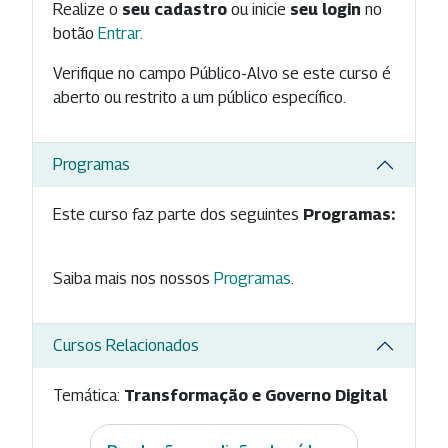
Realize o
seu cadastro
ou inicie
seu login
no
botão
Entrar
.
Verifique no campo Público-Alvo se este curso é
aberto ou restrito a um público específico.
Programas
Este curso faz parte dos seguintes
Programas:
Saiba mais nos nossos
Programas
.
Cursos Relacionados
Temática:
Transformação e Governo Digital