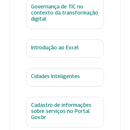
Governança de TIC no
contexto da transformação
digital
Introdução ao Excel
Cidades Inteligentes
Cadastro de informações
sobre serviços no Portal
Gov.br