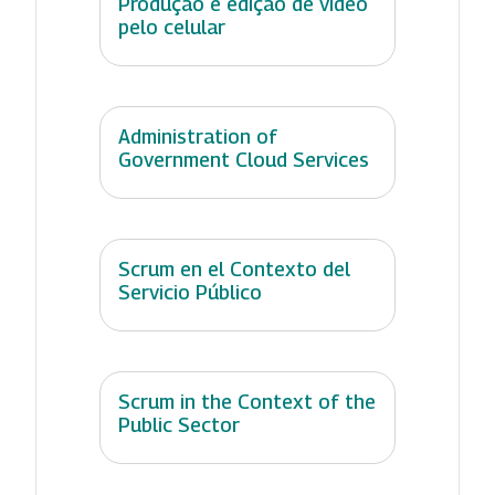
Produção e edição de vídeo
pelo celular
Administration of
Government Cloud Services
Scrum en el Contexto del
Servicio Público
Scrum in the Context of the
Public Sector