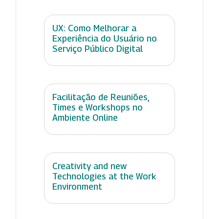
UX: Como Melhorar a
Experiência do Usuário no
Serviço Público Digital
Facilitação de Reuniões,
Times e Workshops no
Ambiente Online
Creativity and new
Technologies at the Work
Environment