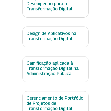
Desempenho para a
Transformação Digital
Design de Aplicativos na
Transformação Digital
Gamificação aplicada à
Transformação Digital na
Administração Pública
Gerenciamento de Portfólio
de Projetos de
Transformação Digital