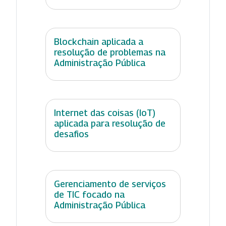
Blockchain aplicada a
resolução de problemas na
Administração Pública
Internet das coisas (IoT)
aplicada para resolução de
desafios
Gerenciamento de serviços
de TIC focado na
Administração Pública