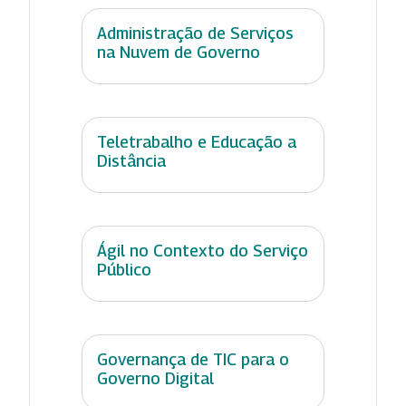
Administração de Serviços
na Nuvem de Governo
Teletrabalho e Educação a
Distância
Ágil no Contexto do Serviço
Público
Governança de TIC para o
Governo Digital