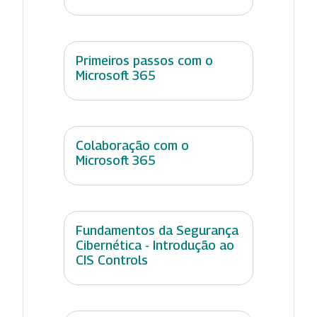
Primeiros passos com o
Microsoft 365
Colaboração com o
Microsoft 365
Fundamentos da Segurança
Cibernética - Introdução ao
CIS Controls