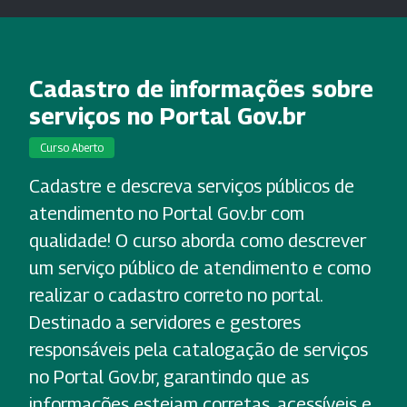
Cadastro de informações sobre
serviços no Portal Gov.br
Curso Aberto
Cadastre e descreva serviços públicos de
atendimento no Portal Gov.br com
qualidade! O curso aborda como descrever
um serviço público de atendimento e como
realizar o cadastro correto no portal.
Destinado a servidores e gestores
responsáveis pela catalogação de serviços
no Portal Gov.br, garantindo que as
informações estejam corretas, acessíveis e