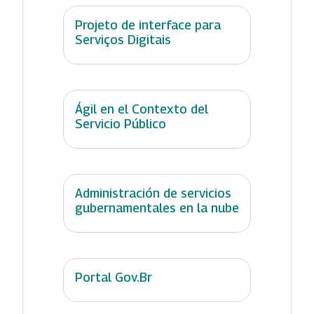
Projeto de interface para
Serviços Digitais
Ágil en el Contexto del
Servicio Público
Administración de servicios
gubernamentales en la nube
Portal Gov.Br