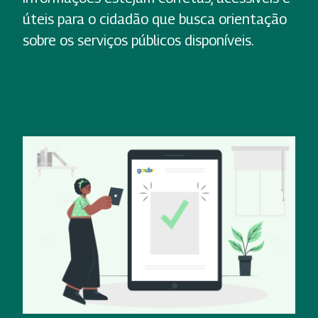
úteis para o cidadão que busca orientação
sobre os serviços públicos disponíveis.