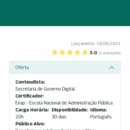
Lançamento: 18/06/2021
5.0
(2 avaliações)
Oferta
Conteudista:
Secretaria de Governo Digital
Certificador:
Enap - Escola Nacional de Administração Pública
Carga Horária:
Disponibilidade:
Idioma:
20h
30 dias
Português
Público Alvo: