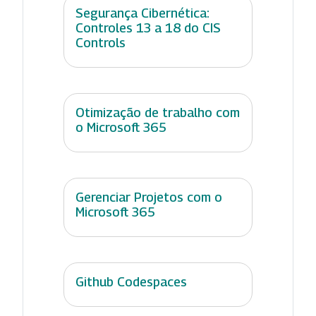
Segurança Cibernética:
Controles 13 a 18 do CIS
Controls
Otimização de trabalho com
o Microsoft 365
Gerenciar Projetos com o
Microsoft 365
Github Codespaces