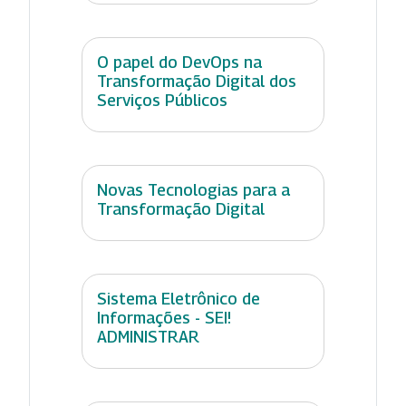
O papel do DevOps na
Transformação Digital dos
Serviços Públicos
Novas Tecnologias para a
Transformação Digital
Sistema Eletrônico de
Informações - SEI!
ADMINISTRAR