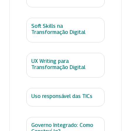
Soft Skills na
Transformação Digital
UX Writing para
Transformação Digital
Uso responsável das TICs
Governo Integrado: Como