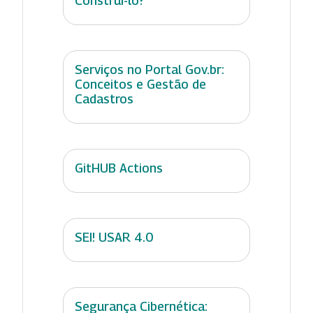
Construí-lo?
Serviços no Portal Gov.br:
Conceitos e Gestão de
Cadastros
GitHUB Actions
SEI! USAR 4.0
Segurança Cibernética: