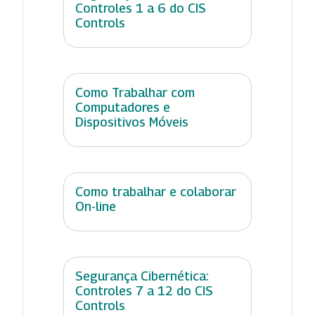
Controles 1 a 6 do CIS
Controls
Como Trabalhar com
Computadores e
Dispositivos Móveis
Como trabalhar e colaborar
On-line
Segurança Cibernética:
Controles 7 a 12 do CIS
Controls