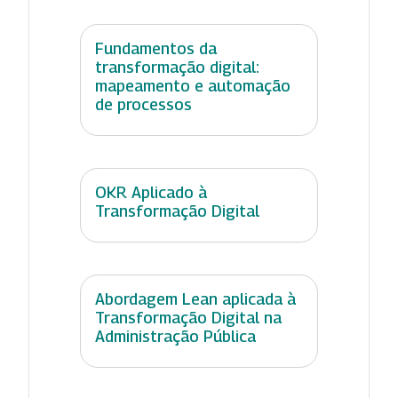
Fundamentos da
transformação digital:
mapeamento e automação
de processos
OKR Aplicado à
Transformação Digital
Abordagem Lean aplicada à
Transformação Digital na
Administração Pública