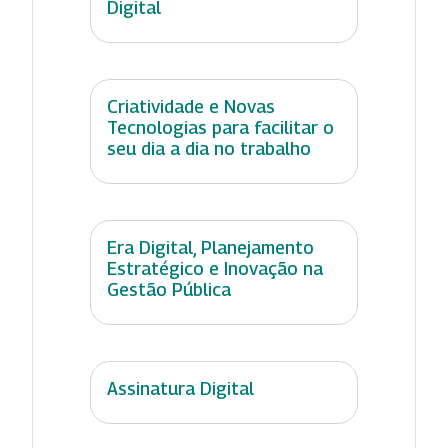
Digital
Criatividade e Novas
Tecnologias para facilitar o
seu dia a dia no trabalho
Era Digital, Planejamento
Estratégico e Inovação na
Gestão Pública
Assinatura Digital