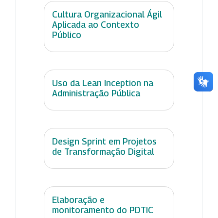
Cultura Organizacional Ágil
Aplicada ao Contexto
Público
Uso da Lean Inception na
Administração Pública
Design Sprint em Projetos
de Transformação Digital
Elaboração e
monitoramento do PDTIC