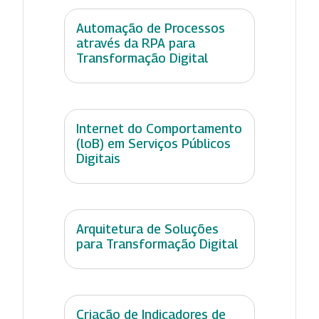
Automação de Processos
através da RPA para
Transformação Digital
Internet do Comportamento
(loB) em Serviços Públicos
Digitais
Arquitetura de Soluções
para Transformação Digital
Criação de Indicadores de