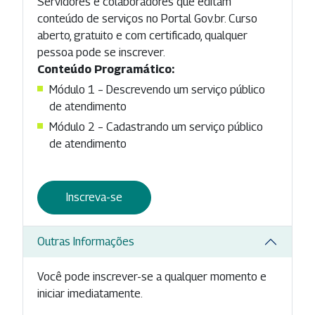
Servidores e colaboradores que editam
conteúdo de serviços no Portal Gov.br. Curso
aberto, gratuito e com certificado, qualquer
pessoa pode se inscrever.
Conteúdo Programático:
Módulo 1 – Descrevendo um serviço público
de atendimento
Módulo 2 – Cadastrando um serviço público
de atendimento
Inscreva-se
Outras Informações
Você pode inscrever-se a qualquer momento e
iniciar imediatamente.