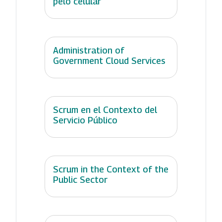
pelo celular
Administration of
Government Cloud Services
Scrum en el Contexto del
Servicio Público
Scrum in the Context of the
Public Sector