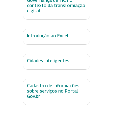
Governança de TIC no
contexto da transformação
digital
Introdução ao Excel
Cidades Inteligentes
Cadastro de informações
sobre serviços no Portal
Gov.br