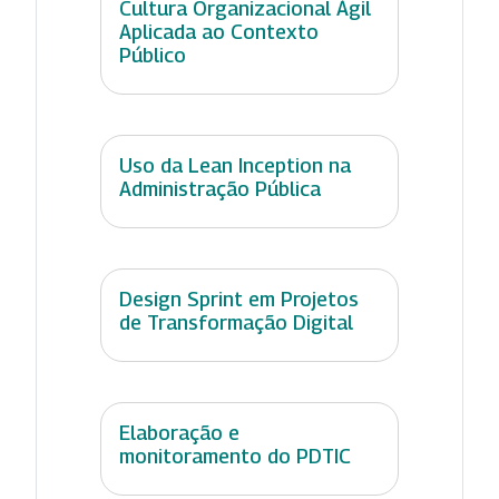
Cultura Organizacional Ágil
Aplicada ao Contexto
Público
Uso da Lean Inception na
Administração Pública
Design Sprint em Projetos
de Transformação Digital
Elaboração e
monitoramento do PDTIC