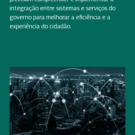
integração entre sistemas e serviços do
governo para melhorar a eficiência e a
experiência do cidadão.