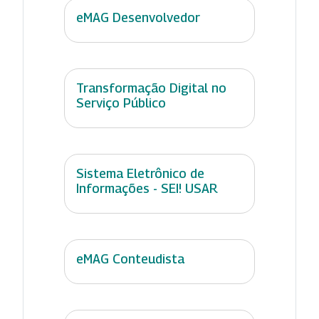
eMAG Desenvolvedor
Transformação Digital no
Serviço Público
Sistema Eletrônico de
Informações - SEI! USAR
eMAG Conteudista