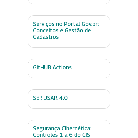
Serviços no Portal Gov.br:
Conceitos e Gestão de
Cadastros
GitHUB Actions
SEI! USAR 4.0
Segurança Cibernética:
Controles 1 a 6 do CIS