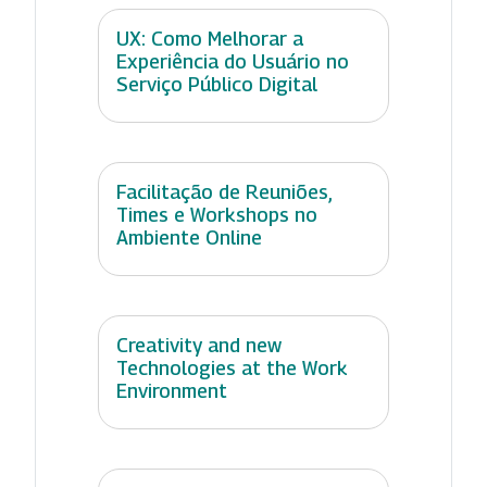
UX: Como Melhorar a
Experiência do Usuário no
Serviço Público Digital
Facilitação de Reuniões,
Times e Workshops no
Ambiente Online
Creativity and new
Technologies at the Work
Environment