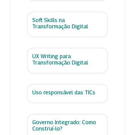
Soft Skills na
Transformação Digital
UX Writing para
Transformação Digital
Uso responsável das TICs
Governo Integrado: Como
Construí-lo?