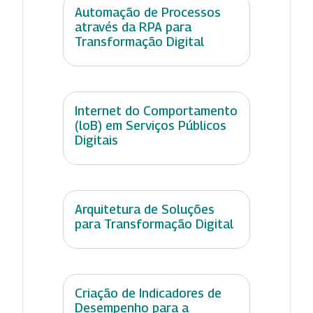
Automação de Processos
através da RPA para
Transformação Digital
Internet do Comportamento
(loB) em Serviços Públicos
Digitais
Arquitetura de Soluções
para Transformação Digital
Criação de Indicadores de
Desempenho para a