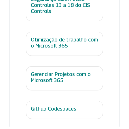
Controles 13 a 18 do CIS
Controls
Otimização de trabalho com
o Microsoft 365
Gerenciar Projetos com o
Microsoft 365
Github Codespaces