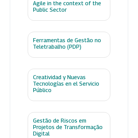
Agile in the context of the
Public Sector
Ferramentas de Gestão no
Teletrabalho (PDP)
Creatividad y Nuevas
Tecnologías en el Servicio
Público
Gestão de Riscos em
Projetos de Transformação
Digital