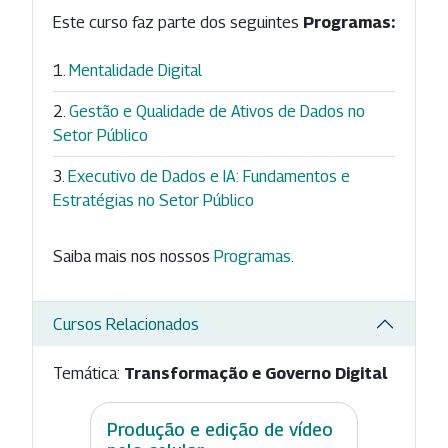
Este curso faz parte dos seguintes
Programas:
Mentalidade Digital
Gestão e Qualidade de Ativos de Dados no
Setor Público
Executivo de Dados e IA: Fundamentos e
Estratégias no Setor Público
Saiba mais nos nossos
Programas
.
Cursos Relacionados
Temática:
Transformação e Governo Digital
Produção e edição de vídeo