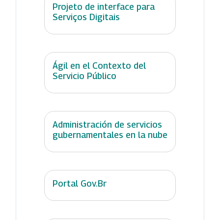
Projeto de interface para
Serviços Digitais
Ágil en el Contexto del
Servicio Público
Administración de servicios
gubernamentales en la nube
Portal Gov.Br