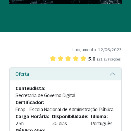
Lançamento: 12/06/2023
5.0
(21 avaliações)
Oferta
Conteudista:
Secretaria de Governo Digital
Certificador:
Enap - Escola Nacional de Administração Pública
Carga Horária:
Disponibilidade:
Idioma:
25h
30 dias
Português
Público Alvo: