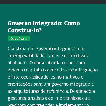
Governo Integrado: Como
Construí-lo?
Curso Aberto
Construa um governo integrado com
interoperabilidade, dados e normativas
alinhadas! O curso aborda o que é um
governo digital, os conceitos de integração
e interoperabilidade, os normativos e
orientações para um governo integrado e
as arquiteturas de referência. Destinado a
gestores, analistas de TI e técnicos que
precisam compreender e implementar a