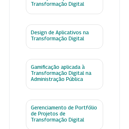
Transformação Digital
Design de Aplicativos na
Transformação Digital
Gamificação aplicada à
Transformação Digital na
Administração Pública
Gerenciamento de Portfólio
de Projetos de
Transformação Digital