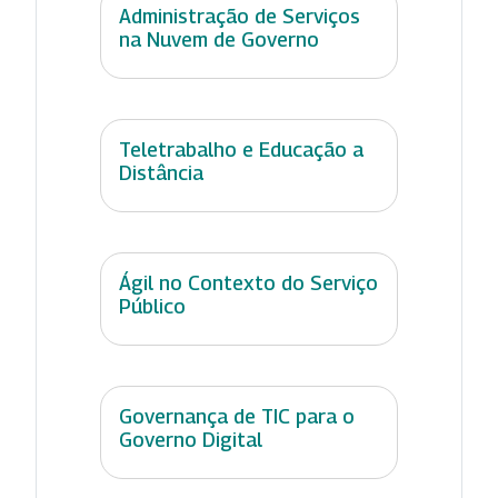
Administração de Serviços
na Nuvem de Governo
Teletrabalho e Educação a
Distância
Ágil no Contexto do Serviço
Público
Governança de TIC para o
Governo Digital