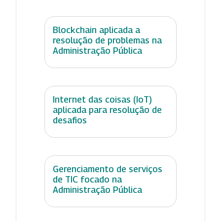
Blockchain aplicada a
resolução de problemas na
Administração Pública
Internet das coisas (IoT)
aplicada para resolução de
desafios
Gerenciamento de serviços
de TIC focado na
Administração Pública