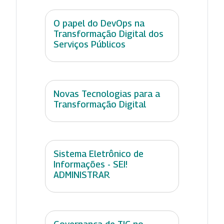
O papel do DevOps na
Transformação Digital dos
Serviços Públicos
Novas Tecnologias para a
Transformação Digital
Sistema Eletrônico de
Informações - SEI!
ADMINISTRAR