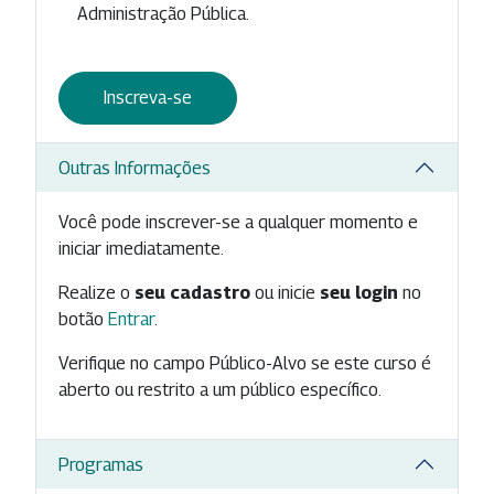
Administração Pública.
Inscreva-se
Outras Informações
Você pode inscrever-se a qualquer momento e
iniciar imediatamente.
Realize o
seu cadastro
ou inicie
seu login
no
botão
Entrar
.
Verifique no campo Público-Alvo se este curso é
aberto ou restrito a um público específico.
Programas