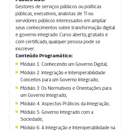
Gestores de serviços públicos ou políticas
públicas, executivos, analistas de TI ou
servidores públicos interessados em ampliar
seus conhecimentos sobre transformação digital
e governo integrado. Curso aberto, gratuito e
com certificado, qualquer pessoa pode se
inscrever.
Conteúdo Programático:
Módulo 1: Conhecendo um Governo Digital;
Módulo 2: Integração e Interoperabilidade:
Conceitos para um Governo Integrado;
Módulo 3: Os Normativos e Orientações para
um Governo Integrado;
Módulo 4: Aspectos Práticos da Integração;
Módulo 5: Governo Integrado com a
Sociedade;
Módulo 6: A Integração e Interoperabilidade na