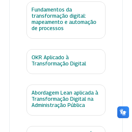
Fundamentos da
transformação digital:
mapeamento e automação
de processos
OKR Aplicado à
Transformação Digital
Abordagem Lean aplicada à
Transformação Digital na
Administração Pública