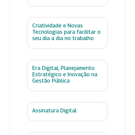
Criatividade e Novas
Tecnologias para facilitar o
seu dia a dia no trabalho
Era Digital, Planejamento
Estratégico e Inovação na
Gestão Pública
Assinatura Digital