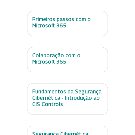
Primeiros passos com o
Microsoft 365
Colaboração com o
Microsoft 365
Fundamentos da Segurança
Cibernética - Introdução ao
CIS Controls
Segurança Cibernética: