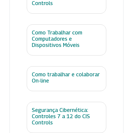
Controls
Como Trabalhar com
Computadores e
Dispositivos Móveis
Como trabalhar e colaborar
On-line
Segurança Cibernética:
Controles 7 a 12 do CIS
Controls