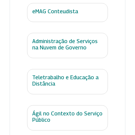
eMAG Conteudista
Administração de Serviços
na Nuvem de Governo
Teletrabalho e Educação a
Distância
Ágil no Contexto do Serviço
Público