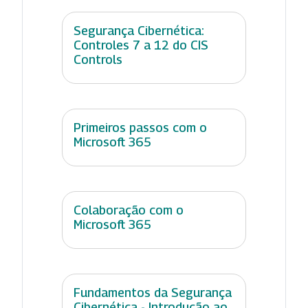
Segurança Cibernética:
Controles 7 a 12 do CIS
Controls
Primeiros passos com o
Microsoft 365
Colaboração com o
Microsoft 365
Fundamentos da Segurança
Cibernética - Introdução ao