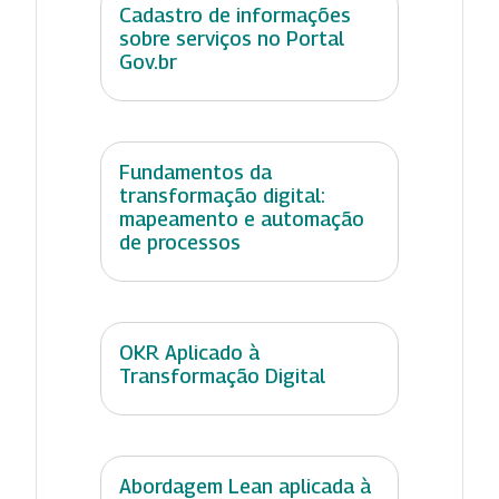
Cadastro de informações
sobre serviços no Portal
Gov.br
Fundamentos da
transformação digital:
mapeamento e automação
de processos
OKR Aplicado à
Transformação Digital
Abordagem Lean aplicada à