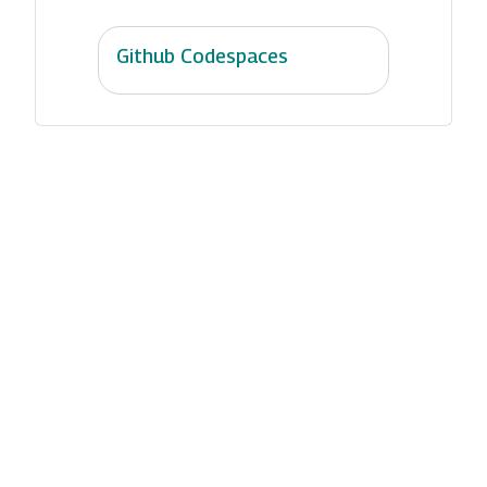
Github Codespaces