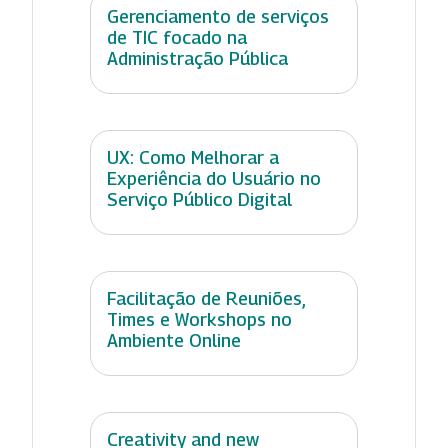
Gerenciamento de serviços
de TIC focado na
Administração Pública
UX: Como Melhorar a
Experiência do Usuário no
Serviço Público Digital
Facilitação de Reuniões,
Times e Workshops no
Ambiente Online
Creativity and new