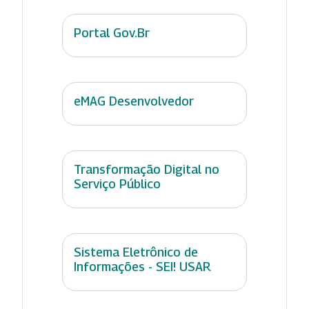
Portal Gov.Br
eMAG Desenvolvedor
Transformação Digital no
Serviço Público
Sistema Eletrônico de
Informações - SEI! USAR