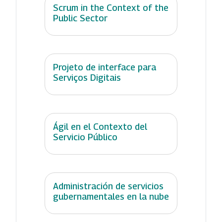
Scrum in the Context of the
Public Sector
Projeto de interface para
Serviços Digitais
Ágil en el Contexto del
Servicio Público
Administración de servicios
gubernamentales en la nube