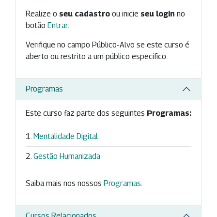
Realize o
seu cadastro
ou inicie
seu login
no
botão
Entrar
.
Verifique no campo Público-Alvo se este curso é
aberto ou restrito a um público específico.
Programas
Este curso faz parte dos seguintes
Programas:
Mentalidade Digital
Gestão Humanizada
Saiba mais nos nossos
Programas
.
Cursos Relacionados