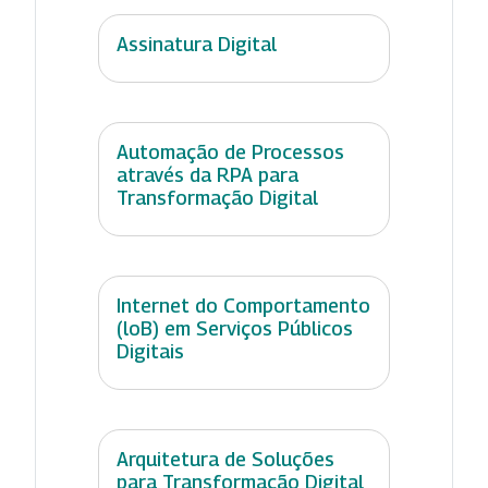
Assinatura Digital
Automação de Processos
através da RPA para
Transformação Digital
Internet do Comportamento
(loB) em Serviços Públicos
Digitais
Arquitetura de Soluções
para Transformação Digital