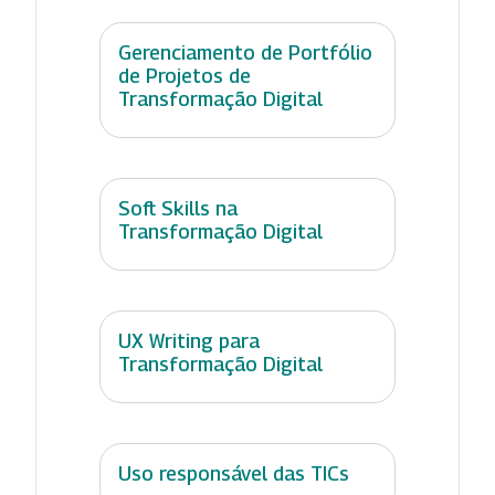
Gerenciamento de Portfólio
de Projetos de
Transformação Digital
Soft Skills na
Transformação Digital
UX Writing para
Transformação Digital
Uso responsável das TICs