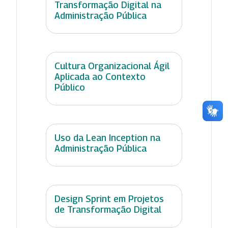
Transformação Digital na
Administração Pública
Cultura Organizacional Ágil
Aplicada ao Contexto
Público
Uso da Lean Inception na
Administração Pública
Design Sprint em Projetos
de Transformação Digital