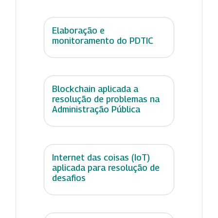
Elaboração e
monitoramento do PDTIC
Blockchain aplicada a
resolução de problemas na
Administração Pública
Internet das coisas (IoT)
aplicada para resolução de
desafios