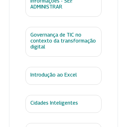
Informações - SEI!
ADMINISTRAR
Governança de TIC no
contexto da transformação
digital
Introdução ao Excel
Cidades Inteligentes