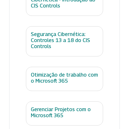
CIS Controls
Segurança Cibernética:
Controles 13 a 18 do CIS
Controls
Otimização de trabalho com
o Microsoft 365
Gerenciar Projetos com o
Microsoft 365