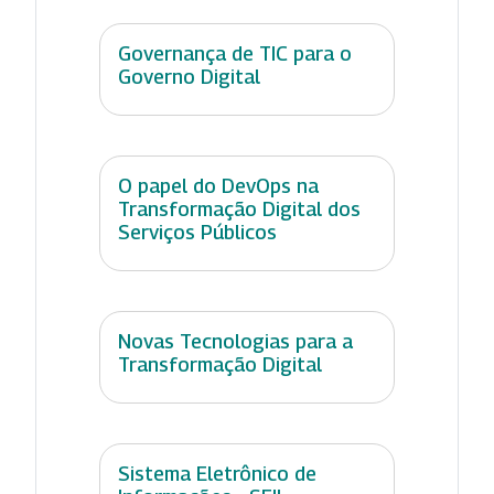
Governança de TIC para o
Governo Digital
O papel do DevOps na
Transformação Digital dos
Serviços Públicos
Novas Tecnologias para a
Transformação Digital
Sistema Eletrônico de