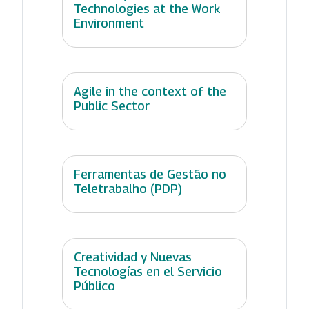
Technologies at the Work
Environment
Agile in the context of the
Public Sector
Ferramentas de Gestão no
Teletrabalho (PDP)
Creatividad y Nuevas
Tecnologías en el Servicio
Público