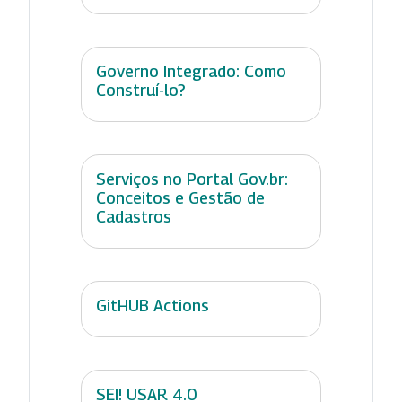
Governo Integrado: Como
Construí-lo?
Serviços no Portal Gov.br:
Conceitos e Gestão de
Cadastros
GitHUB Actions
SEI! USAR 4.0