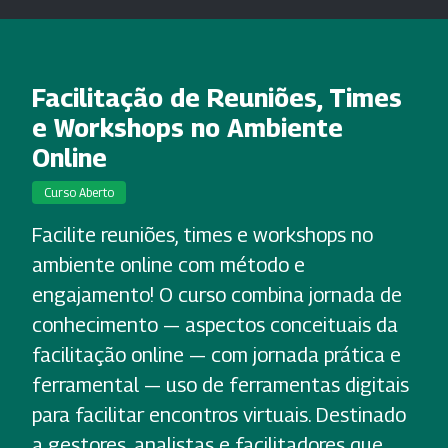
Facilitação de Reuniões, Times
e Workshops no Ambiente
Online
Curso Aberto
Facilite reuniões, times e workshops no
ambiente online com método e
engajamento! O curso combina jornada de
conhecimento — aspectos conceituais da
facilitação online — com jornada prática e
ferramental — uso de ferramentas digitais
para facilitar encontros virtuais. Destinado
a gestores, analistas e facilitadores que