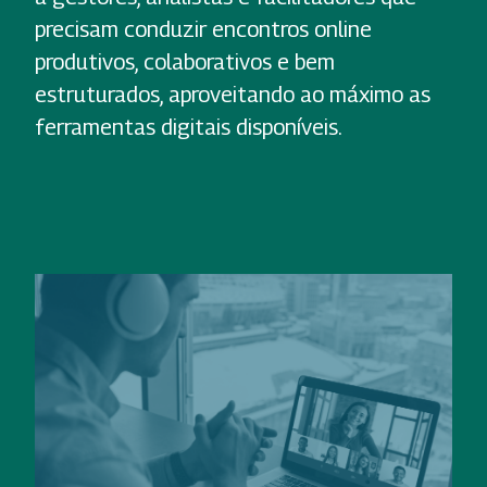
precisam conduzir encontros online
produtivos, colaborativos e bem
estruturados, aproveitando ao máximo as
ferramentas digitais disponíveis.