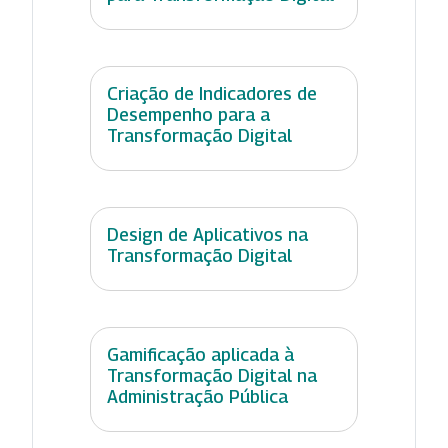
Criação de Indicadores de
Desempenho para a
Transformação Digital
Design de Aplicativos na
Transformação Digital
Gamificação aplicada à
Transformação Digital na
Administração Pública