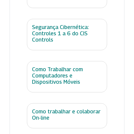
Segurança Cibernética:
Controles 1 a 6 do CIS
Controls
Como Trabalhar com
Computadores e
Dispositivos Móveis
Como trabalhar e colaborar
On-line