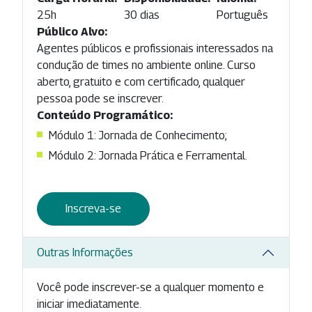
25h
30 dias
Português
Público Alvo:
Agentes públicos e profissionais interessados na
condução de times no ambiente online. Curso
aberto, gratuito e com certificado, qualquer
pessoa pode se inscrever.
Conteúdo Programático:
Módulo 1: Jornada de Conhecimento;
Módulo 2: Jornada Prática e Ferramental.
Inscreva-se
Outras Informações
Você pode inscrever-se a qualquer momento e
iniciar imediatamente.