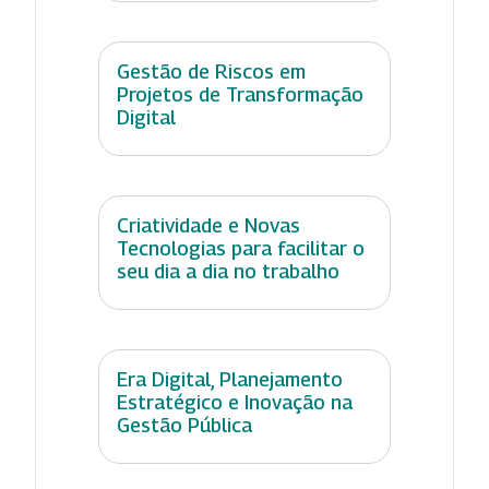
Gestão de Riscos em
Projetos de Transformação
Digital
Criatividade e Novas
Tecnologias para facilitar o
seu dia a dia no trabalho
Era Digital, Planejamento
Estratégico e Inovação na
Gestão Pública