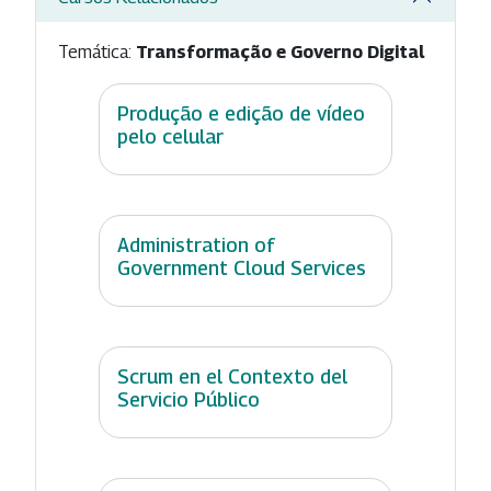
Temática:
Transformação e Governo Digital
Produção e edição de vídeo
pelo celular
Administration of
Government Cloud Services
Scrum en el Contexto del
Servicio Público