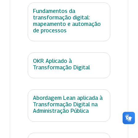
Fundamentos da
transformação digital:
mapeamento e automação
de processos
OKR Aplicado à
Transformação Digital
Abordagem Lean aplicada à
Transformação Digital na
Administração Pública