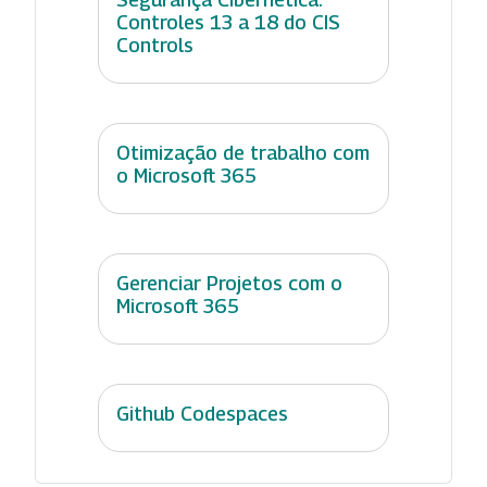
Controles 13 a 18 do CIS
Controls
Otimização de trabalho com
o Microsoft 365
Gerenciar Projetos com o
Microsoft 365
Github Codespaces