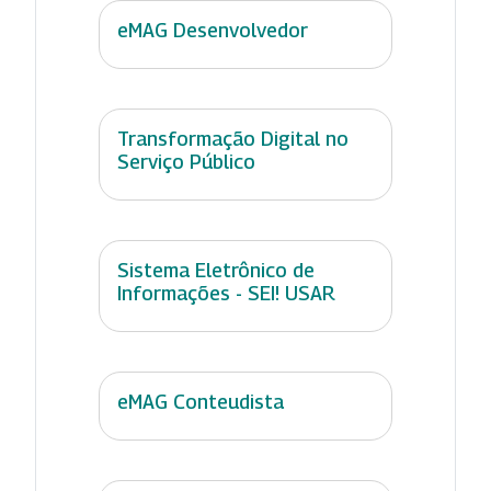
eMAG Desenvolvedor
Transformação Digital no
Serviço Público
Sistema Eletrônico de
Informações - SEI! USAR
eMAG Conteudista