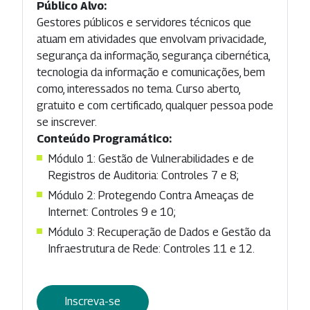
Público Alvo:
Gestores públicos e servidores técnicos que
atuam em atividades que envolvam privacidade,
segurança da informação, segurança cibernética,
tecnologia da informação e comunicações, bem
como, interessados no tema. Curso aberto,
gratuito e com certificado, qualquer pessoa pode
se inscrever.
Conteúdo Programático:
Módulo 1: Gestão de Vulnerabilidades e de
Registros de Auditoria: Controles 7 e 8;
Módulo 2: Protegendo Contra Ameaças de
Internet: Controles 9 e 10;
Módulo 3: Recuperação de Dados e Gestão da
Infraestrutura de Rede: Controles 11 e 12.
Inscreva-se