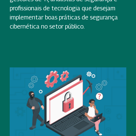
profissionais de tecnologia que desejam
implementar boas práticas de segurança
cibernética no setor público.