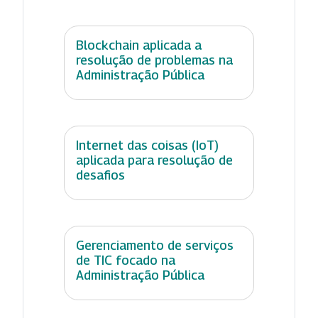
Blockchain aplicada a
resolução de problemas na
Administração Pública
Internet das coisas (IoT)
aplicada para resolução de
desafios
Gerenciamento de serviços
de TIC focado na
Administração Pública