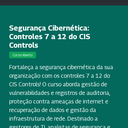
Segurança Cibernética:
Controles 7 a 12 do CIS
Controls
Curso Aberto
Fortaleça a segurança cibernética da sua
organização com os controles 7 a 12 do
CIS Controls! O curso aborda gestão de
vulnerabilidades e registros de auditoria,
proteção contra ameaças de internet e
recuperação de dados e gestão da
infraestrutura de rede. Destinado a
gestores de TI, analistas de segurança e