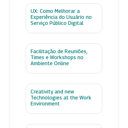
UX: Como Melhorar a
Experiência do Usuário no
Serviço Público Digital
Facilitação de Reuniões,
Times e Workshops no
Ambiente Online
Creativity and new
Technologies at the Work
Environment