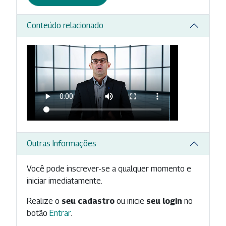
Conteúdo relacionado
Outras Informações
Você pode inscrever-se a qualquer momento e
iniciar imediatamente.
Realize o
seu cadastro
ou inicie
seu login
no
botão
Entrar
.