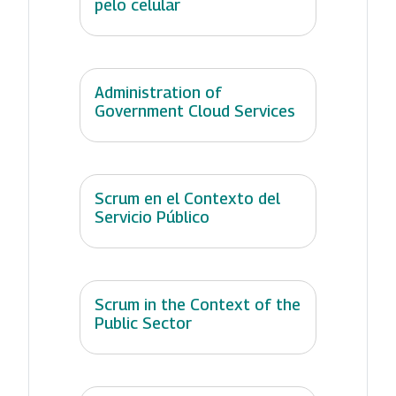
pelo celular
Administration of
Government Cloud Services
Scrum en el Contexto del
Servicio Público
Scrum in the Context of the
Public Sector