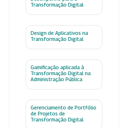
Transformação Digital
Design de Aplicativos na
Transformação Digital
Gamificação aplicada à
Transformação Digital na
Administração Pública
Gerenciamento de Portfólio
de Projetos de
Transformação Digital