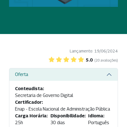
Lançamento: 19/06/2024
5.0
(20 avaliações)
Oferta
Conteudista:
Secretaria de Governo Digital
Certificador:
Enap - Escola Nacional de Administração Pública
Carga Horária:
Disponibilidade:
Idioma:
25h
30 dias
Português