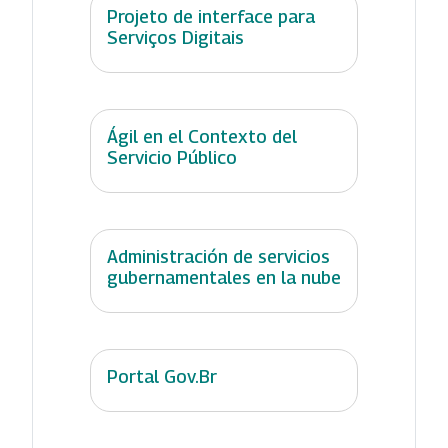
Projeto de interface para
Serviços Digitais
Ágil en el Contexto del
Servicio Público
Administración de servicios
gubernamentales en la nube
Portal Gov.Br