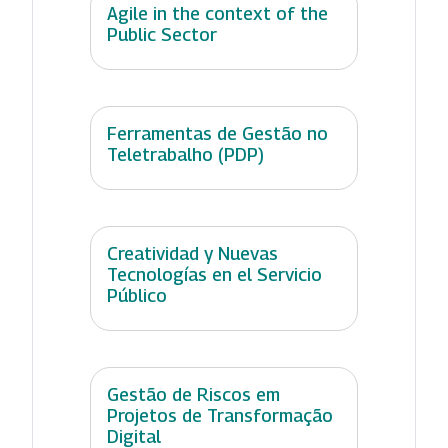
Agile in the context of the
Public Sector
Ferramentas de Gestão no
Teletrabalho (PDP)
Creatividad y Nuevas
Tecnologías en el Servicio
Público
Gestão de Riscos em
Projetos de Transformação
Digital