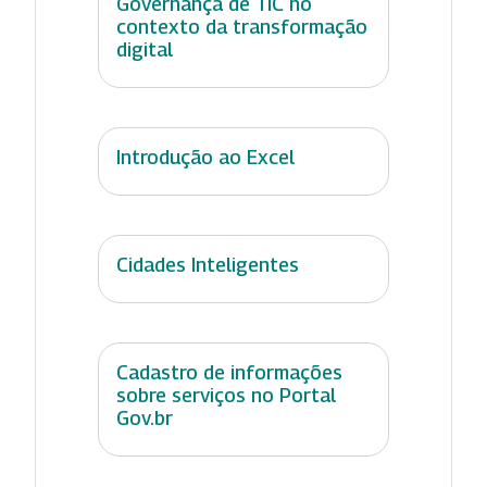
Governança de TIC no
contexto da transformação
digital
Introdução ao Excel
Cidades Inteligentes
Cadastro de informações
sobre serviços no Portal
Gov.br