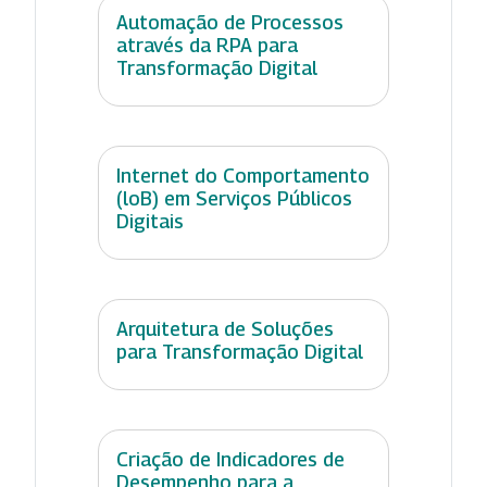
Automação de Processos
através da RPA para
Transformação Digital
Internet do Comportamento
(loB) em Serviços Públicos
Digitais
Arquitetura de Soluções
para Transformação Digital
Criação de Indicadores de
Desempenho para a