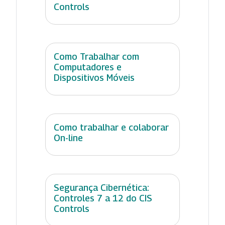
Controls
Como Trabalhar com
Computadores e
Dispositivos Móveis
Como trabalhar e colaborar
On-line
Segurança Cibernética:
Controles 7 a 12 do CIS
Controls