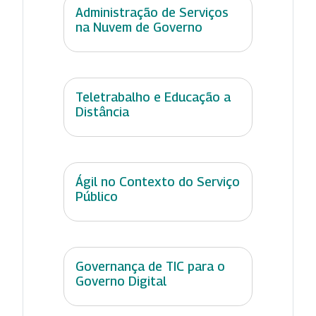
Administração de Serviços
na Nuvem de Governo
Teletrabalho e Educação a
Distância
Ágil no Contexto do Serviço
Público
Governança de TIC para o
Governo Digital