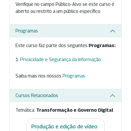
Verifique no campo Público-Alvo se este curso é
aberto ou restrito a um público específico.
Programas
Este curso faz parte dos seguintes
Programas:
Privacidade e Segurança da Informação
Saiba mais nos nossos
Programas
.
Cursos Relacionados
Temática:
Transformação e Governo Digital
Produção e edição de vídeo