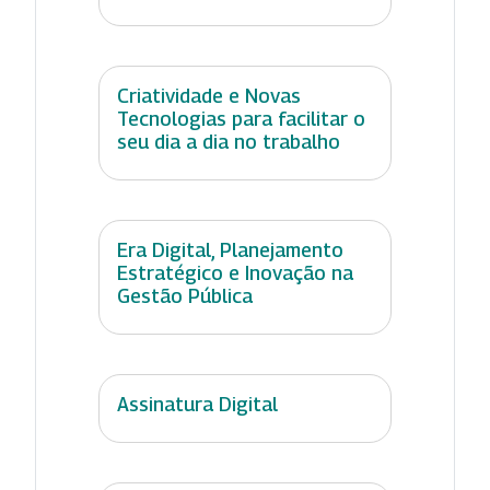
Criatividade e Novas
Tecnologias para facilitar o
seu dia a dia no trabalho
Era Digital, Planejamento
Estratégico e Inovação na
Gestão Pública
Assinatura Digital