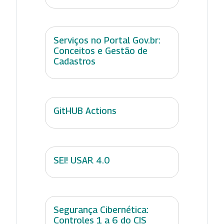
Serviços no Portal Gov.br:
Conceitos e Gestão de
Cadastros
GitHUB Actions
SEI! USAR 4.0
Segurança Cibernética:
Controles 1 a 6 do CIS