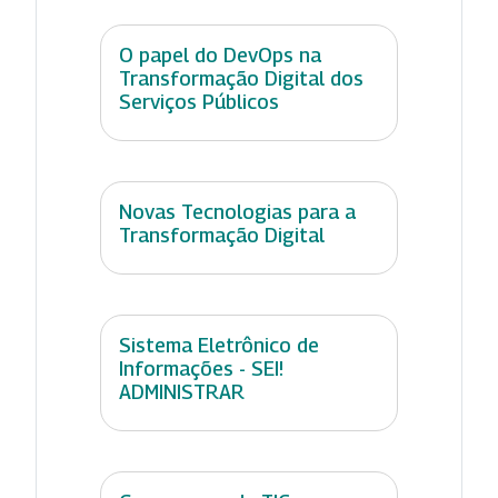
O papel do DevOps na
Transformação Digital dos
Serviços Públicos
Novas Tecnologias para a
Transformação Digital
Sistema Eletrônico de
Informações - SEI!
ADMINISTRAR