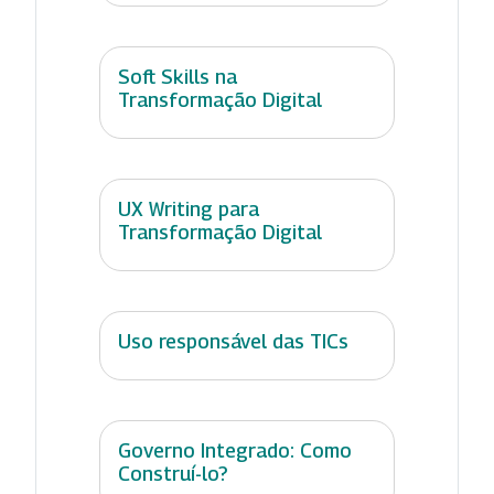
Soft Skills na
Transformação Digital
UX Writing para
Transformação Digital
Uso responsável das TICs
Governo Integrado: Como
Construí-lo?