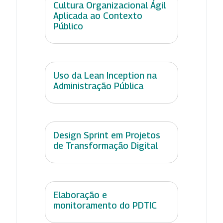
Cultura Organizacional Ágil
Aplicada ao Contexto
Público
Uso da Lean Inception na
Administração Pública
Design Sprint em Projetos
de Transformação Digital
Elaboração e
monitoramento do PDTIC