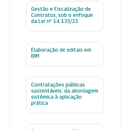
Gestão e Fiscalização de
Contratos, sob o enfoque
da Lei nº 14.133/21
Elaboração de editais em
BIM
Contratações públicas
sustentáveis: da abordagem
sistêmica à aplicação
prática