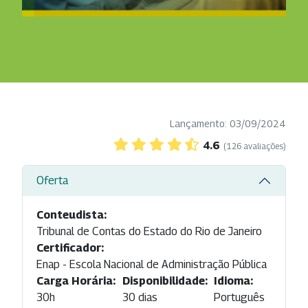
Lançamento: 03/09/2024
4.6
(126 avaliações)
Oferta
Conteudista:
Tribunal de Contas do Estado do Rio de Janeiro
Certificador:
Enap - Escola Nacional de Administração Pública
Carga Horária:
Disponibilidade:
Idioma:
30h
30 dias
Português