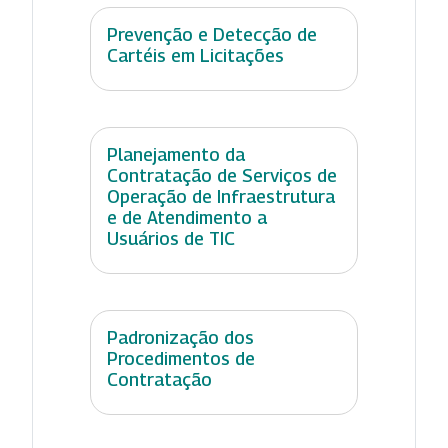
Prevenção e Detecção de
Cartéis em Licitações
Planejamento da
Contratação de Serviços de
Operação de Infraestrutura
e de Atendimento a
Usuários de TIC
Padronização dos
Procedimentos de
Contratação