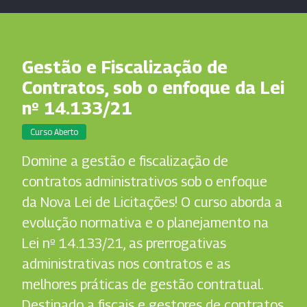
Gestão e Fiscalização de
Contratos, sob o enfoque da Lei
nº 14.133/21
Curso Aberto
Domine a gestão e fiscalização de
contratos administrativos sob o enfoque
da Nova Lei de Licitações! O curso aborda a
evolução normativa e o planejamento na
Lei nº 14.133/21, as prerrogativas
administrativas nos contratos e as
melhores práticas de gestão contratual.
Destinado a fiscais e gestores de contratos