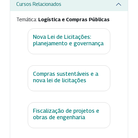
Cursos Relacionados
Temática:
Logística e Compras Públicas
Nova Lei de Licitações:
planejamento e governança
Compras sustentáveis e a
nova lei de licitações
Fiscalização de projetos e
obras de engenharia