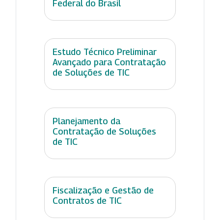
Federal do Brasil
Estudo Técnico Preliminar
Avançado para Contratação
de Soluções de TIC
Planejamento da
Contratação de Soluções
de TIC
Fiscalização e Gestão de
Contratos de TIC