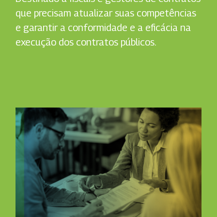
que precisam atualizar suas competências
e garantir a conformidade e a eficácia na
execução dos contratos públicos.