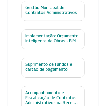
Gestão Municipal de
Contratos Administrativos
Implementação: Orçamento
Inteligente de Obras - BIM
Suprimento de fundos e
cartão de pagamento
Acompanhamento e
Fiscalização de Contratos
Administrativos na Receita