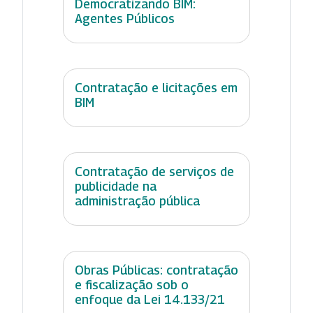
Democratizando BIM:
Agentes Públicos
Contratação e licitações em
BIM
Contratação de serviços de
publicidade na
administração pública
Obras Públicas: contratação
e fiscalização sob o
enfoque da Lei 14.133/21