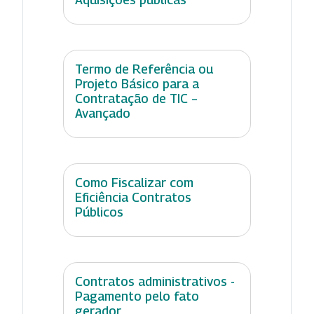
Termo de Referência ou
Projeto Básico para a
Contratação de TIC –
Avançado
Como Fiscalizar com
Eficiência Contratos
Públicos
Contratos administrativos -
Pagamento pelo fato
gerador