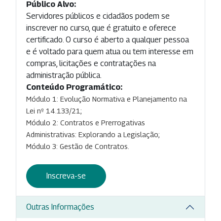
Público Alvo:
Servidores públicos e cidadãos podem se
inscrever no curso, que é gratuito e oferece
certificado. O curso é aberto a qualquer pessoa
e é voltado para quem atua ou tem interesse em
compras, licitações e contratações na
administração pública.
Conteúdo Programático:
Módulo 1: Evolução Normativa e Planejamento na
Lei nº 14.133/21;
Módulo 2: Contratos e Prerrogativas
Administrativas: Explorando a Legislação;
Módulo 3: Gestão de Contratos.
Inscreva-se
Outras Informações