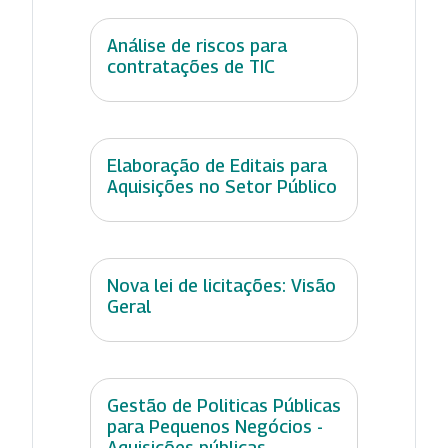
Análise de riscos para
contratações de TIC
Elaboração de Editais para
Aquisições no Setor Público
Nova lei de licitações: Visão
Geral
Gestão de Politicas Públicas
para Pequenos Negócios -
Aquisições públicas