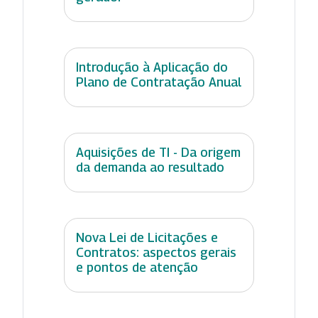
Introdução à Aplicação do
Plano de Contratação Anual
Aquisições de TI - Da origem
da demanda ao resultado
Nova Lei de Licitações e
Contratos: aspectos gerais
e pontos de atenção