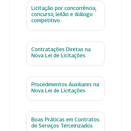
Licitação por concorrência,
concurso, leilão e diálogo
competitivo
Contratações Diretas na
Nova Lei de Licitações
Procedimentos Auxiliares na
Nova Lei de Licitações
Boas Práticas em Contratos
de Serviços Terceirizados