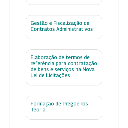
Gestão e Fiscalização de
Contratos Administrativos
Elaboração de termos de
referência para contratação
de bens e serviços na Nova
Lei de Licitações
Formação de Pregoeiros -
Teoria