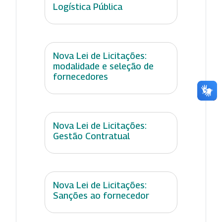
Logística Pública
Nova Lei de Licitações:
modalidade e seleção de
fornecedores
Nova Lei de Licitações:
Gestão Contratual
Nova Lei de Licitações:
Sanções ao fornecedor