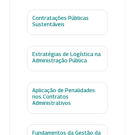
Contratações Públicas
Sustentáveis
Estratégias de Logística na
Administração Pública
Aplicação de Penalidades
nos Contratos
Administrativos
Fundamentos da Gestão da