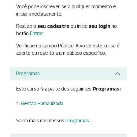
Você pode inscrever-se a qualquer momento e
iniciar imediatamente.
Realize o
seu cadastro
ou inicie
seu login
no
botão
Entrar
.
Verifique no campo Público-Alvo se este curso é
aberto ou restrito a um público específico.
Programas
Este curso faz parte dos seguintes
Programas:
Gestão Humanizada
Saiba mais nos nossos
Programas
.