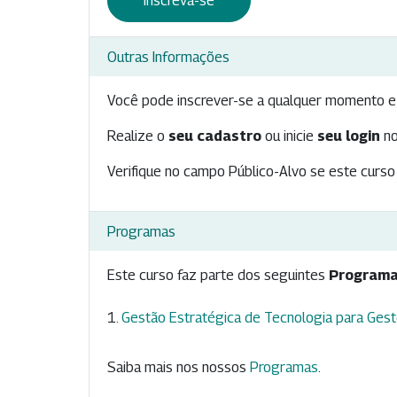
Inscreva-se
Outras Informações
Você pode inscrever-se a qualquer momento e 
Realize o
seu cadastro
ou inicie
seu login
no
Verifique no campo Público-Alvo se este curso 
Programas
Este curso faz parte dos seguintes
Programa
Gestão Estratégica de Tecnologia para Gest
Saiba mais nos nossos
Programas
.