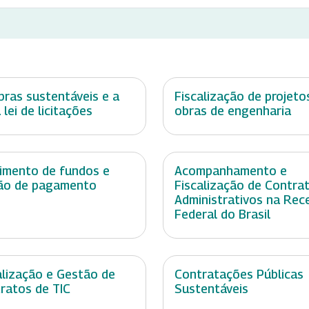
ras sustentáveis e a
Fiscalização de projeto
 lei de licitações
obras de engenharia
imento de fundos e
Acompanhamento e
ão de pagamento
Fiscalização de Contra
Administrativos na Rec
Federal do Brasil
alização e Gestão de
Contratações Públicas
ratos de TIC
Sustentáveis