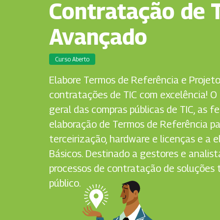
Contratação de T
Avançado
Curso Aberto
Elabore Termos de Referência e Projeto
contratações de TIC com excelência! O 
geral das compras públicas de TIC, as f
elaboração de Termos de Referência par
terceirização, hardware e licenças e a 
Básicos. Destinado a gestores e anali
processos de contratação de soluções 
público.