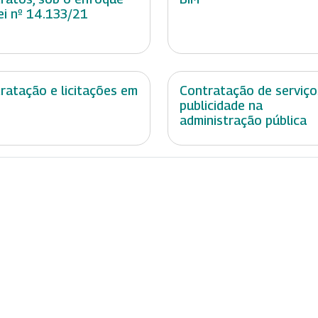
ei nº 14.133/21
ratação e licitações em
Contratação de serviço
publicidade na
administração pública