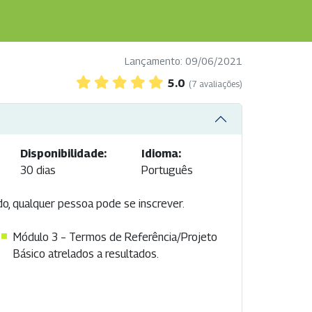
Lançamento: 09/06/2021
5.0
(7 avaliações)
Disponibilidade:
Idioma:
30 dias
Português
do, qualquer pessoa pode se inscrever.
Módulo 3 – Termos de Referência/Projeto
Básico atrelados a resultados.