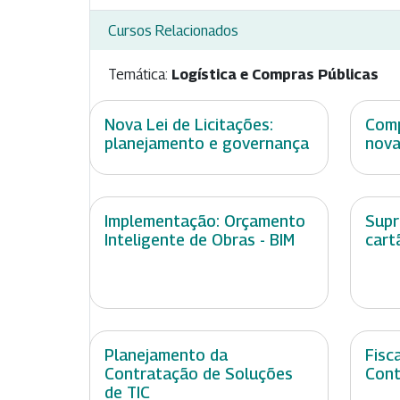
Cursos Relacionados
Temática:
Logística e Compras Públicas
Nova Lei de Licitações:
Comp
planejamento e governança
nova
Implementação: Orçamento
Supr
Inteligente de Obras - BIM
cart
Planejamento da
Fisc
Contratação de Soluções
Cont
de TIC