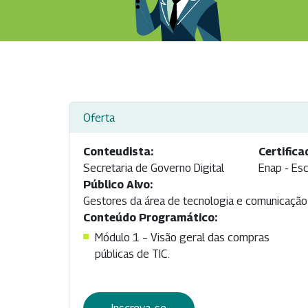
Oferta
Conteudista:
Certifica
Secretaria de Governo Digital
Enap - Esc
Público Alvo:
Gestores da área de tecnologia e comunicação d
Conteúdo Programático:
Módulo 1 – Visão geral das compras
públicas de TIC.