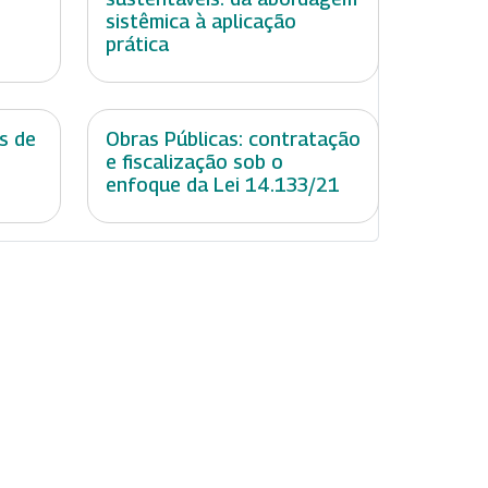
sistêmica à aplicação
prática
s de
Obras Públicas: contratação
e fiscalização sob o
enfoque da Lei 14.133/21