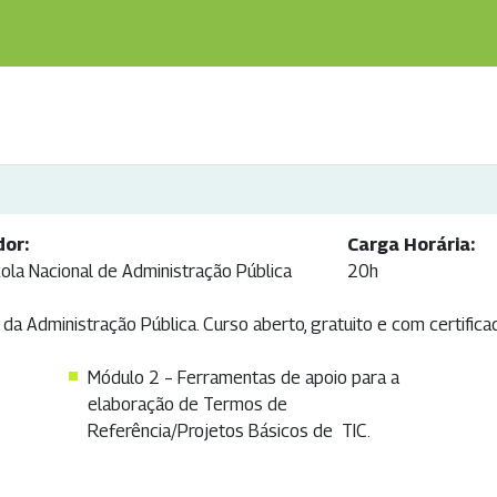
dor:
Carga Horária:
ola Nacional de Administração Pública
20h
a Administração Pública. Curso aberto, gratuito e com certifica
Módulo 2 – Ferramentas de apoio para a
elaboração de Termos de
Referência/Projetos Básicos de TIC.