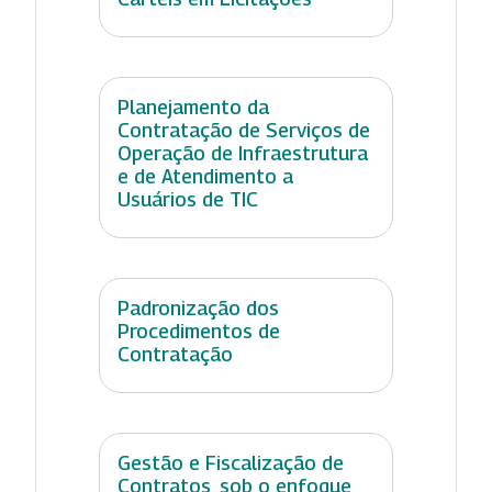
Planejamento da
Contratação de Serviços de
Operação de Infraestrutura
e de Atendimento a
Usuários de TIC
Padronização dos
Procedimentos de
Contratação
Gestão e Fiscalização de
Contratos, sob o enfoque