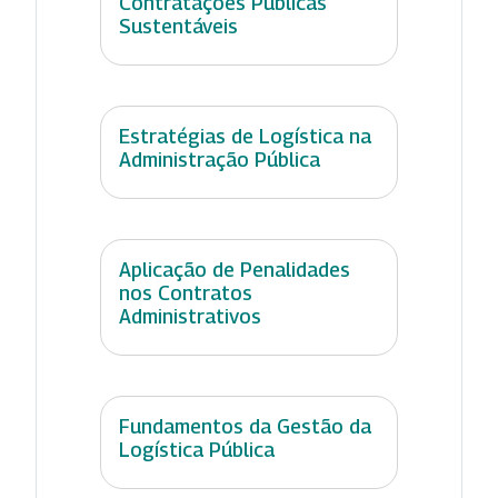
Contratações Públicas
Sustentáveis
Estratégias de Logística na
Administração Pública
Aplicação de Penalidades
nos Contratos
Administrativos
Fundamentos da Gestão da
Logística Pública