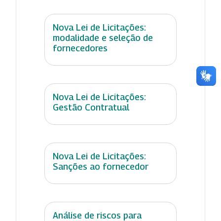
Nova Lei de Licitações:
modalidade e seleção de
fornecedores
Nova Lei de Licitações:
Gestão Contratual
Nova Lei de Licitações:
Sanções ao fornecedor
Análise de riscos para