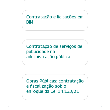
Contratação e licitações em
BIM
Contratação de serviços de
publicidade na
administração pública
Obras Públicas: contratação
e fiscalização sob o
enfoque da Lei 14.133/21