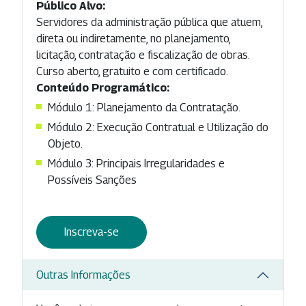
Público Alvo:
Servidores da administração pública que atuem,
direta ou indiretamente, no planejamento,
licitação, contratação e fiscalização de obras.
Curso aberto, gratuito e com certificado.
Conteúdo Programático:
Módulo 1: Planejamento da Contratação.
Módulo 2: Execução Contratual e Utilização do
Objeto.
Módulo 3: Principais Irregularidades e
Possíveis Sanções
Inscreva-se
Outras Informações