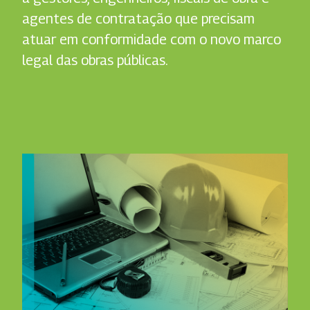
agentes de contratação que precisam
atuar em conformidade com o novo marco
legal das obras públicas.