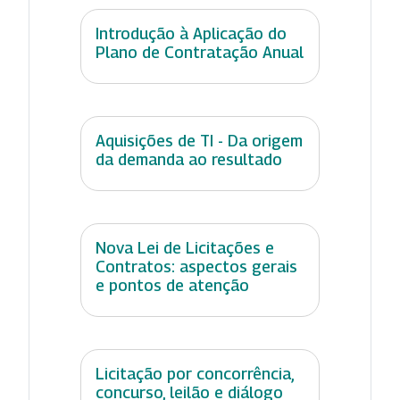
Introdução à Aplicação do
Plano de Contratação Anual
Aquisições de TI - Da origem
da demanda ao resultado
Nova Lei de Licitações e
Contratos: aspectos gerais
e pontos de atenção
Licitação por concorrência,
concurso, leilão e diálogo