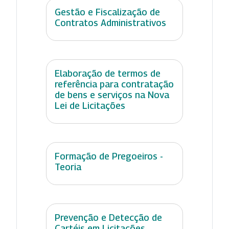
Gestão e Fiscalização de
Contratos Administrativos
Elaboração de termos de
referência para contratação
de bens e serviços na Nova
Lei de Licitações
Formação de Pregoeiros -
Teoria
Prevenção e Detecção de
Cartéis em Licitações