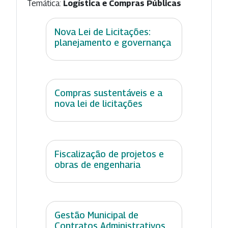
Temática:
Logística e Compras Públicas
Nova Lei de Licitações:
planejamento e governança
Compras sustentáveis e a
nova lei de licitações
Fiscalização de projetos e
obras de engenharia
Gestão Municipal de
Contratos Administrativos