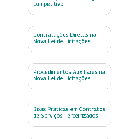
competitivo
Contratações Diretas na
Nova Lei de Licitações
Procedimentos Auxiliares na
Nova Lei de Licitações
Boas Práticas em Contratos
de Serviços Terceirizados