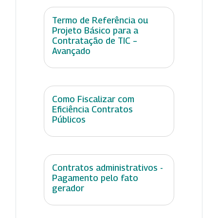
Termo de Referência ou
Projeto Básico para a
Contratação de TIC –
Avançado
Como Fiscalizar com
Eficiência Contratos
Públicos
Contratos administrativos -
Pagamento pelo fato
gerador