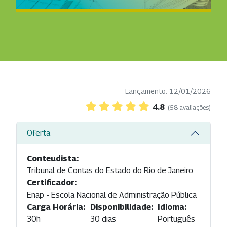
Lançamento: 12/01/2026
4.8
(58 avaliações)
Oferta
Conteudista:
Tribunal de Contas do Estado do Rio de Janeiro
Certificador:
Enap - Escola Nacional de Administração Pública
Carga Horária:
Disponibilidade:
Idioma:
30h
30 dias
Português