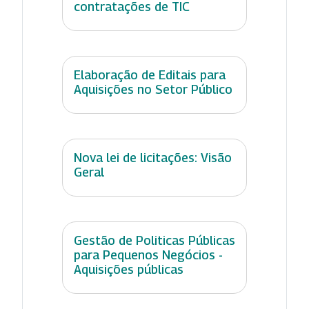
contratações de TIC
Elaboração de Editais para
Aquisições no Setor Público
Nova lei de licitações: Visão
Geral
Gestão de Politicas Públicas
para Pequenos Negócios -
Aquisições públicas