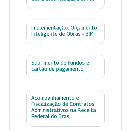
Implementação: Orçamento
Inteligente de Obras - BIM
Suprimento de fundos e
cartão de pagamento
Acompanhamento e
Fiscalização de Contratos
Administrativos na Receita
Federal do Brasil