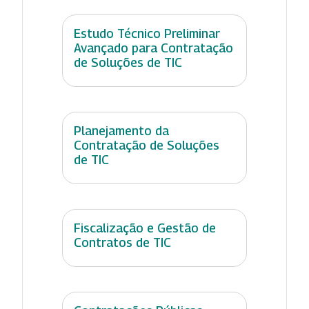
Estudo Técnico Preliminar
Avançado para Contratação
de Soluções de TIC
Planejamento da
Contratação de Soluções
de TIC
Fiscalização e Gestão de
Contratos de TIC