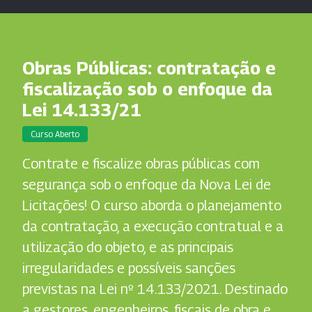
Obras Públicas: contratação e
fiscalização sob o enfoque da
Lei 14.133/21
Curso Aberto
Contrate e fiscalize obras públicas com
segurança sob o enfoque da Nova Lei de
Licitações! O curso aborda o planejamento
da contratação, a execução contratual e a
utilização do objeto, e as principais
irregularidades e possíveis sanções
previstas na Lei nº 14.133/2021. Destinado
a gestores, engenheiros, fiscais de obra e