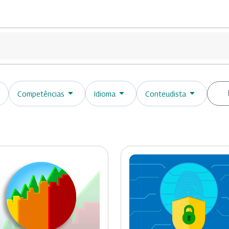
Competências
Idioma
Conteudista