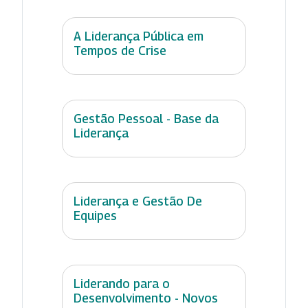
A Liderança Pública em
Tempos de Crise
Gestão Pessoal - Base da
Liderança
Liderança e Gestão De
Equipes
Liderando para o
Desenvolvimento - Novos