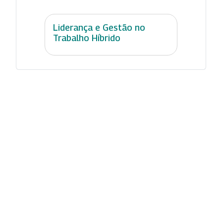
Liderança e Gestão no
Trabalho Híbrido