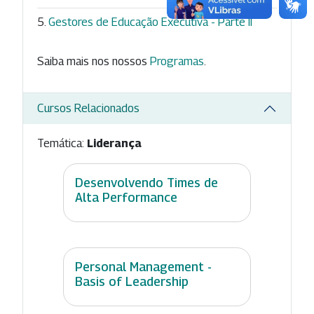
Gestores de Educação Executiva - Parte II
Saiba mais nos nossos
Programas
.
Cursos Relacionados
Temática:
Liderança
Desenvolvendo Times de
Alta Performance
Personal Management -
Basis of Leadership