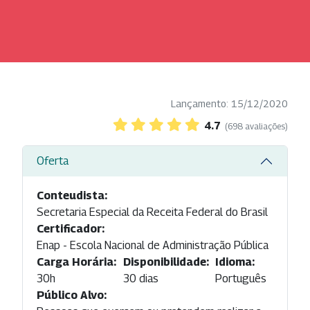
Lançamento: 15/12/2020
4.7
(698 avaliações)
Oferta
Conteudista:
Secretaria Especial da Receita Federal do Brasil
Certificador:
Enap - Escola Nacional de Administração Pública
Carga Horária:
Disponibilidade:
Idioma:
30h
30 dias
Português
Público Alvo: