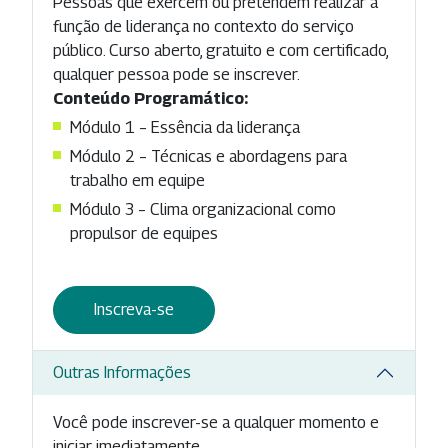
Pessoas que exercem ou pretendem realizar a
função de liderança no contexto do serviço
público. Curso aberto, gratuito e com certificado,
qualquer pessoa pode se inscrever.
Conteúdo Programático:
Módulo 1 – Essência da liderança
Módulo 2 – Técnicas e abordagens para
trabalho em equipe
Módulo 3 – Clima organizacional como
propulsor de equipes
Inscreva-se
Outras Informações
Você pode inscrever-se a qualquer momento e
iniciar imediatamente.