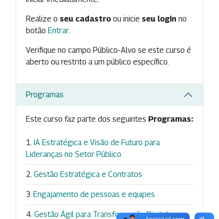
Realize o
seu cadastro
ou inicie
seu login
no
botão
Entrar
.
Verifique no campo Público-Alvo se este curso é
aberto ou restrito a um público específico.
Programas
Este curso faz parte dos seguintes
Programas:
IA Estratégica e Visão de Futuro para
Lideranças no Setor Público
Gestão Estratégica e Contratos
Engajamento de pessoas e equipes
Gestão Ágil para Transformação Digital