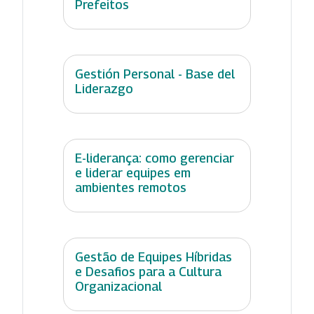
Prefeitos
Gestión Personal - Base del
Liderazgo
E-liderança: como gerenciar
e liderar equipes em
ambientes remotos
Gestão de Equipes Híbridas
e Desafios para a Cultura
Organizacional