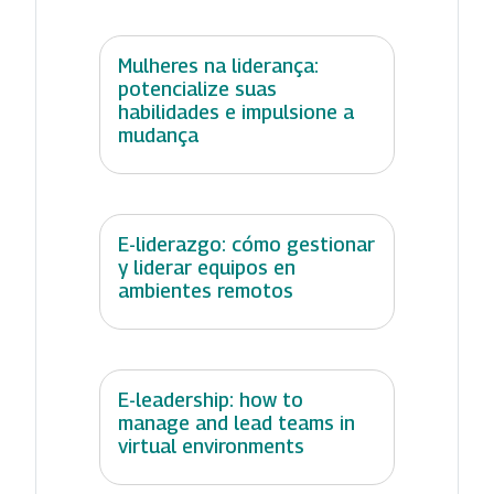
Mulheres na liderança:
potencialize suas
habilidades e impulsione a
mudança
E-liderazgo: cómo gestionar
y liderar equipos en
ambientes remotos
E-leadership: how to
manage and lead teams in
virtual environments