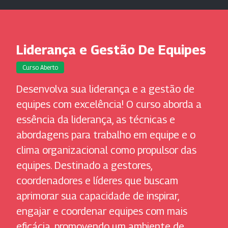
Liderança e Gestão De Equipes
Curso Aberto
Desenvolva sua liderança e a gestão de
equipes com excelência! O curso aborda a
essência da liderança, as técnicas e
abordagens para trabalho em equipe e o
clima organizacional como propulsor das
equipes. Destinado a gestores,
coordenadores e líderes que buscam
aprimorar sua capacidade de inspirar,
engajar e coordenar equipes com mais
eficácia, promovendo um ambiente de