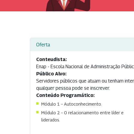
Oferta
Conteudista:
Enap - Escola Nacional de Administração Públi
Público Alvo:
Servidores públicos que atuam ou tenham inter
qualquer pessoa pode se inscrever.
Conteúdo Programático:
Módulo 1 – Autoconhecimento.
Módulo 2 – O relacionamento entre líder e
liderados.