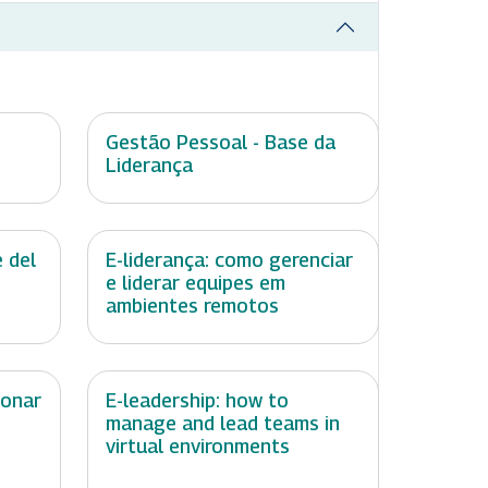
Gestão Pessoal - Base da
Liderança
 del
E-liderança: como gerenciar
e liderar equipes em
ambientes remotos
ionar
E-leadership: how to
manage and lead teams in
virtual environments