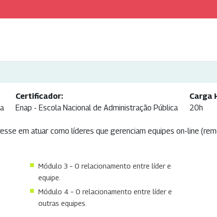
Certificador:
Carga 
ca
Enap - Escola Nacional de Administração Pública
20h
esse em atuar como líderes que gerenciam equipes on-line (remot
Módulo 3 – O relacionamento entre líder e
equipe.
Módulo 4 – O relacionamento entre líder e
outras equipes.