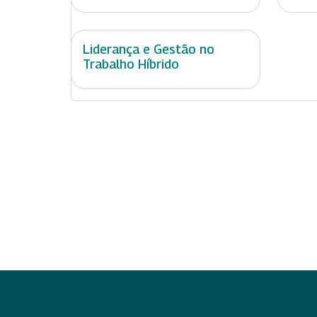
Liderança e Gestão no
Trabalho Híbrido