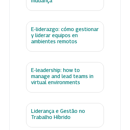
mudança
E-liderazgo: cómo gestionar
y liderar equipos en
ambientes remotos
E-leadership: how to
manage and lead teams in
virtual environments
Liderança e Gestão no
Trabalho Híbrido