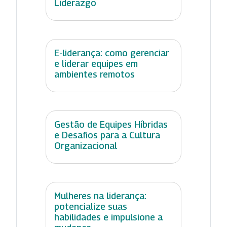
Liderazgo
E-liderança: como gerenciar
e liderar equipes em
ambientes remotos
Gestão de Equipes Híbridas
e Desafios para a Cultura
Organizacional
Mulheres na liderança:
potencialize suas
habilidades e impulsione a