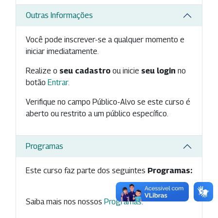
Outras Informações
Você pode inscrever-se a qualquer momento e
iniciar imediatamente.
Realize o
seu cadastro
ou inicie
seu login
no
botão
Entrar
.
Verifique no campo Público-Alvo se este curso é
aberto ou restrito a um público específico.
Programas
Este curso faz parte dos seguintes
Programas:
Saiba mais nos nossos
Programas
.