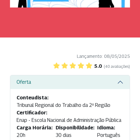
Lançamento: 08/05/2025
5.0
(40 avaliações)
Oferta
Conteudista:
Tribunal Regional do Trabalho da 2ª Região
Certificador:
Enap - Escola Nacional de Administração Pública
Carga Horária:
Disponibilidade:
Idioma:
20h
30 dias
Português