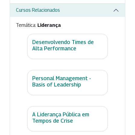
Cursos Relacionados
Temática:
Liderança
Desenvolvendo Times de
Alta Performance
Personal Management -
Basis of Leadership
A Liderança Pública em
Tempos de Crise