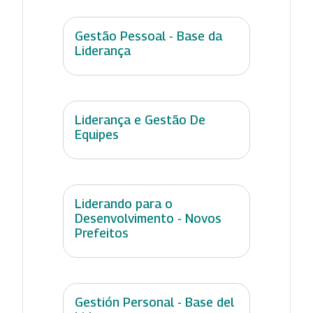
Gestão Pessoal - Base da
Liderança
Liderança e Gestão De
Equipes
Liderando para o
Desenvolvimento - Novos
Prefeitos
Gestión Personal - Base del