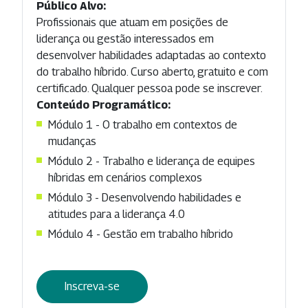
Público Alvo:
Profissionais que atuam em posições de
liderança ou gestão interessados em
desenvolver habilidades adaptadas ao contexto
do trabalho híbrido. Curso aberto, gratuito e com
certificado. Qualquer pessoa pode se inscrever.
Conteúdo Programático:
Módulo 1 - O trabalho em contextos de
mudanças
Módulo 2 - Trabalho e liderança de equipes
híbridas em cenários complexos
Módulo 3 - Desenvolvendo habilidades e
atitudes para a liderança 4.0
Módulo 4 - Gestão em trabalho híbrido
Inscreva-se