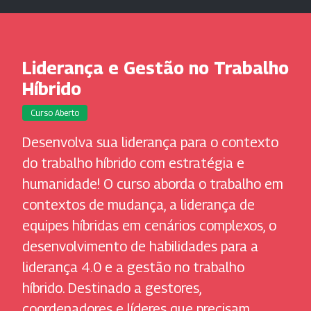
Liderança e Gestão no Trabalho
Híbrido
Curso Aberto
Desenvolva sua liderança para o contexto
do trabalho híbrido com estratégia e
humanidade! O curso aborda o trabalho em
contextos de mudança, a liderança de
equipes híbridas em cenários complexos, o
desenvolvimento de habilidades para a
liderança 4.0 e a gestão no trabalho
híbrido. Destinado a gestores,
coordenadores e líderes que precisam