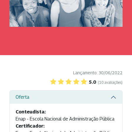
Lançamento: 30/06/2022
5.0
(10 avaliações)
Oferta
Conteudista:
Enap - Escola Nacional de Administração Pública
Certificador: