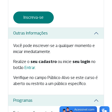
Inscreva-se
Outras Informações
Você pode inscrever-se a qualquer momento e
iniciar imediatamente.
Realize o
seu cadastro
ou inicie
seu login
no
botão
Entrar
.
Verifique no campo Público-Alvo se este curso é
aberto ou restrito a um público específico.
Programas