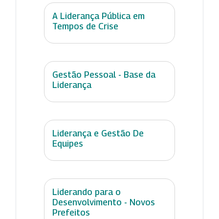
A Liderança Pública em
Tempos de Crise
Gestão Pessoal - Base da
Liderança
Liderança e Gestão De
Equipes
Liderando para o
Desenvolvimento - Novos
Prefeitos