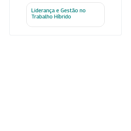
Liderança e Gestão no
Trabalho Híbrido