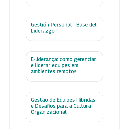
Gestión Personal - Base del
Liderazgo
E-liderança: como gerenciar
e liderar equipes em
ambientes remotos
Gestão de Equipes Híbridas
e Desafios para a Cultura
Organizacional