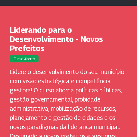
Liderando para o
Desenvolvimento - Novos
Prefeitos
Curso Aberto
Lidere o desenvolvimento do seu município
com visão estratégica e competência
gestora! O curso aborda políticas públicas,
gestão governamental, probidade
administrativa, mobilização de recursos,
planejamento e gestão de cidades e os
novos paradigmas da liderança municipal.
Destinado a novos prefeitos e gestores