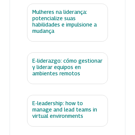
Mulheres na liderança:
potencialize suas
habilidades e impulsione a
mudança
E-liderazgo: cómo gestionar
y liderar equipos en
ambientes remotos
E-leadership: how to
manage and lead teams in
virtual environments